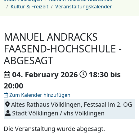
Kultur & Freizeit
Veranstaltungskalender
MANUEL ANDRACKS
FAASEND-HOCHSCHULE -
ABGESAGT
04. February
2026
18:30
bis
20:00
Zum Kalender hinzufügen
Altes Rathaus Völklingen, Festsaal im 2. OG
Stadt Völklingen / vhs Völklingen
Die Veranstaltung wurde abgesagt.