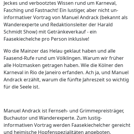
Jeckes und verbootztes Wissen rund um Karneval,
Fasching und Fastnacht! Ein lustiger, aber nicht un-
informativer Vortrag von Manuel Andrack (bekannt als
Wanderexperte und Redaktionsleiter der Harald
Schmidt Show) mit Getränkeverkauf - ein
Faasekiechelche pro Person inklusive!
Wo die Mainzer das Helau geklaut haben und alle
Faasend-Rufe rund um Völklingen. Warum wir früher
alle Holzmasken getragen haben. Wie die Kölner den
Karneval in Rio de Janeiro erfanden. Ach ja, und Manuel
Andrack erzählt, warum die fünfte Jahreszeit so wichtig
für die Seele ist.
Manuel Andrack ist Fernseh- und Grimmepreisträger,
Buchautor und Wanderexperte. Zum lustig-
informativen Vortrag werden Faasekiechelcher gereicht
und heimische Hopfenspezialitäten angeboten.