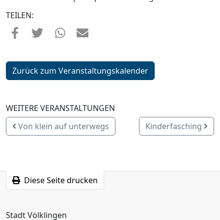
TEILEN:
Zurück zum Veranstaltungskalender
WEITERE VERANSTALTUNGEN
Von klein auf unterwegs
Kinderfasching
Diese Seite drucken
Stadt Völklingen