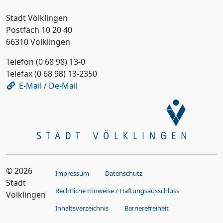
Stadt Völklingen
Postfach 10 20 40
66310 Völklingen
Telefon (0 68 98) 13-0
Telefax (0 68 98) 13-2350
E-Mail / De-Mail
© 2026
Impressum
Datenschutz
Stadt
Rechtliche Hinweise / Haftungsausschluss
Völklingen
Inhaltsverzeichnis
Barrierefreiheit