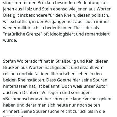
sind, kommt den Brücken besondere Bedeutung zu –
jenen aus Holz und Stein ebenso wie jenen aus Worten.
Dies gilt insbesondere für den Rhein, diesen politisch,
wirtschaftlich, in der Vergangenheit aber auch immer
wieder militärisch so bedeutsamen Fluss, der als
"natürliche Grenze" oft ideologisiert und romantisiert
wurde.
Stefan Woltersdorff hat in Straßburg und Kehl diesen
Brücken aus Worten nachgespürt und erzählt vom
reichen und vielfältigen literarischen Leben in den
beiden Rheinstädten. Dass Goethe hier seine Spuren
hinterlassen hat, ist bekannt. Doch weiß unser Autor
auch von Dichtern, Verlegern und sonstigen
»Buchmenschen« zu berichten, die lange vorher gelebt
haben und derer man sich heute nur noch selten
erinnert. Seine Spurensuche reicht zurück bis in die