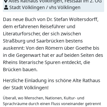
Altes Rathaus Völklingen, Festsaal im 2. OG
Stadt Völklingen / vhs Völklingen
Das neue Buch von Dr. Stefan Woltersdorff,
dem erfahrenen Reiseführer und
Literaturforscher, der sich zwischen
Straßburg und Saarbrücken bestens
auskennt: Von den Römern über Goethe bis
in die Gegenwart hat er auf beiden Seiten des
Rheins literarische Spuren entdeckt, die
Brücken bauen.
Herzliche Einladung ins schöne Alte Rathaus
der Stadt Völklingen!
Überall, wo Menschen, Nationen, Kultur- und
Sprachräume durch einen Fluss voneinander getrennt