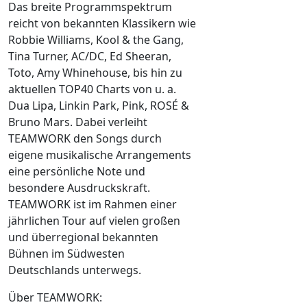
Das breite Programmspektrum
reicht von bekannten Klassikern wie
Robbie Williams, Kool & the Gang,
Tina Turner, AC/DC, Ed Sheeran,
Toto, Amy Whinehouse, bis hin zu
aktuellen TOP40 Charts von u. a.
Dua Lipa, Linkin Park, Pink, ROSÉ &
Bruno Mars. Dabei verleiht
TEAMWORK den Songs durch
eigene musikalische Arrangements
eine persönliche Note und
besondere Ausdruckskraft.
TEAMWORK ist im Rahmen einer
jährlichen Tour auf vielen großen
und überregional bekannten
Bühnen im Südwesten
Deutschlands unterwegs.
Über TEAMWORK: