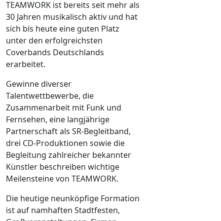
TEAMWORK ist bereits seit mehr als
30 Jahren musikalisch aktiv und hat
sich bis heute eine guten Platz
unter den erfolgreichsten
Coverbands Deutschlands
erarbeitet.
Gewinne diverser
Talentwettbewerbe, die
Zusammenarbeit mit Funk und
Fernsehen, eine langjährige
Partnerschaft als SR-Begleitband,
drei CD-Produktionen sowie die
Begleitung zahlreicher bekannter
Künstler beschreiben wichtige
Meilensteine von TEAMWORK.
Die heutige neunköpfige Formation
ist auf namhaften Stadtfesten,