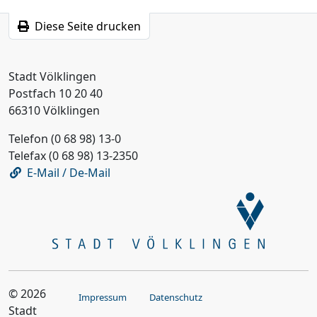
Diese Seite drucken
Stadt Völklingen
Postfach 10 20 40
66310 Völklingen
Telefon (0 68 98) 13-0
Telefax (0 68 98) 13-2350
E-Mail / De-Mail
© 2026
Impressum
Datenschutz
Stadt