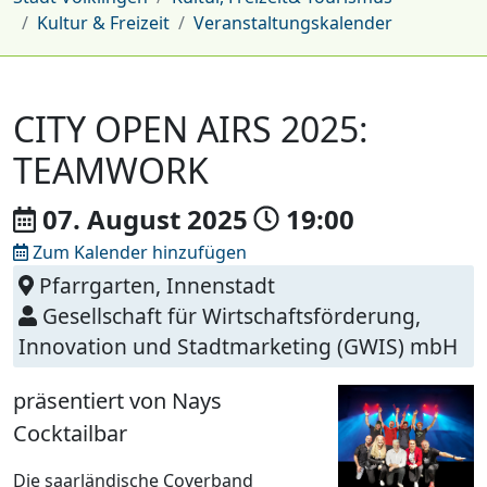
Kultur & Freizeit
Veranstaltungskalender
CITY OPEN AIRS 2025:
TEAMWORK
07. August
2025
19:00
Zum Kalender hinzufügen
Pfarrgarten, Innenstadt
Gesellschaft für Wirtschaftsförderung,
Innovation und Stadtmarketing (GWIS) mbH
präsentiert von Nays
Cocktailbar
Die saarländische Coverband