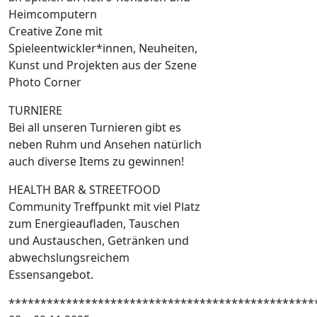
Heimcomputern
Creative Zone mit
Spieleentwickler*innen, Neuheiten,
Kunst und Projekten aus der Szene
Photo Corner
TURNIERE
Bei all unseren Turnieren gibt es
neben Ruhm und Ansehen natürlich
auch diverse Items zu gewinnen!
HEALTH BAR & STREETFOOD
Community Treffpunkt mit viel Platz
zum Energieaufladen, Tauschen
und Austauschen, Getränken und
abwechslungsreichem
Essensangebot.
************************************************