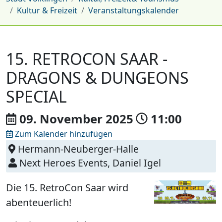
Kultur & Freizeit
Veranstaltungskalender
15. RETROCON SAAR -
DRAGONS & DUNGEONS
SPECIAL
09. November
2025
11:00
Zum Kalender hinzufügen
Hermann-Neuberger-Halle
Next Heroes Events, Daniel Igel
Die 15. RetroCon Saar wird
abenteuerlich!