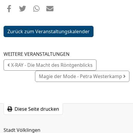
Zurück zum Veranstaltungskalender
WEITERE VERANSTALTUNGEN
X-RAY - Die Macht des Röntgenblicks
Magie der Mode - Petra Westerkamp
Diese Seite drucken
Stadt Völklingen