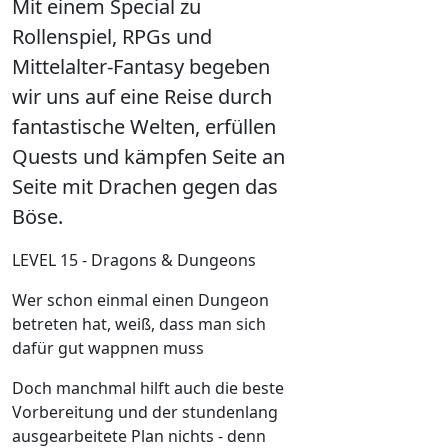
Mit einem Special zu
Rollenspiel, RPGs und
Mittelalter-Fantasy begeben
wir uns auf eine Reise durch
fantastische Welten, erfüllen
Quests und kämpfen Seite an
Seite mit Drachen gegen das
Böse.
LEVEL 15 - Dragons & Dungeons
Wer schon einmal einen Dungeon
betreten hat, weiß, dass man sich
dafür gut wappnen muss
Doch manchmal hilft auch die beste
Vorbereitung und der stundenlang
ausgearbeitete Plan nichts - denn