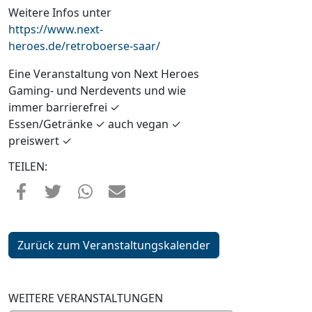
Weitere Infos unter
https://www.next-
heroes.de/retroboerse-saar/
Eine Veranstaltung von Next Heroes
Gaming- und Nerdevents und wie
immer barrierefrei ✓
Essen/Getränke ✓ auch vegan ✓
preiswert ✓
TEILEN:
Zurück zum Veranstaltungskalender
WEITERE VERANSTALTUNGEN