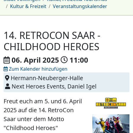
Kultur & Freizeit
Veranstaltungskalender
14. RETROCON SAAR -
CHILDHOOD HEROES
06. April
2025
11:00
Zum Kalender hinzufügen
Hermann-Neuberger-Halle
Next Heroes Events, Daniel Igel
Freut euch am 5. und 6. April
2025 auf die 14. RetroCon
Saar unter dem Motto
"Childhood Heroes"