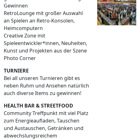
Gewinnen
RetroLounge mit großer Auswahl
an Spielen an Retro-Konsolen,
Heimcomputern
Creative Zone mit
Spieleentwickler*innen, Neuheiten,
Kunst und Projekten aus der Szene
Photo Corner
TURNIERE
Bei all unseren Turnieren gibt es
neben Ruhm und Ansehen natürlich
auch diverse Items zu gewinnen!
HEALTH BAR & STREETFOOD
Community Treffpunkt mit viel Platz
zum Energieaufladen, Tauschen
und Austauschen, Getränken und
abwechslungsreichem