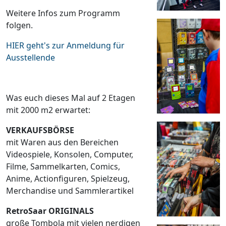
Weitere Infos zum Programm
folgen.
HIER geht's zur Anmeldung für
Ausstellende
Was euch dieses Mal auf 2 Etagen
mit 2000 m2 erwartet:
VERKAUFSBÖRSE
mit Waren aus den Bereichen
Videospiele, Konsolen, Computer,
Filme, Sammelkarten, Comics,
Anime, Actionfiguren, Spielzeug,
Merchandise und Sammlerartikel
RetroSaar ORIGINALS
große Tombola mit vielen nerdigen