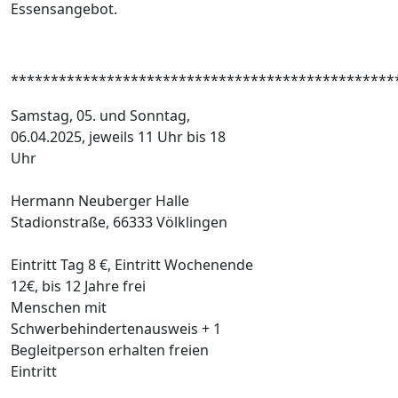
Essensangebot.
************************************************
Samstag, 05. und Sonntag,
06.04.2025, jeweils 11 Uhr bis 18
Uhr
Hermann Neuberger Halle
Stadionstraße, 66333 Völklingen
Eintritt Tag 8 €, Eintritt Wochenende
12€, bis 12 Jahre frei
Menschen mit
Schwerbehindertenausweis + 1
Begleitperson erhalten freien
Eintritt