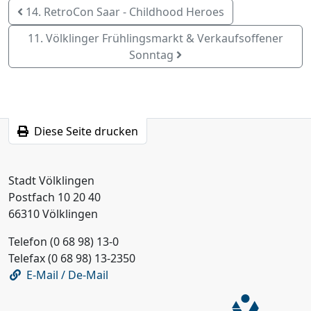
14. RetroCon Saar - Childhood Heroes
11. Völklinger Frühlingsmarkt & Verkaufsoffener
Sonntag
Diese Seite drucken
Stadt Völklingen
Postfach 10 20 40
66310 Völklingen
Telefon (0 68 98) 13-0
Telefax (0 68 98) 13-2350
E-Mail / De-Mail