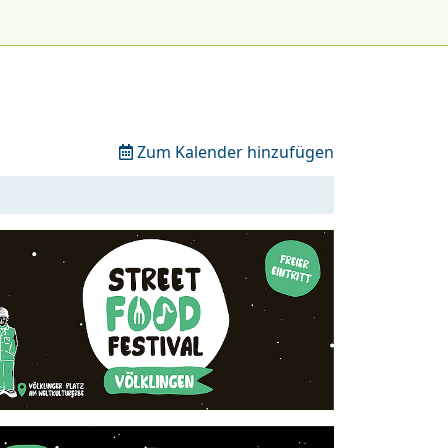
Zum Kalender hinzufügen