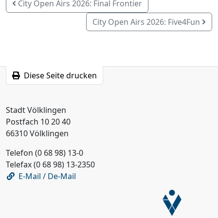
City Open Airs 2026: Final Frontier
City Open Airs 2026: Five4Fun
Diese Seite drucken
Stadt Völklingen
Postfach 10 20 40
66310 Völklingen
Telefon (0 68 98) 13-0
Telefax (0 68 98) 13-2350
E-Mail / De-Mail