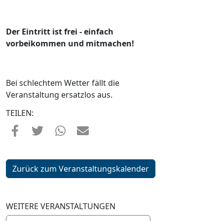
Der Eintritt ist frei - einfach
vorbeikommen und mitmachen!
Bei schlechtem Wetter fällt die
Veranstaltung ersatzlos aus.
TEILEN:
Zurück zum Veranstaltungskalender
WEITERE VERANSTALTUNGEN