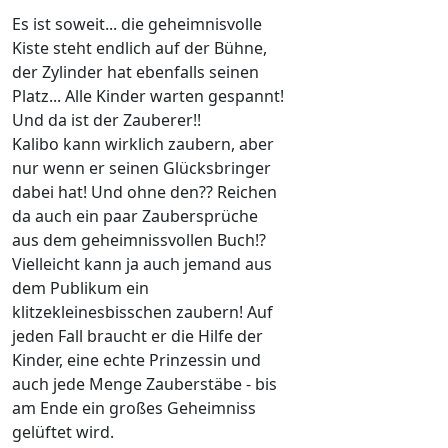
Es ist soweit... die geheimnisvolle
Kiste steht endlich auf der Bühne,
der Zylinder hat ebenfalls seinen
Platz... Alle Kinder warten gespannt!
Und da ist der Zauberer!!
Kalibo kann wirklich zaubern, aber
nur wenn er seinen Glücksbringer
dabei hat! Und ohne den?? Reichen
da auch ein paar Zaubersprüche
aus dem geheimnissvollen Buch!?
Vielleicht kann ja auch jemand aus
dem Publikum ein
klitzekleinesbisschen zaubern! Auf
jeden Fall braucht er die Hilfe der
Kinder, eine echte Prinzessin und
auch jede Menge Zauberstäbe - bis
am Ende ein großes Geheimniss
gelüftet wird.