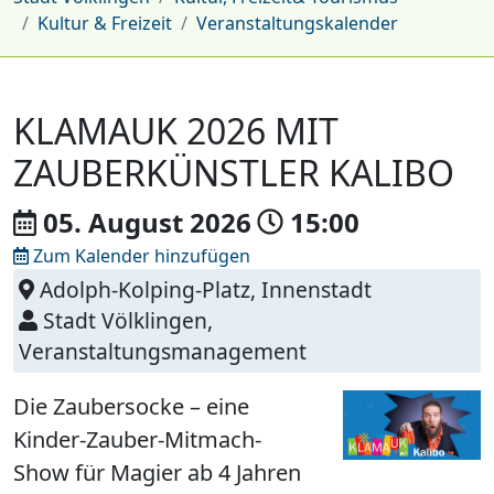
Kultur & Freizeit
Veranstaltungskalender
KLAMAUK 2026 MIT
ZAUBERKÜNSTLER KALIBO
05. August
2026
15:00
Zum Kalender hinzufügen
Adolph-Kolping-Platz, Innenstadt
Stadt Völklingen,
Veranstaltungsmanagement
Die Zaubersocke – eine
Kinder-Zauber-Mitmach-
Show für Magier ab 4 Jahren