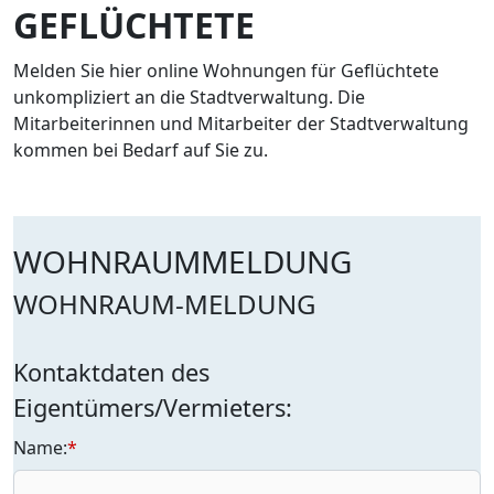
GEFLÜCHTETE
Melden Sie hier online Wohnungen für Geflüchtete
unkompliziert an die Stadtverwaltung. Die
Mitarbeiterinnen und Mitarbeiter der Stadtverwaltung
kommen bei Bedarf auf Sie zu.
WOHNRAUMMELDUNG
WOHNRAUM-MELDUNG
Kontaktdaten des
Eigentümers/Vermieters:
Name:
*