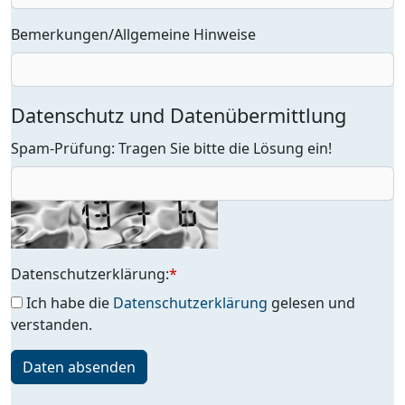
Bemerkungen/Allgemeine Hinweise
Datenschutz und Datenübermittlung
Spam-Prüfung: Tragen Sie bitte die Lösung ein!
Datenschutzerklärung:
*
Ich habe die
Datenschutzerklärung
gelesen und
verstanden.