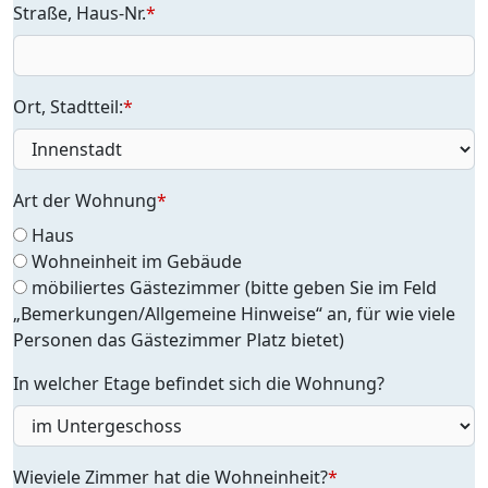
Straße, Haus-Nr.
*
Ort, Stadtteil:
*
Art der Wohnung
*
Haus
Wohneinheit im Gebäude
möbiliertes Gästezimmer (bitte geben Sie im Feld
„Bemerkungen/Allgemeine Hinweise“ an, für wie viele
Personen das Gästezimmer Platz bietet)
In welcher Etage befindet sich die Wohnung?
Wieviele Zimmer hat die Wohneinheit?
*