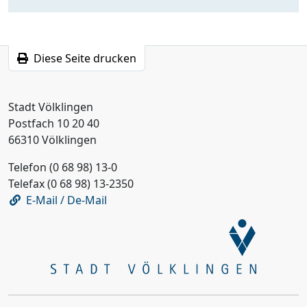
Diese Seite drucken
Stadt Völklingen
Postfach 10 20 40
66310 Völklingen
Telefon (0 68 98) 13-0
Telefax (0 68 98) 13-2350
E-Mail / De-Mail