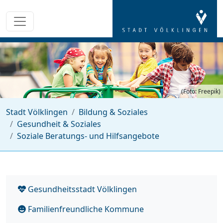
(Foto: Freepik)
Stadt Völklingen
Bildung & Soziales
Gesundheit & Soziales
Soziale Beratungs- und Hilfsangebote
Gesundheitsstadt Völklingen
Familienfreundliche Kommune