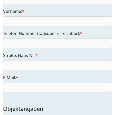
Vorname:
*
Telefon-Nummer (tagsüber erreichbar):
*
Straße, Haus-Nr.:
*
E-Mail:
*
Objektangaben