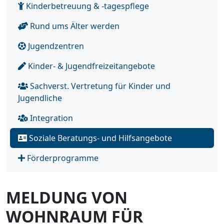
Kinderbetreuung & -tagespflege
Rund ums Älter werden
Jugendzentren
Kinder- & Jugendfreizeitangebote
Sachverst. Vertretung für Kinder und
Jugendliche
Integration
Soziale Beratungs- und Hilfsangebote
Förderprogramme
MELDUNG VON
WOHNRAUM FÜR