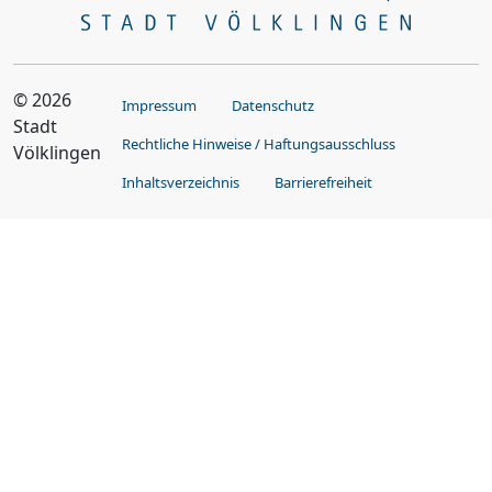
© 2026
Impressum
Datenschutz
Stadt
Rechtliche Hinweise / Haftungsausschluss
Völklingen
Inhaltsverzeichnis
Barrierefreiheit