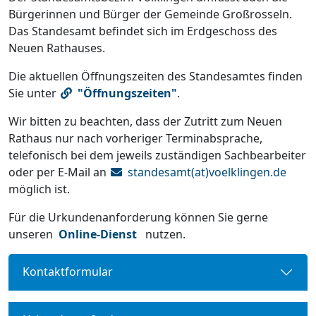
Bürgerinnen und Bürger der Gemeinde Großrosseln.
Das Standesamt befindet sich im Erdgeschoss des
Neuen Rathauses.
Die aktuellen Öffnungszeiten des Standesamtes finden
Sie unter
"Öffnungszeiten"
.
Wir bitten zu beachten, dass der Zutritt zum Neuen
Rathaus nur nach vorheriger Terminabsprache,
telefonisch bei dem jeweils zuständigen Sachbearbeiter
oder per E-Mail an
standesamt(at)voelklingen.de
möglich ist.
Für die Urkundenanforderung können Sie gerne
unseren
Online-Dienst
nutzen.
Kontaktformular