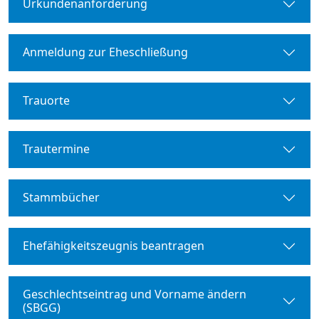
Urkundenanforderung
Anmeldung zur Eheschließung
Trauorte
Trautermine
Stammbücher
Ehefähigkeitszeugnis beantragen
Geschlechtseintrag und Vorname ändern
(SBGG)