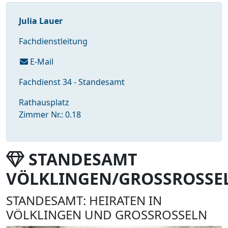
Julia Lauer
Fachdienstleitung
E-Mail
Fachdienst 34 - Standesamt
Rathausplatz
Zimmer Nr.: 0.18
STANDESAMT
VÖLKLINGEN/GROSSROSSE
STANDESAMT: HEIRATEN IN
VÖLKLINGEN UND GROSSROSSELN