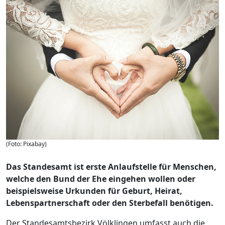
(Foto: Pixabay)
Das Standesamt ist erste Anlaufstelle für Menschen,
welche den Bund der Ehe eingehen wollen oder
beispielsweise Urkunden für Geburt, Heirat,
Lebenspartnerschaft oder den Sterbefall benötigen.
Der Standesamtsbezirk Völklingen umfasst auch die