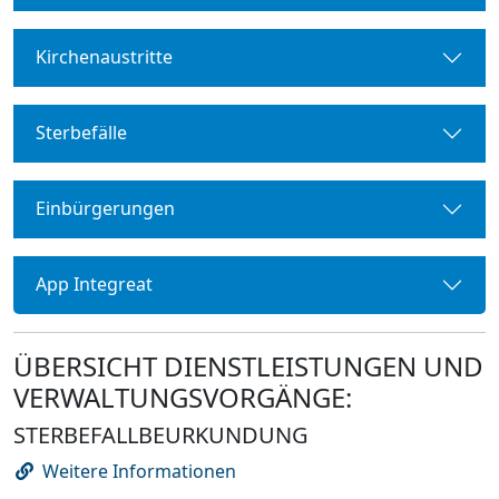
Kirchenaustritte
Sterbefälle
Einbürgerungen
App Integreat
ÜBERSICHT DIENSTLEISTUNGEN UND
VERWALTUNGSVORGÄNGE:
STERBEFALLBEURKUNDUNG
Weitere Informationen