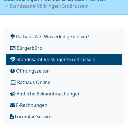
Standesamt Völklingen/Großrosseln
Rathaus A-Z: Was erledige ich wo?
Bürgerbüro
Standesamt Völklingen/Großrosseln
Öffnungszeiten
Rathaus Online
Amtliche Bekanntmachungen
E-Rechnungen
Formular-Service