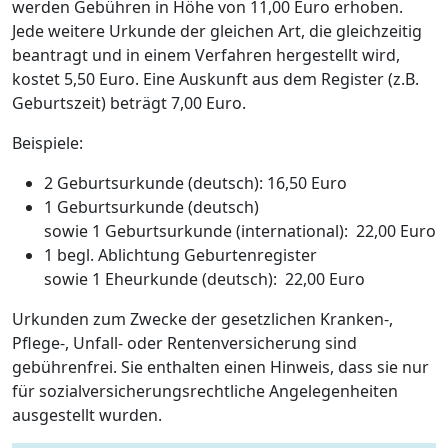
werden Gebühren in Höhe von 11,00 Euro erhoben.
Jede weitere Urkunde der gleichen Art, die gleichzeitig
beantragt und in einem Verfahren hergestellt wird,
kostet 5,50 Euro. Eine Auskunft aus dem Register (z.B.
Geburtszeit) beträgt 7,00 Euro.
Beispiele:
2 Geburtsurkunde (deutsch): 16,50 Euro
1 Geburtsurkunde (deutsch)
sowie 1 Geburtsurkunde (international): 22,00 Euro
1 begl. Ablichtung Geburtenregister
sowie 1 Eheurkunde (deutsch): 22,00 Euro
Urkunden zum Zwecke der gesetzlichen Kranken-,
Pflege-, Unfall- oder Rentenversicherung sind
gebührenfrei. Sie enthalten einen Hinweis, dass sie nur
für sozialversicherungsrechtliche Angelegenheiten
ausgestellt wurden.