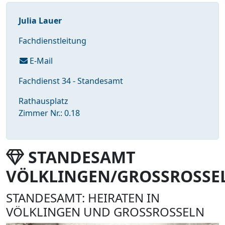
Julia Lauer
Fachdienstleitung
E-Mail
Fachdienst 34 - Standesamt
Rathausplatz
Zimmer Nr.: 0.18
STANDESAMT
VÖLKLINGEN/GROSSROSSE
STANDESAMT: HEIRATEN IN
VÖLKLINGEN UND GROSSROSSELN