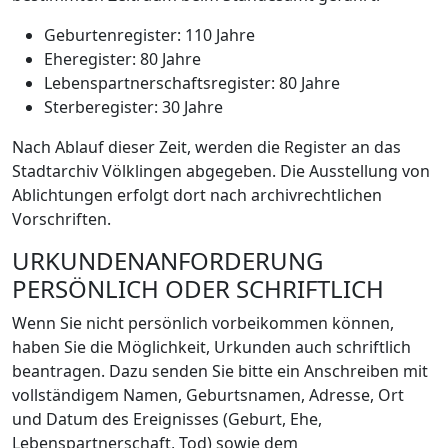
Geburtenregister: 110 Jahre
Eheregister: 80 Jahre
Lebenspartnerschaftsregister: 80 Jahre
Sterberegister: 30 Jahre
Nach Ablauf dieser Zeit, werden die Register an das
Stadtarchiv Völklingen abgegeben. Die Ausstellung von
Ablichtungen erfolgt dort nach archivrechtlichen
Vorschriften.
URKUNDENANFORDERUNG
PERSÖNLICH ODER SCHRIFTLICH
Wenn Sie nicht persönlich vorbeikommen können,
haben Sie die Möglichkeit, Urkunden auch schriftlich
beantragen. Dazu senden Sie bitte ein Anschreiben mit
vollständigem Namen, Geburtsnamen, Adresse, Ort
und Datum des Ereignisses (Geburt, Ehe,
Lebenspartnerschaft, Tod) sowie dem