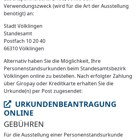
Verwendungszweck (wird für die Art der Ausstellung
benötigt) an:
Stadt Völklingen
Standesamt
Postfach 10 20 40
66310 Völklingen
Alternativ haben Sie die Möglichkeit, Ihre
Personenstandsurkunden beim Standesamtsbezirk
Völklingen online zu bestellen. Nach erfolgter Zahlung
über Giropay oder Kreditkarte erhalten Sie die
Urkunde(n) per Post zugesendet:
URKUNDENBEANTRAGUNG
ONLINE
GEBÜHREN
Für die Ausstellung einer Personenstandsurkunde