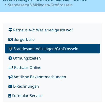
Standesamt Völklingen/Großrosseln
Rathaus A-Z: Was erledige ich wo?
Bürgerbüro
Standesamt Völklingen/Großrosseln
Öffnungszeiten
Rathaus Online
Amtliche Bekanntmachungen
E-Rechnungen
Formular-Service