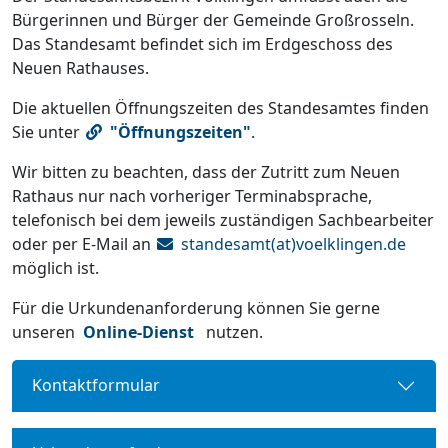
Bürgerinnen und Bürger der Gemeinde Großrosseln.
Das Standesamt befindet sich im Erdgeschoss des
Neuen Rathauses.
Die aktuellen Öffnungszeiten des Standesamtes finden
Sie unter
"Öffnungszeiten"
.
Wir bitten zu beachten, dass der Zutritt zum Neuen
Rathaus nur nach vorheriger Terminabsprache,
telefonisch bei dem jeweils zuständigen Sachbearbeiter
oder per E-Mail an
standesamt(at)voelklingen.de
möglich ist.
Für die Urkundenanforderung können Sie gerne
unseren
Online-Dienst
nutzen.
Kontaktformular