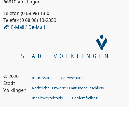
66310 Völklingen
Telefon (0 68 98) 13-0
Telefax (0 68 98) 13-2350
E-Mail / De-Mail
© 2026
Impressum
Datenschutz
Stadt
Rechtliche Hinweise / Haftungsausschluss
Völklingen
Inhaltsverzeichnis
Barrierefreiheit