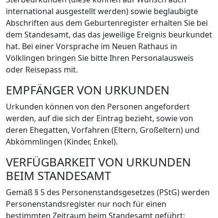
international ausgestellt werden) sowie beglaubigte
Abschriften aus dem Geburtenregister erhalten Sie bei
dem Standesamt, das das jeweilige Ereignis beurkundet
hat. Bei einer Vorsprache im Neuen Rathaus in
Völklingen bringen Sie bitte Ihren Personalausweis
oder Reisepass mit.
EMPFÄNGER VON URKUNDEN
Urkunden können von den Personen angefordert
werden, auf die sich der Eintrag bezieht, sowie von
deren Ehegatten, Vorfahren (Eltern, Großeltern) und
Abkömmlingen (Kinder, Enkel).
VERFÜGBARKEIT VON URKUNDEN
BEIM STANDESAMT
Gemäß § 5 des Personenstandsgesetzes (PStG) werden
Personenstandsregister nur noch für einen
bestimmten Zeitraum beim Standesamt geführt: