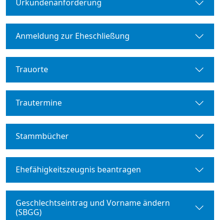
Urkundenanforderung
Anmeldung zur Eheschließung
Trauorte
Trautermine
Stammbücher
Ehefähigkeitszeugnis beantragen
Geschlechtseintrag und Vorname ändern
(SBGG)