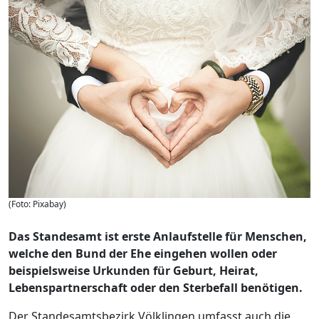
(Foto: Pixabay)
Das Standesamt ist erste Anlaufstelle für Menschen,
welche den Bund der Ehe eingehen wollen oder
beispielsweise Urkunden für Geburt, Heirat,
Lebenspartnerschaft oder den Sterbefall benötigen.
Der Standesamtsbezirk Völklingen umfasst auch die