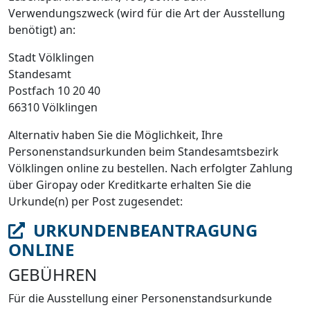
Verwendungszweck (wird für die Art der Ausstellung
benötigt) an:
Stadt Völklingen
Standesamt
Postfach 10 20 40
66310 Völklingen
Alternativ haben Sie die Möglichkeit, Ihre
Personenstandsurkunden beim Standesamtsbezirk
Völklingen online zu bestellen. Nach erfolgter Zahlung
über Giropay oder Kreditkarte erhalten Sie die
Urkunde(n) per Post zugesendet:
URKUNDENBEANTRAGUNG
ONLINE
GEBÜHREN
Für die Ausstellung einer Personenstandsurkunde