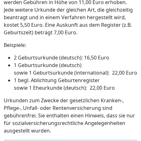
werden Gebühren in Höhe von 11,00 Euro erhoben.
Jede weitere Urkunde der gleichen Art, die gleichzeitig
beantragt und in einem Verfahren hergestellt wird,
kostet 5,50 Euro. Eine Auskunft aus dem Register (z.B.
Geburtszeit) beträgt 7,00 Euro.
Beispiele:
2 Geburtsurkunde (deutsch): 16,50 Euro
1 Geburtsurkunde (deutsch)
sowie 1 Geburtsurkunde (international): 22,00 Euro
1 begl. Ablichtung Geburtenregister
sowie 1 Eheurkunde (deutsch): 22,00 Euro
Urkunden zum Zwecke der gesetzlichen Kranken-,
Pflege-, Unfall- oder Rentenversicherung sind
gebührenfrei. Sie enthalten einen Hinweis, dass sie nur
für sozialversicherungsrechtliche Angelegenheiten
ausgestellt wurden.