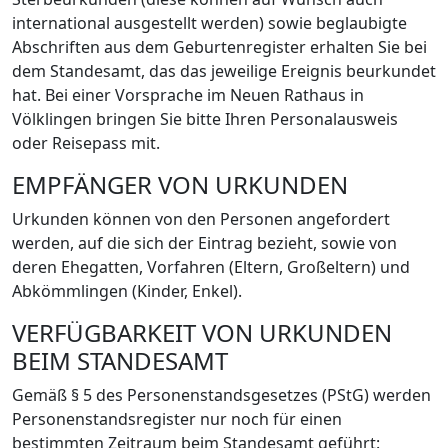
international ausgestellt werden) sowie beglaubigte
Abschriften aus dem Geburtenregister erhalten Sie bei
dem Standesamt, das das jeweilige Ereignis beurkundet
hat. Bei einer Vorsprache im Neuen Rathaus in
Völklingen bringen Sie bitte Ihren Personalausweis
oder Reisepass mit.
EMPFÄNGER VON URKUNDEN
Urkunden können von den Personen angefordert
werden, auf die sich der Eintrag bezieht, sowie von
deren Ehegatten, Vorfahren (Eltern, Großeltern) und
Abkömmlingen (Kinder, Enkel).
VERFÜGBARKEIT VON URKUNDEN
BEIM STANDESAMT
Gemäß § 5 des Personenstandsgesetzes (PStG) werden
Personenstandsregister nur noch für einen
bestimmten Zeitraum beim Standesamt geführt: