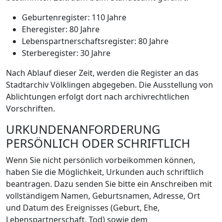
Geburtenregister: 110 Jahre
Eheregister: 80 Jahre
Lebenspartnerschaftsregister: 80 Jahre
Sterberegister: 30 Jahre
Nach Ablauf dieser Zeit, werden die Register an das
Stadtarchiv Völklingen abgegeben. Die Ausstellung von
Ablichtungen erfolgt dort nach archivrechtlichen
Vorschriften.
URKUNDENANFORDERUNG
PERSÖNLICH ODER SCHRIFTLICH
Wenn Sie nicht persönlich vorbeikommen können,
haben Sie die Möglichkeit, Urkunden auch schriftlich
beantragen. Dazu senden Sie bitte ein Anschreiben mit
vollständigem Namen, Geburtsnamen, Adresse, Ort
und Datum des Ereignisses (Geburt, Ehe,
Lebenspartnerschaft, Tod) sowie dem