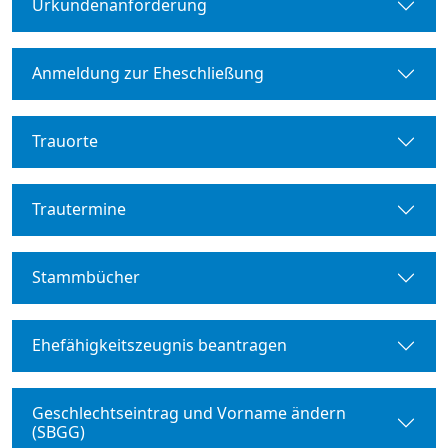
Urkundenanforderung
Anmeldung zur Eheschließung
Trauorte
Trautermine
Stammbücher
Ehefähigkeitszeugnis beantragen
Geschlechtseintrag und Vorname ändern
(SBGG)