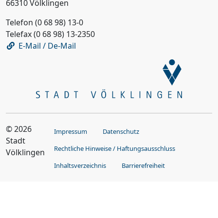
66310 Völklingen
Telefon (0 68 98) 13-0
Telefax (0 68 98) 13-2350
E-Mail / De-Mail
© 2026
Impressum
Datenschutz
Stadt
Rechtliche Hinweise / Haftungsausschluss
Völklingen
Inhaltsverzeichnis
Barrierefreiheit