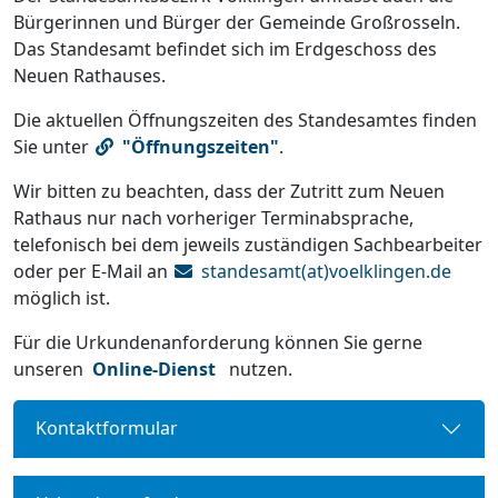
Bürgerinnen und Bürger der Gemeinde Großrosseln.
Das Standesamt befindet sich im Erdgeschoss des
Neuen Rathauses.
Die aktuellen Öffnungszeiten des Standesamtes finden
Sie unter
"Öffnungszeiten"
.
Wir bitten zu beachten, dass der Zutritt zum Neuen
Rathaus nur nach vorheriger Terminabsprache,
telefonisch bei dem jeweils zuständigen Sachbearbeiter
oder per E-Mail an
standesamt(at)voelklingen.de
möglich ist.
Für die Urkundenanforderung können Sie gerne
unseren
Online-Dienst
nutzen.
Kontaktformular