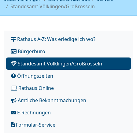
Standesamt Völklingen/Großrosseln
Rathaus A-Z: Was erledige ich wo?
Bürgerbüro
Standesamt Völklingen/Großrosseln
Öffnungszeiten
Rathaus Online
Amtliche Bekanntmachungen
E-Rechnungen
Formular-Service