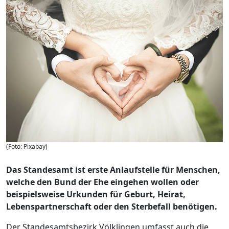
(Foto: Pixabay)
Das Standesamt ist erste Anlaufstelle für Menschen,
welche den Bund der Ehe eingehen wollen oder
beispielsweise Urkunden für Geburt, Heirat,
Lebenspartnerschaft oder den Sterbefall benötigen.
Der Standesamtsbezirk Völklingen umfasst auch die