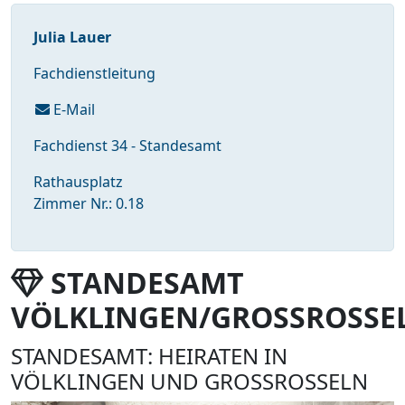
Julia Lauer
Fachdienstleitung
E-Mail
Fachdienst 34 - Standesamt
Rathausplatz
Zimmer Nr.: 0.18
STANDESAMT
VÖLKLINGEN/GROSSROSSE
STANDESAMT: HEIRATEN IN
VÖLKLINGEN UND GROSSROSSELN