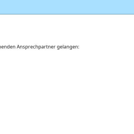
echenden Ansprechpartner gelangen: