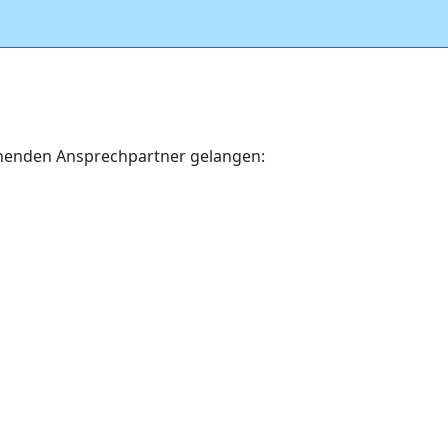
echenden Ansprechpartner gelangen: