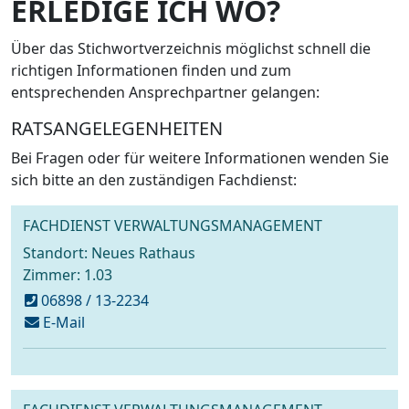
ERLEDIGE ICH WO?
Über das Stichwortverzeichnis möglichst schnell die
richtigen Informationen finden und zum
entsprechenden Ansprechpartner gelangen:
RATSANGELEGENHEITEN
Bei Fragen oder für weitere Informationen wenden Sie
sich bitte an den zuständigen Fachdienst:
FACHDIENST VERWALTUNGSMANAGEMENT
Standort: Neues Rathaus
Zimmer: 1.03
06898 / 13-2234
schreiben
E-Mail
an
ratsangelegenheiten@voelklingen.de