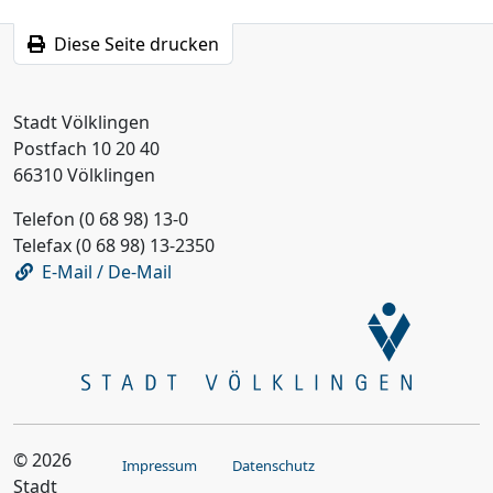
Diese Seite drucken
Stadt Völklingen
Postfach 10 20 40
66310 Völklingen
Telefon (0 68 98) 13-0
Telefax (0 68 98) 13-2350
E-Mail / De-Mail
© 2026
Impressum
Datenschutz
Stadt