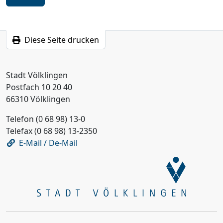
Schritt
Diese Seite drucken
Stadt Völklingen
Postfach 10 20 40
66310 Völklingen
Telefon (0 68 98) 13-0
Telefax (0 68 98) 13-2350
E-Mail / De-Mail