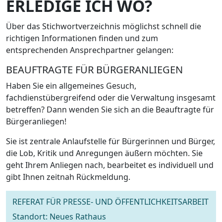
ERLEDIGE ICH WO?
Über das Stichwortverzeichnis möglichst schnell die
richtigen Informationen finden und zum
entsprechenden Ansprechpartner gelangen:
BEAUFTRAGTE FÜR BÜRGERANLIEGEN
Haben Sie ein allgemeines Gesuch,
fachdienstübergreifend oder die Verwaltung insgesamt
betreffen? Dann wenden Sie sich an die Beauftragte für
Bürgeranliegen!
Sie ist zentrale Anlaufstelle für Bürgerinnen und Bürger,
die Lob, Kritik und Anregungen äußern möchten. Sie
geht Ihrem Anliegen nach, bearbeitet es individuell und
gibt Ihnen zeitnah Rückmeldung.
REFERAT FÜR PRESSE- UND ÖFFENTLICHKEITSARBEIT
Standort: Neues Rathaus