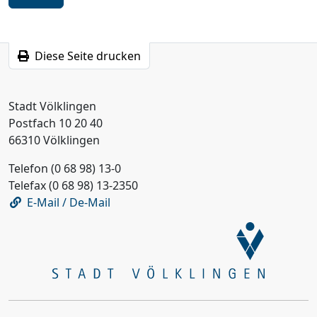
Schritt
Diese Seite drucken
Stadt Völklingen
Postfach 10 20 40
66310 Völklingen
Telefon (0 68 98) 13-0
Telefax (0 68 98) 13-2350
E-Mail / De-Mail