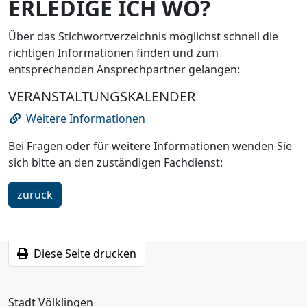
ERLEDIGE ICH WO?
Über das Stichwortverzeichnis möglichst schnell die
richtigen Informationen finden und zum
entsprechenden Ansprechpartner gelangen:
VERANSTALTUNGSKALENDER
Weitere Informationen
Bei Fragen oder für weitere Informationen wenden Sie
sich bitte an den zuständigen Fachdienst:
ein
zurück
Schritt
Diese Seite drucken
Stadt Völklingen