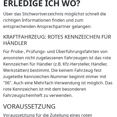
ERLEDIGE ICH WO?
Über das Stichwortverzeichnis möglichst schnell die
richtigen Informationen finden und zum
entsprechenden Ansprechpartner gelangen:
KRAFTFAHRZEUG: ROTES KENNZEICHEN FÜR
HÄNDLER
Für Probe-, Prüfungs- und Überführungsfahrten von
ansonsten nicht zugelassenen Fahrzeugen ist das rote
Kennzeichen für Händler (z.B. Kfz-Hersteller, Händler,
Werkstätten) bestimmt. Die keinem Fahrzeug fest
zugeteilte Kennzeichen-Nummer beginnt immer mit
"06". Auch eine Mehrfach-Verwendung ist möglich. Das
rote Kennzeichen ist mit dem besonderen
Fahrzeugscheinheft zu verwenden.
VORAUSSETZUNG
Voraussetztung für die Zuteilung eines roten