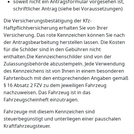
soweit nicht ein Antragsformular vorgesehen ist,
schriftlicher Antrag (siehe bei Voraussetzungen)
Die Versicherungsbestätigung der Kfz-
Haftpflichtversicherung erhalten Sie von Ihrer
Versicherung. Das rote Kennzeichen können Sie nach
der Antragsbearbeitung herstellen lassen. Die Kosten
für die Schilder sind in den Gebühren nicht
enthalten.Die Kennzeichenschilder sind von der
Zulassungsbehörde abzustempeln. Jede Verwendung
des Kennzeichens ist von Ihnen in einem besonderen
Fahrtenbuch mit den entsprechenden Angaben gemäß
§ 16 Absatz 2 FZV zu dem jeweiligen Fahrzeug
nachzuweisen. Das Fahrzeug ist in das
Fahrzeugscheinheft einzutragen.
Fahrzeuge mit diesem Kennzeichen sind
steuerbegünstigt und unterliegen einer pauschalen
Kraftfahrzeugsteuer.