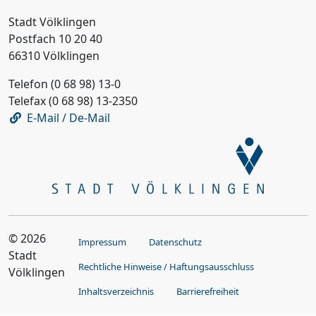
Stadt Völklingen
Postfach 10 20 40
66310 Völklingen
Telefon (0 68 98) 13-0
Telefax (0 68 98) 13-2350
E-Mail / De-Mail
© 2026
Impressum
Datenschutz
Stadt
Rechtliche Hinweise / Haftungsausschluss
Völklingen
Inhaltsverzeichnis
Barrierefreiheit