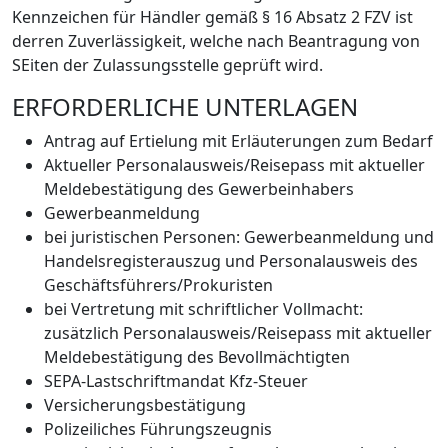
Kennzeichen für Händler gemäß § 16 Absatz 2 FZV ist
derren Zuverlässigkeit, welche nach Beantragung von
SEiten der Zulassungsstelle geprüft wird.
ERFORDERLICHE UNTERLAGEN
Antrag auf Ertielung mit Erläuterungen zum Bedarf
Aktueller Personalausweis/Reisepass mit aktueller
Meldebestätigung des Gewerbeinhabers
Gewerbeanmeldung
bei juristischen Personen: Gewerbeanmeldung und
Handelsregisterauszug und Personalausweis des
Geschäftsführers/Prokuristen
bei Vertretung mit schriftlicher Vollmacht:
zusätzlich Personalausweis/Reisepass mit aktueller
Meldebestätigung des Bevollmächtigten
SEPA-Lastschriftmandat Kfz-Steuer
Versicherungsbestätigung
Polizeiliches Führungszeugnis