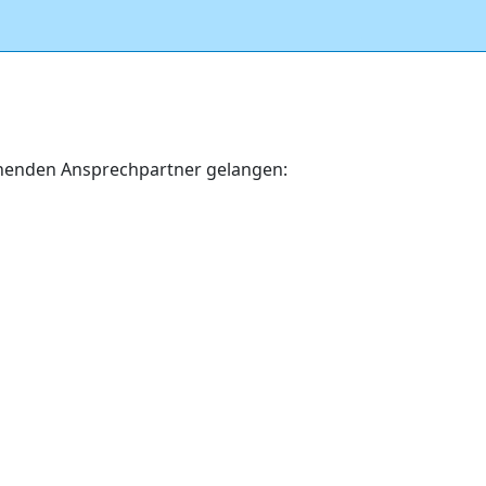
echenden Ansprechpartner gelangen: