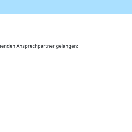
echenden Ansprechpartner gelangen: