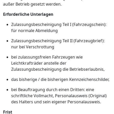
außer Betrieb gesetzt werden.
Erforderliche Unterlagen
Zulassungsbescheinigung Teil I (Fahrzeugschein):
für normale Abmeldung
Zulassungsbescheinigung Teil II (Fahrzeugbrief):
nur bei Verschrottung
bei zulassungsfreien Fahrzeugen wie
Leichtkrafträder anstelle der
Zulassungsbescheinigung die Betriebserlaubnis,
das bisherige / die bisherigen Kennzeichenschilder,
bei Beauftragung durch einen Dritten: eine
schriftliche Vollmacht, Personalausweis (Original)
des Halters und sein eigener Personalausweis.
Frist