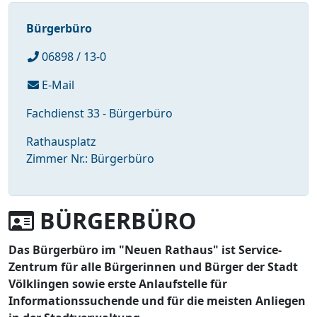
Bürgerbüro
06898 / 13-0
E-Mail
Fachdienst 33 - Bürgerbüro
Rathausplatz
Zimmer Nr.: Bürgerbüro
BÜRGERBÜRO
Das Bürgerbüro im "Neuen Rathaus" ist Service-
Zentrum für alle Bürgerinnen und Bürger der Stadt
Völklingen sowie erste Anlaufstelle für
Informationssuchende und für die meisten Anliegen