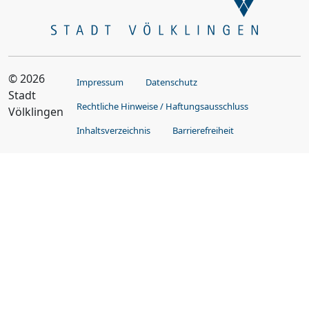
© 2026
Impressum
Datenschutz
Stadt
Rechtliche Hinweise / Haftungsausschluss
Völklingen
Inhaltsverzeichnis
Barrierefreiheit