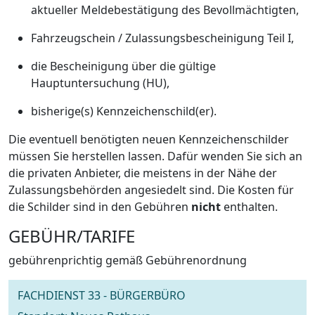
aktueller Meldebestätigung des Bevollmächtigten,
Fahrzeugschein / Zulassungsbescheinigung Teil I,
die Bescheinigung über die gültige
Hauptuntersuchung (HU),
bisherige(s) Kennzeichenschild(er).
Die eventuell benötigten neuen Kennzeichenschilder
müssen Sie herstellen lassen. Dafür wenden Sie sich an
die privaten Anbieter, die meistens in der Nähe der
Zulassungsbehörden angesiedelt sind. Die Kosten für
die Schilder sind in den Gebühren
nicht
enthalten.
GEBÜHR/TARIFE
gebührenprichtig gemäß Gebührenordnung
FACHDIENST 33 - BÜRGERBÜRO