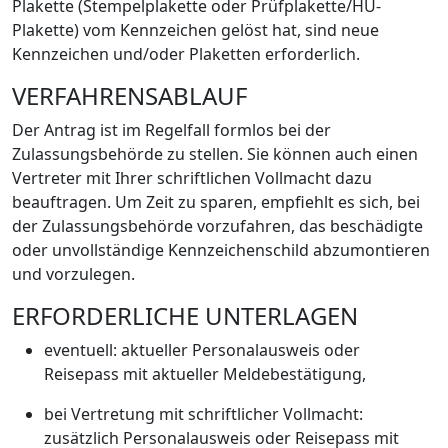
Plakette (Stempelplakette oder Prüfplakette/HU-
Plakette) vom Kennzeichen gelöst hat, sind neue
Kennzeichen und/oder Plaketten erforderlich.
VERFAHRENSABLAUF
Der Antrag ist im Regelfall formlos bei der
Zulassungsbehörde zu stellen. Sie können auch einen
Vertreter mit Ihrer schriftlichen Vollmacht dazu
beauftragen. Um Zeit zu sparen, empfiehlt es sich, bei
der Zulassungsbehörde vorzufahren, das beschädigte
oder unvollständige Kennzeichenschild abzumontieren
und vorzulegen.
ERFORDERLICHE UNTERLAGEN
eventuell: aktueller Personalausweis oder
Reisepass mit aktueller Meldebestätigung,
bei Vertretung mit schriftlicher Vollmacht:
zusätzlich Personalausweis oder Reisepass mit