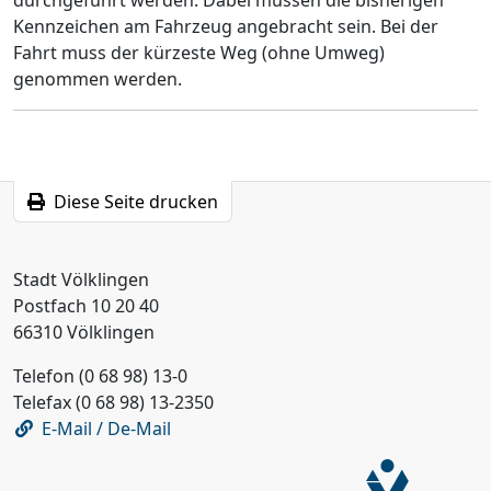
Kennzeichen am Fahrzeug angebracht sein. Bei der
Fahrt muss der kürzeste Weg (ohne Umweg)
genommen werden.
Diese Seite drucken
Stadt Völklingen
Postfach 10 20 40
66310 Völklingen
Telefon (0 68 98) 13-0
Telefax (0 68 98) 13-2350
E-Mail / De-Mail