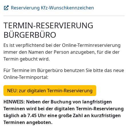
Reservierung Kfz-Wunschkennzeichen
TERMIN-RESERVIERUNG
BÜRGERBÜRO
Es ist verpflichtend bei der Online-Terminreservierung
immer den Namen der Person anzugeben, für die der
Termin gebucht wird.
Für Termine im Bürgerbüro benutzen Sie bitte das neue
Online-Terminportal:
NEU: zur digitalen Termin-Reservierung
HINWEIS: Neben der Buchung von langfristigen
Terminen wird bei der digitalen Termin-Reservierung
täglich ab 7.45 Uhr eine große Zahl an kurzfristigen
Terminen angeboten.