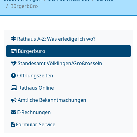
Bürgerbüro
Rathaus A-Z: Was erledige ich wo?
Bürgerbüro
Standesamt Völklingen/Großrosseln
Öffnungszeiten
Rathaus Online
Amtliche Bekanntmachungen
E-Rechnungen
Formular-Service