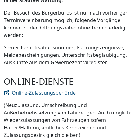
in der Stadtverwaltung.
Der Besuch des Bürgerbüros ist nur nach vorheriger
Terminvereinbarung möglich, folgende Vorgänge
können zu den Öffnungszeiten ohne Termin erledigt
werden:
Steuer-Identifikationsnummer, Führungszeugnisse,
Meldebescheinigungen, Unterschriftsbeglaubigung,
Auskünfte aus dem Gewerbezentralregister.
ONLINE-DIENSTE
Online-Zulassungsbehörde
(Neuzulassung, Umschreibung und
Außerbetriebssetzung von Fahrzeugen. Auch möglich:
Wiederzulassungen von Fahrzeugen sofern
Halter/Halterin, amtliches Kennzeichen und
Zulassungsbezirk gleich bleiben)