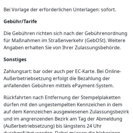
Bei Vorlage der erforderlichen Unterlagen: sofort.
Gebühr/Tarife
Die Gebühren richten sich nach der Gebührenordnung
für Maßnahmen im Straßenverkehr (GebOSt). Weitere
Angaben erhalten Sie von Ihrer Zulassungsbehörde.
Sonstiges
Zahlungsart: bar oder auch per EC-Karte. Bei Online-
Außerbetriebsetzung erfolgt die Bezahlung der
anfallenden Gebühren mittels ePayment-System.
Rückfahrten nach Entfernung der Stempelplaketten
dürfen mit den ungestempelten Kennzeichen in dem
auf dem Kennzeichen ausgewiesenen Zulassungsbezirk
und im angrenzenden Bezirk am Tag der Abmeldung
(Außerbetriebsetzung) bis längstens 24 Uhr
durchgeführt werden. Dabei müssen die bisherigen