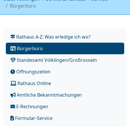
Bürgerbüro
Rathaus A-Z: Was erledige ich wo?
Bürgerbüro
Standesamt Völklingen/Großrosseln
Öffnungszeiten
Rathaus Online
Amtliche Bekanntmachungen
E-Rechnungen
Formular-Service