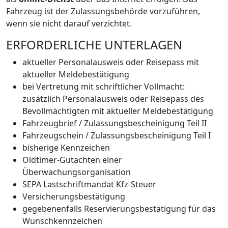
Fahrzeug ist der Zulassungsbehörde vorzuführen,
wenn sie nicht darauf verzichtet.
ERFORDERLICHE UNTERLAGEN
aktueller Personalausweis oder Reisepass mit
aktueller Meldebestätigung
bei Vertretung mit schriftlicher Vollmacht:
zusätzlich Personalausweis oder Reisepass des
Bevollmächtigten mit aktueller Meldebestätigung
Fahrzeugbrief / Zulassungsbescheinigung Teil II
Fahrzeugschein / Zulassungsbescheinigung Teil I
bisherige Kennzeichen
Oldtimer-Gutachten einer
Überwachungsorganisation
SEPA Lastschriftmandat Kfz-Steuer
Versicherungsbestätigung
gegebenenfalls Reservierungsbestätigung für das
Wunschkennzeichen