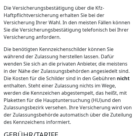
Die Versicherungsbestätigung über die Kfz-
Haftpflichtversicherung erhalten Sie bei der
Versicherung Ihrer Wahl. In den meisten Fällen können
Sie die Versicherungsbestätigung telefonisch bei Ihrer
Versicherung anfordern.
Die benötigten Kennzeichenschilder können Sie
während der Zulassung herstellen lassen. Dafür
wenden Sie sich an die privaten Anbieter, die meistens
in der Nähe der Zulassungsbehörden angesiedelt sind.
Die Kosten für die Schilder sind in den Gebühren
nicht
enthalten. Steht einer Zulassung nichts im Wege,
werden die Kennzeichen abgestempelt, das heißt, mit
Plaketten für die Hauptuntersuchung (HU)und den
Zulassungsbezirk versehen. Ihre Versicherung wird von
der Zulassungsbehörde automatisch über die Zuteilung
des Kennzeichens informiert.
GEBÜHR/TARIFE