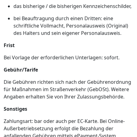
das bisherige / die bisherigen Kennzeichenschilder,
bei Beauftragung durch einen Dritten: eine
schriftliche Vollmacht, Personalausweis (Original)
des Halters und sein eigener Personalausweis.
Frist
Bei Vorlage der erforderlichen Unterlagen: sofort.
Gebühr/Tarife
Die Gebühren richten sich nach der Gebührenordnung
für Maßnahmen im Straßenverkehr (GebOSt). Weitere
Angaben erhalten Sie von Ihrer Zulassungsbehörde.
Sonstiges
Zahlungsart: bar oder auch per EC-Karte. Bei Online-
Außerbetriebsetzung erfolgt die Bezahlung der
anfallenden Gebühren mittels ePayment-System.