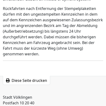
Rückfahrten nach Entfernung der Stempelplaketten
dürfen mit den ungestempelten Kennzeichen in dem
auf dem Kennzeichen ausgewiesenen Zulassungsbezirk
und im angrenzenden Bezirk am Tag der Abmeldung
(Außerbetriebsetzung) bis längstens 24 Uhr
durchgeführt werden. Dabei müssen die bisherigen
Kennzeichen am Fahrzeug angebracht sein. Bei der
Fahrt muss der kürzeste Weg (ohne Umweg)
genommen werden.
Diese Seite drucken
Stadt Völklingen
Postfach 10 20 40