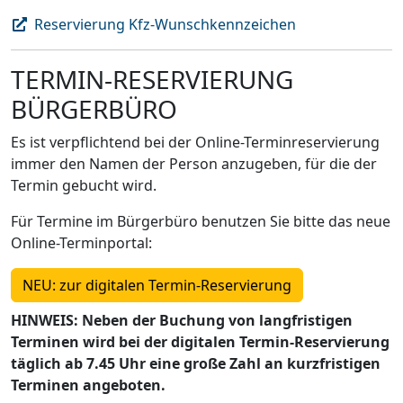
Reservierung Kfz-Wunschkennzeichen
TERMIN-RESERVIERUNG
BÜRGERBÜRO
Es ist verpflichtend bei der Online-Terminreservierung
immer den Namen der Person anzugeben, für die der
Termin gebucht wird.
Für Termine im Bürgerbüro benutzen Sie bitte das neue
Online-Terminportal:
NEU: zur digitalen Termin-Reservierung
HINWEIS: Neben der Buchung von langfristigen
Terminen wird bei der digitalen Termin-Reservierung
täglich ab 7.45 Uhr eine große Zahl an kurzfristigen
Terminen angeboten.