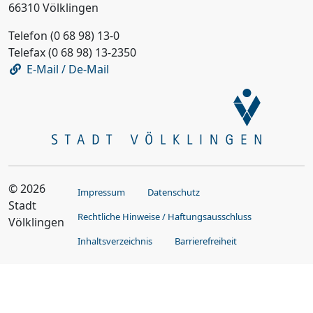
66310 Völklingen
Telefon (0 68 98) 13-0
Telefax (0 68 98) 13-2350
E-Mail / De-Mail
© 2026
Impressum
Datenschutz
Stadt
Rechtliche Hinweise / Haftungsausschluss
Völklingen
Inhaltsverzeichnis
Barrierefreiheit