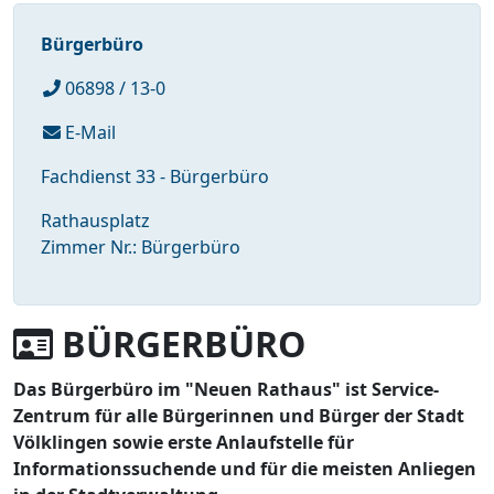
Bürgerbüro
06898 / 13-0
E-Mail
Fachdienst 33 - Bürgerbüro
Rathausplatz
Zimmer Nr.: Bürgerbüro
BÜRGERBÜRO
Das Bürgerbüro im "Neuen Rathaus" ist Service-
Zentrum für alle Bürgerinnen und Bürger der Stadt
Völklingen sowie erste Anlaufstelle für
Informationssuchende und für die meisten Anliegen