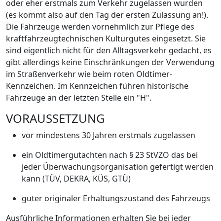
oder eher erstmals zum Verkehr zugelassen wurden
(es kommt also auf den Tag der ersten Zulassung an!).
Die Fahrzeuge werden vornehmlich zur Pflege des
kraftfahrzeugtechnischen Kulturgutes eingesetzt. Sie
sind eigentlich nicht für den Alltagsverkehr gedacht, es
gibt allerdings keine Einschränkungen der Verwendung
im Straßenverkehr wie beim roten Oldtimer-
Kennzeichen. Im Kennzeichen führen historische
Fahrzeuge an der letzten Stelle ein "H".
VORAUSSETZUNG
vor mindestens 30 Jahren erstmals zugelassen
ein Oldtimergutachten nach § 23 StVZO das bei
jeder Überwachungsorganisation gefertigt werden
kann (TÜV, DEKRA, KÜS, GTÜ)
guter originaler Erhaltungszustand des Fahrzeugs
Ausführliche Informationen erhalten Sie bei jeder