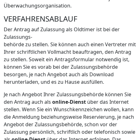
Überwachungsorganisation.
VERFAHRENSABLAUF
Der Antrag auf Zulassung als Oldtimer ist bei der
Zulassungs-
behörde zu stellen. Sie können auch einen Vertreter mit
Ihrer schriftlichen Vollmacht beauftragen, den Antrag
zu stellen. Soweit ein Antragsformular notwendig ist,
können Sie es vorab bei der Zulassungsbehörde
besorgen, je nach Angebot auch als Download
herunterladen, und es zu Hause ausfüllen.
Je nach Angebot Ihrer Zulassungsbehörde können Sie
den Antrag auch als
online-Dienst
über das Internet
stellen. Wenn Sie ein Wunschkennzeichen wollen, kann
die Anmeldung beziehungsweise Reservierung, je nach
Angebot der Zulassungsbehörde, schon vor der
Zulassung persönlich, schriftlich oder telefonisch sowie
als
online-Dienst
über das Internet erfolgen. Das