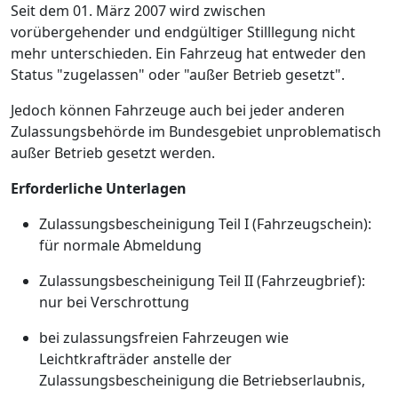
Seit dem 01. März 2007 wird zwischen
vorübergehender und endgültiger Stilllegung nicht
mehr unterschieden. Ein Fahrzeug hat entweder den
Status "zugelassen" oder "außer Betrieb gesetzt".
Jedoch können Fahrzeuge auch bei jeder anderen
Zulassungsbehörde im Bundesgebiet unproblematisch
außer Betrieb gesetzt werden.
Erforderliche Unterlagen
Zulassungsbescheinigung Teil I (Fahrzeugschein):
für normale Abmeldung
Zulassungsbescheinigung Teil II (Fahrzeugbrief):
nur bei Verschrottung
bei zulassungsfreien Fahrzeugen wie
Leichtkrafträder anstelle der
Zulassungsbescheinigung die Betriebserlaubnis,