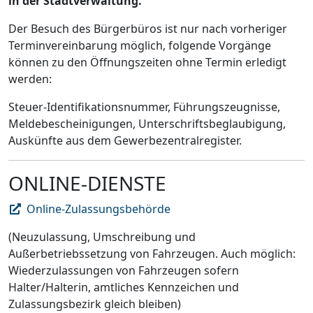
in der Stadtverwaltung.
Der Besuch des Bürgerbüros ist nur nach vorheriger
Terminvereinbarung möglich, folgende Vorgänge
können zu den Öffnungszeiten ohne Termin erledigt
werden:
Steuer-Identifikationsnummer, Führungszeugnisse,
Meldebescheinigungen, Unterschriftsbeglaubigung,
Auskünfte aus dem Gewerbezentralregister.
ONLINE-DIENSTE
Online-Zulassungsbehörde
(Neuzulassung, Umschreibung und
Außerbetriebssetzung von Fahrzeugen. Auch möglich:
Wiederzulassungen von Fahrzeugen sofern
Halter/Halterin, amtliches Kennzeichen und
Zulassungsbezirk gleich bleiben)