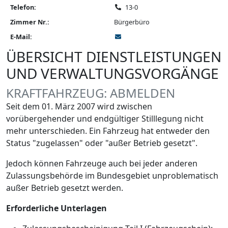
Telefon:
13-0
Zimmer Nr.:
Bürgerbüro
E-Mail:
ÜBERSICHT DIENSTLEISTUNGEN
UND VERWALTUNGSVORGÄNGE
KRAFTFAHRZEUG: ABMELDEN
Seit dem 01. März 2007 wird zwischen
vorübergehender und endgültiger Stilllegung nicht
mehr unterschieden. Ein Fahrzeug hat entweder den
Status "zugelassen" oder "außer Betrieb gesetzt".
Jedoch können Fahrzeuge auch bei jeder anderen
Zulassungsbehörde im Bundesgebiet unproblematisch
außer Betrieb gesetzt werden.
Erforderliche Unterlagen