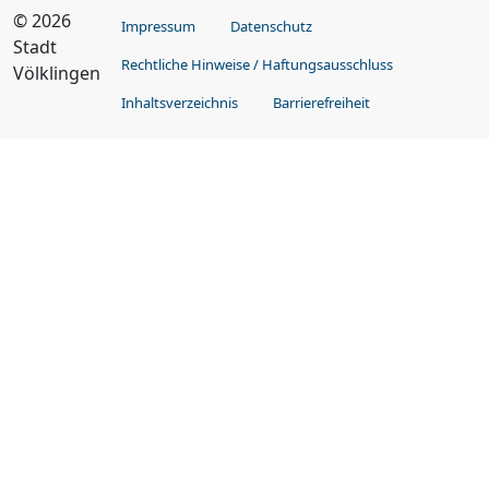
© 2026
Impressum
Datenschutz
Stadt
Rechtliche Hinweise / Haftungsausschluss
Völklingen
Inhaltsverzeichnis
Barrierefreiheit