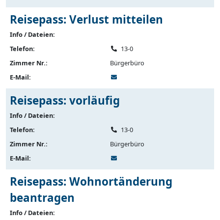
Reisepass: Verlust mitteilen
Info / Dateien:
Telefon:
13-0
Zimmer Nr.:
Bürgerbüro
E-Mail:
Reisepass: vorläufig
Info / Dateien:
Telefon:
13-0
Zimmer Nr.:
Bürgerbüro
E-Mail:
Reisepass: Wohnortänderung
beantragen
Info / Dateien: