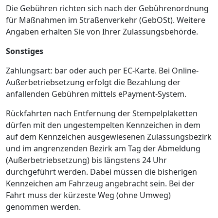
Die Gebühren richten sich nach der Gebührenordnung
für Maßnahmen im Straßenverkehr (GebOSt). Weitere
Angaben erhalten Sie von Ihrer Zulassungsbehörde.
Sonstiges
Zahlungsart: bar oder auch per EC-Karte. Bei Online-
Außerbetriebsetzung erfolgt die Bezahlung der
anfallenden Gebühren mittels ePayment-System.
Rückfahrten nach Entfernung der Stempelplaketten
dürfen mit den ungestempelten Kennzeichen in dem
auf dem Kennzeichen ausgewiesenen Zulassungsbezirk
und im angrenzenden Bezirk am Tag der Abmeldung
(Außerbetriebsetzung) bis längstens 24 Uhr
durchgeführt werden. Dabei müssen die bisherigen
Kennzeichen am Fahrzeug angebracht sein. Bei der
Fahrt muss der kürzeste Weg (ohne Umweg)
genommen werden.