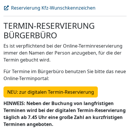
Reservierung Kfz-Wunschkennzeichen
TERMIN-RESERVIERUNG
BÜRGERBÜRO
Es ist verpflichtend bei der Online-Terminreservierung
immer den Namen der Person anzugeben, für die der
Termin gebucht wird.
Für Termine im Bürgerbüro benutzen Sie bitte das neue
Online-Terminportal:
NEU: zur digitalen Termin-Reservierung
HINWEIS: Neben der Buchung von langfristigen
Terminen wird bei der digitalen Termin-Reservierung
täglich ab 7.45 Uhr eine große Zahl an kurzfristigen
Terminen angeboten.