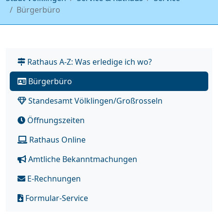
Bürgerbüro
Rathaus A-Z: Was erledige ich wo?
Bürgerbüro
Standesamt Völklingen/Großrosseln
Öffnungszeiten
Rathaus Online
Amtliche Bekanntmachungen
E-Rechnungen
Formular-Service