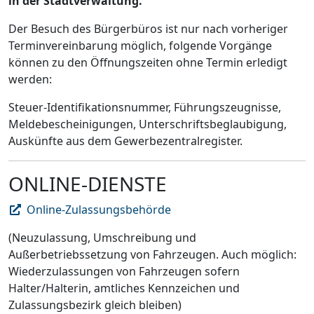
in der Stadtverwaltung.
Der Besuch des Bürgerbüros ist nur nach vorheriger
Terminvereinbarung möglich, folgende Vorgänge
können zu den Öffnungszeiten ohne Termin erledigt
werden:
Steuer-Identifikationsnummer, Führungszeugnisse,
Meldebescheinigungen, Unterschriftsbeglaubigung,
Auskünfte aus dem Gewerbezentralregister.
ONLINE-DIENSTE
Online-Zulassungsbehörde
(Neuzulassung, Umschreibung und
Außerbetriebssetzung von Fahrzeugen. Auch möglich:
Wiederzulassungen von Fahrzeugen sofern
Halter/Halterin, amtliches Kennzeichen und
Zulassungsbezirk gleich bleiben)