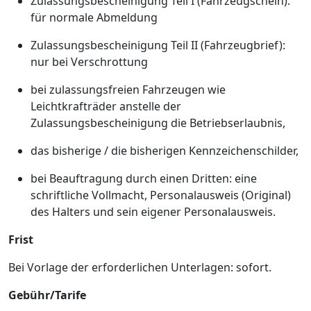
Zulassungsbescheinigung Teil I (Fahrzeugschein):
für normale Abmeldung
Zulassungsbescheinigung Teil II (Fahrzeugbrief):
nur bei Verschrottung
bei zulassungsfreien Fahrzeugen wie
Leichtkrafträder anstelle der
Zulassungsbescheinigung die Betriebserlaubnis,
das bisherige / die bisherigen Kennzeichenschilder,
bei Beauftragung durch einen Dritten: eine
schriftliche Vollmacht, Personalausweis (Original)
des Halters und sein eigener Personalausweis.
Frist
Bei Vorlage der erforderlichen Unterlagen: sofort.
Gebühr/Tarife