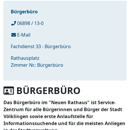
Bürgerbüro
06898 / 13-0
E-Mail
Fachdienst 33 - Bürgerbüro
Rathausplatz
Zimmer Nr.: Bürgerbüro
BÜRGERBÜRO
Das Bürgerbüro im "Neuen Rathaus" ist Service-
Zentrum für alle Bürgerinnen und Bürger der Stadt
Völklingen sowie erste Anlaufstelle für
Informationssuchende und für die meisten Anliegen