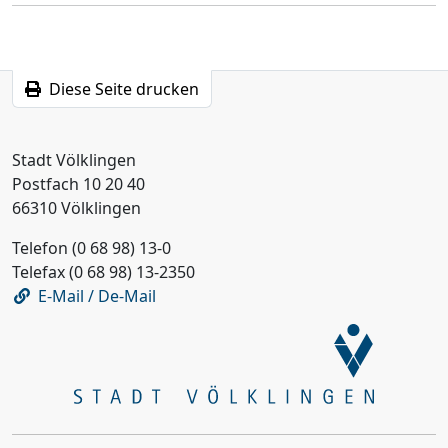
Diese Seite drucken
Stadt Völklingen
Postfach 10 20 40
66310 Völklingen
Telefon (0 68 98) 13-0
Telefax (0 68 98) 13-2350
E-Mail / De-Mail