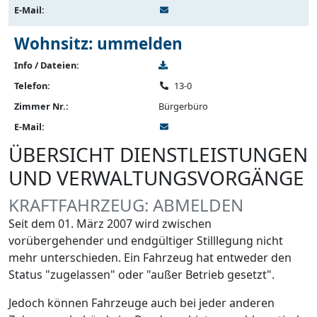
E-Mail:
Wohnsitz: ummelden
Info / Dateien:
Telefon:
13-0
Zimmer Nr.:
Bürgerbüro
E-Mail:
ÜBERSICHT DIENSTLEISTUNGEN
UND VERWALTUNGSVORGÄNGE
KRAFTFAHRZEUG: ABMELDEN
Seit dem 01. März 2007 wird zwischen
vorübergehender und endgültiger Stilllegung nicht
mehr unterschieden. Ein Fahrzeug hat entweder den
Status "zugelassen" oder "außer Betrieb gesetzt".
Jedoch können Fahrzeuge auch bei jeder anderen