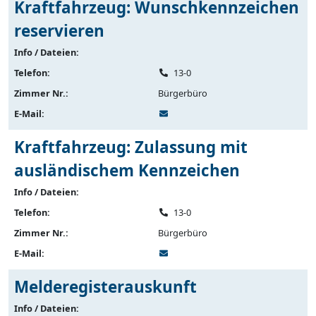
Kraftfahrzeug: Wunschkennzeichen
reservieren
Info / Dateien:
Telefon:
13-0
Zimmer Nr.:
Bürgerbüro
E-Mail:
Kraftfahrzeug: Zulassung mit
ausländischem Kennzeichen
Info / Dateien:
Telefon:
13-0
Zimmer Nr.:
Bürgerbüro
E-Mail:
Melderegisterauskunft
Info / Dateien: