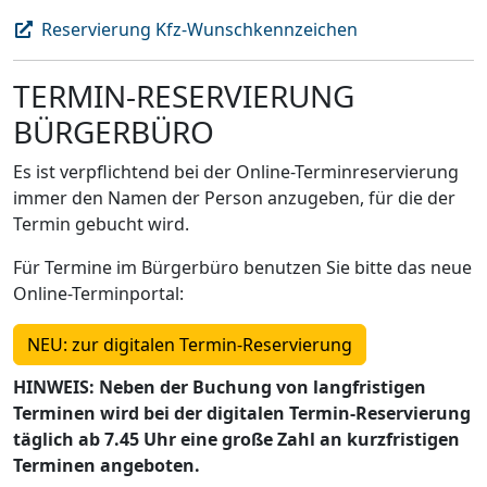
Reservierung Kfz-Wunschkennzeichen
TERMIN-RESERVIERUNG
BÜRGERBÜRO
Es ist verpflichtend bei der Online-Terminreservierung
immer den Namen der Person anzugeben, für die der
Termin gebucht wird.
Für Termine im Bürgerbüro benutzen Sie bitte das neue
Online-Terminportal:
NEU: zur digitalen Termin-Reservierung
HINWEIS: Neben der Buchung von langfristigen
Terminen wird bei der digitalen Termin-Reservierung
täglich ab 7.45 Uhr eine große Zahl an kurzfristigen
Terminen angeboten.