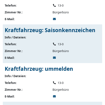
Telefon:
13-0
Zimmer Nr.:
Bürgerbüro
E-Mail:
Kraftfahrzeug: Saisonkennzeichen
Info / Dateien:
Telefon:
13-0
Zimmer Nr.:
Bürgerbüro
E-Mail:
Kraftfahrzeug: ummelden
Info / Dateien:
Telefon:
13-0
Zimmer Nr.:
Bürgerbüro
E-Mail: