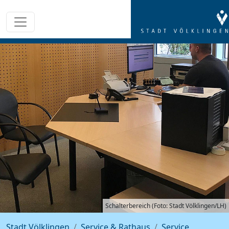
Schalterbereich (Foto: Stadt Völklingen/LH)
Stadt Völklingen
Service & Rathaus
Service