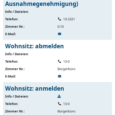
Ausnahmegenehmigung)
Info / Dateien:
Telefon:
13-2321
Zimmer Nr.:
0.10
E-Mail:
Wohnsitz: abmelden
Info / Dateien:
Telefon:
13-0
Zimmer Nr.:
Bürgerbüro
E-Mail:
Wohnsitz: anmelden
Info / Dateien:
Telefon:
13-0
Zimmer Nr.:
Bürgerbüro