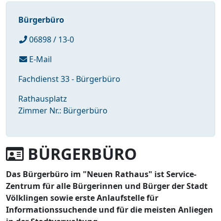
Bürgerbüro
06898 / 13-0
E-Mail
Fachdienst 33 - Bürgerbüro
Rathausplatz
Zimmer Nr.: Bürgerbüro
BÜRGERBÜRO
Das Bürgerbüro im "Neuen Rathaus" ist Service-
Zentrum für alle Bürgerinnen und Bürger der Stadt
Völklingen sowie erste Anlaufstelle für
Informationssuchende und für die meisten Anliegen