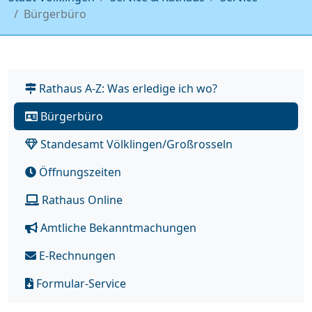
Bürgerbüro
Rathaus A-Z: Was erledige ich wo?
Bürgerbüro
Standesamt Völklingen/Großrosseln
Öffnungszeiten
Rathaus Online
Amtliche Bekanntmachungen
E-Rechnungen
Formular-Service