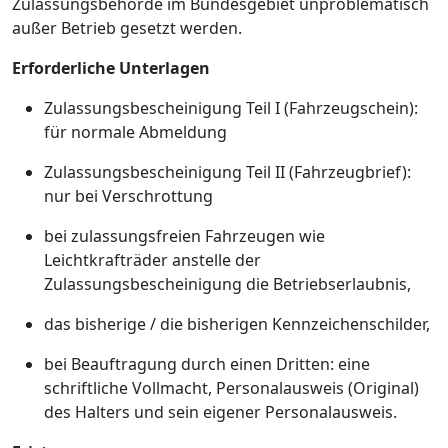
Zulassungsbehörde im Bundesgebiet unproblematisch
außer Betrieb gesetzt werden.
Erforderliche Unterlagen
Zulassungsbescheinigung Teil I (Fahrzeugschein):
für normale Abmeldung
Zulassungsbescheinigung Teil II (Fahrzeugbrief):
nur bei Verschrottung
bei zulassungsfreien Fahrzeugen wie
Leichtkrafträder anstelle der
Zulassungsbescheinigung die Betriebserlaubnis,
das bisherige / die bisherigen Kennzeichenschilder,
bei Beauftragung durch einen Dritten: eine
schriftliche Vollmacht, Personalausweis (Original)
des Halters und sein eigener Personalausweis.