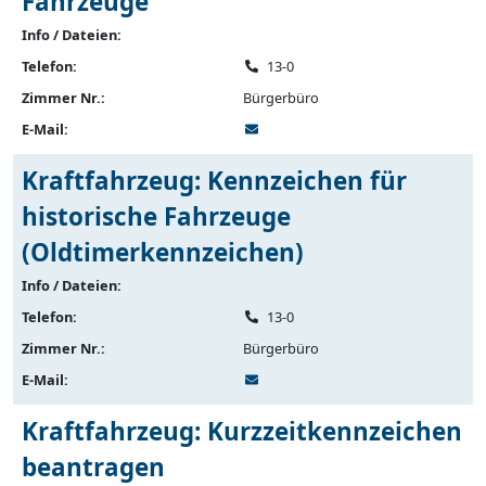
Fahrzeuge
Info / Dateien:
Telefon:
13-0
Zimmer Nr.:
Bürgerbüro
E-Mail:
Kraftfahrzeug: Kennzeichen für
historische Fahrzeuge
(Oldtimerkennzeichen)
Info / Dateien:
Telefon:
13-0
Zimmer Nr.:
Bürgerbüro
E-Mail:
Kraftfahrzeug: Kurzzeitkennzeichen
beantragen