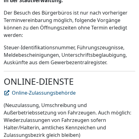
in der Stadtverwaltung.
Der Besuch des Bürgerbüros ist nur nach vorheriger
Terminvereinbarung möglich, folgende Vorgänge
können zu den Öffnungszeiten ohne Termin erledigt
werden:
Steuer-Identifikationsnummer, Führungszeugnisse,
Meldebescheinigungen, Unterschriftsbeglaubigung,
Auskünfte aus dem Gewerbezentralregister.
ONLINE-DIENSTE
Online-Zulassungsbehörde
(Neuzulassung, Umschreibung und
Außerbetriebssetzung von Fahrzeugen. Auch möglich:
Wiederzulassungen von Fahrzeugen sofern
Halter/Halterin, amtliches Kennzeichen und
Zulassungsbezirk gleich bleiben)