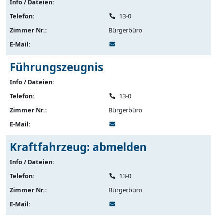
Info / Dateien:
Telefon:
13-0
Zimmer Nr.:
Bürgerbüro
E-Mail:
Führungszeugnis
Info / Dateien:
Telefon:
13-0
Zimmer Nr.:
Bürgerbüro
E-Mail:
Kraftfahrzeug: abmelden
Info / Dateien:
Telefon:
13-0
Zimmer Nr.:
Bürgerbüro
E-Mail: