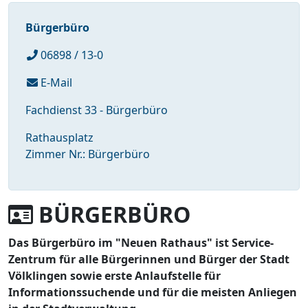
Bürgerbüro
06898 / 13-0
E-Mail
Fachdienst 33 - Bürgerbüro
Rathausplatz
Zimmer Nr.: Bürgerbüro
BÜRGERBÜRO
Das Bürgerbüro im "Neuen Rathaus" ist Service-
Zentrum für alle Bürgerinnen und Bürger der Stadt
Völklingen sowie erste Anlaufstelle für
Informationssuchende und für die meisten Anliegen