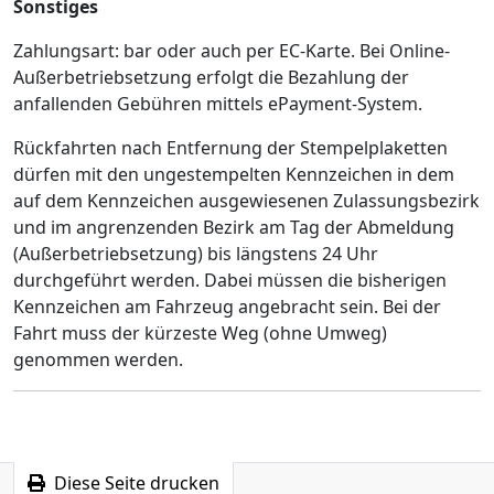
Sonstiges
Zahlungsart: bar oder auch per EC-Karte. Bei Online-
Außerbetriebsetzung erfolgt die Bezahlung der
anfallenden Gebühren mittels ePayment-System.
Rückfahrten nach Entfernung der Stempelplaketten
dürfen mit den ungestempelten Kennzeichen in dem
auf dem Kennzeichen ausgewiesenen Zulassungsbezirk
und im angrenzenden Bezirk am Tag der Abmeldung
(Außerbetriebsetzung) bis längstens 24 Uhr
durchgeführt werden. Dabei müssen die bisherigen
Kennzeichen am Fahrzeug angebracht sein. Bei der
Fahrt muss der kürzeste Weg (ohne Umweg)
genommen werden.
Diese Seite drucken