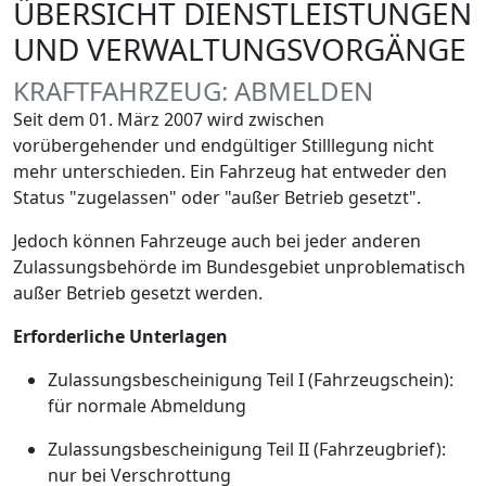
ÜBERSICHT DIENSTLEISTUNGEN
UND VERWALTUNGSVORGÄNGE
KRAFTFAHRZEUG: ABMELDEN
Seit dem 01. März 2007 wird zwischen
vorübergehender und endgültiger Stilllegung nicht
mehr unterschieden. Ein Fahrzeug hat entweder den
Status "zugelassen" oder "außer Betrieb gesetzt".
Jedoch können Fahrzeuge auch bei jeder anderen
Zulassungsbehörde im Bundesgebiet unproblematisch
außer Betrieb gesetzt werden.
Erforderliche Unterlagen
Zulassungsbescheinigung Teil I (Fahrzeugschein):
für normale Abmeldung
Zulassungsbescheinigung Teil II (Fahrzeugbrief):
nur bei Verschrottung