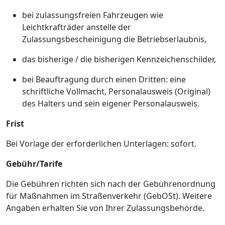
bei zulassungsfreien Fahrzeugen wie
Leichtkrafträder anstelle der
Zulassungsbescheinigung die Betriebserlaubnis,
das bisherige / die bisherigen Kennzeichenschilder,
bei Beauftragung durch einen Dritten: eine
schriftliche Vollmacht, Personalausweis (Original)
des Halters und sein eigener Personalausweis.
Frist
Bei Vorlage der erforderlichen Unterlagen: sofort.
Gebühr/Tarife
Die Gebühren richten sich nach der Gebührenordnung
für Maßnahmen im Straßenverkehr (GebOSt). Weitere
Angaben erhalten Sie von Ihrer Zulassungsbehörde.