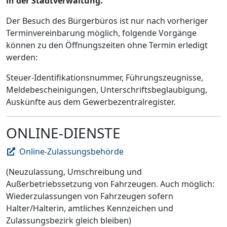
in der Stadtverwaltung.
Der Besuch des Bürgerbüros ist nur nach vorheriger
Terminvereinbarung möglich, folgende Vorgänge
können zu den Öffnungszeiten ohne Termin erledigt
werden:
Steuer-Identifikationsnummer, Führungszeugnisse,
Meldebescheinigungen, Unterschriftsbeglaubigung,
Auskünfte aus dem Gewerbezentralregister.
ONLINE-DIENSTE
Online-Zulassungsbehörde
(Neuzulassung, Umschreibung und
Außerbetriebssetzung von Fahrzeugen. Auch möglich:
Wiederzulassungen von Fahrzeugen sofern
Halter/Halterin, amtliches Kennzeichen und
Zulassungsbezirk gleich bleiben)