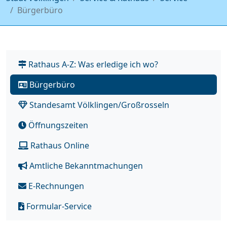
Bürgerbüro
Rathaus A-Z: Was erledige ich wo?
Bürgerbüro
Standesamt Völklingen/Großrosseln
Öffnungszeiten
Rathaus Online
Amtliche Bekanntmachungen
E-Rechnungen
Formular-Service