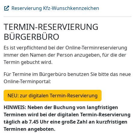
Reservierung Kfz-Wunschkennzeichen
TERMIN-RESERVIERUNG
BÜRGERBÜRO
Es ist verpflichtend bei der Online-Terminreservierung
immer den Namen der Person anzugeben, für die der
Termin gebucht wird.
Für Termine im Bürgerbüro benutzen Sie bitte das neue
Online-Terminportal:
NEU: zur digitalen Termin-Reservierung
HINWEIS: Neben der Buchung von langfristigen
Terminen wird bei der digitalen Termin-Reservierung
täglich ab 7.45 Uhr eine große Zahl an kurzfristigen
Terminen angeboten.