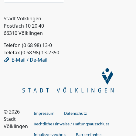
Stadt Völklingen
Postfach 10 20 40
66310 Völklingen
Telefon (0 68 98) 13-0
Telefax (0 68 98) 13-2350
E-Mail / De-Mail
© 2026
Impressum
Datenschutz
Stadt
Rechtliche Hinweise / Haftungsausschluss
Völklingen
Inhaltsverzeichnis
Barrierefreiheit