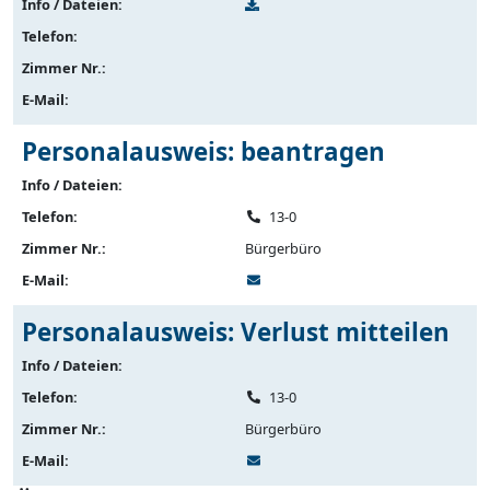
Info / Dateien:
Telefon:
Zimmer Nr.:
E-Mail:
Personalausweis: beantragen
Info / Dateien:
Telefon:
13-0
Zimmer Nr.:
Bürgerbüro
E-Mail:
Personalausweis: Verlust mitteilen
Info / Dateien:
Telefon:
13-0
Zimmer Nr.:
Bürgerbüro
E-Mail: