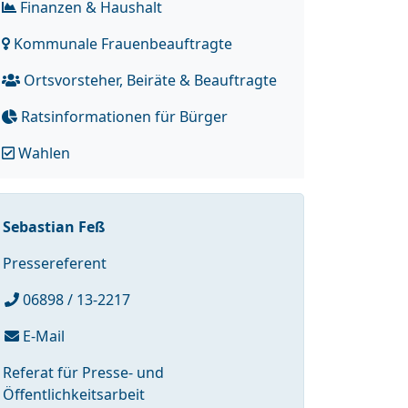
Finanzen & Haushalt
Kommunale Frauenbeauftragte
Ortsvorsteher, Beiräte & Beauftragte
Ratsinformationen für Bürger
Wahlen
Sebastian Feß
Pressereferent
06898 / 13-2217
E-Mail
Referat für Presse- und
Öffentlichkeitsarbeit