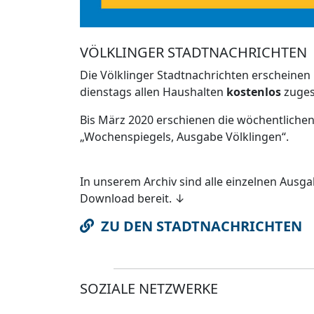
VÖLKLINGER STADTNACHRICHTEN
Die Völklinger Stadtnachrichten erscheinen
dienstags allen Haushalten
kostenlos
zugest
Bis März 2020 erschienen die wöchentlichen
„Wochenspiegels, Ausgabe Völklingen“.
In unserem Archiv sind alle einzelnen Ausg
Download bereit. ↓
ZU DEN STADTNACHRICHTEN
SOZIALE NETZWERKE