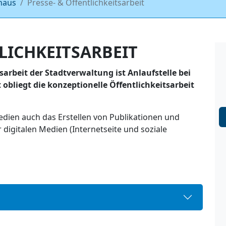
haus
Presse- & Öffentlichkeitsarbeit
LICHKEITSARBEIT
sarbeit der Stadtverwaltung ist Anlaufstelle bei
obliegt die konzeptionelle Öffentlichkeitsarbeit
dien auch das Erstellen von Publikationen und
digitalen Medien (Internetseite und soziale