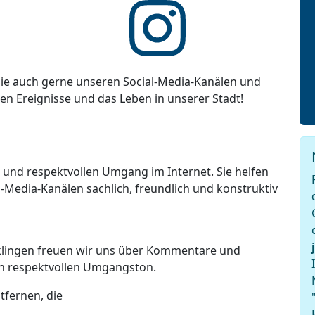
ie auch gerne unseren Social-Media-Kanälen und
ten Ereignisse und das Leben in unserer Stadt!
n und respektvollen Umgang im Internet. Sie helfen
-Media-Kanälen sachlich, freundlich und konstruktiv
lklingen freuen wir uns über Kommentare und
en respektvollen Umgangston.
tfernen, die