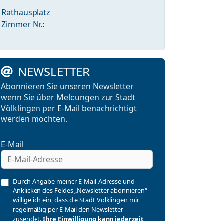
Rathausplatz
Zimmer Nr.:
NEWSLETTER
Abonnieren Sie unseren Newsletter
wenn Sie über Meldungen zur Stadt
Völklingen per E-Mail benachrichtigt
werden möchten.
E-Mail
Durch Angabe meiner E-Mail-Adresse und
Anklicken des Feldes „Newsletter abonnieren“
willige ich ein, dass die Stadt Völklingen mir
regelmäßig per E-Mail den Newsletter
zusendet.
Ihre Einwilligung kann jederzeit