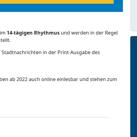
 im
14-tägigen Rhythmus
und werden in der Regel
ellt.
 Stadtnachrichten in der Print-Ausgabe des
aben ab 2022 auch online einlesbar und stehen zum