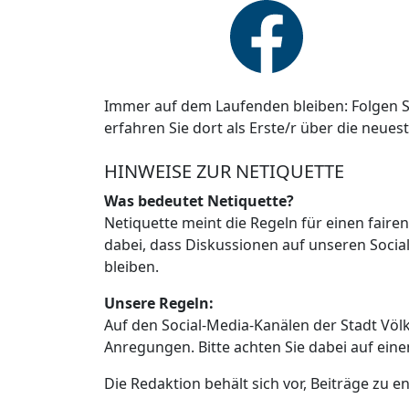
Immer auf dem Laufenden bleiben: Folgen S
erfahren Sie dort als Erste/r über die neues
HINWEISE ZUR NETIQUETTE
Was bedeutet Netiquette?
Netiquette meint die Regeln für einen faire
dabei, dass Diskussionen auf unseren Social
bleiben.
Unsere Regeln:
Auf den Social-Media-Kanälen der Stadt Vö
Anregungen. Bitte achten Sie dabei auf ein
Die Redaktion behält sich vor, Beiträge zu en