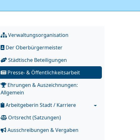
Verwaltungsorganisation
Der Oberbürgermeister
Städtische Beteiligungen
Presse- & Öffentlichkeitsarbeit
Ehrungen & Auszeichnungen:
Allgemein
Arbeitgeberin Stadt / Karriere
Ortsrecht (Satzungen)
Ausschreibungen & Vergaben