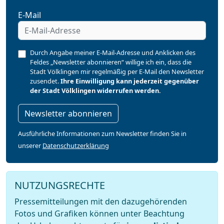
E-Mail
Durch Angabe meiner E-Mail-Adresse und Anklicken des
Feldes „Newsletter abonnieren“ willige ich ein, dass die
Stadt Völklingen mir regelmäßig per E-Mail den Newsletter
zusendet.
Ihre Einwilligung kann jederzeit gegenüber
der Stadt Völklingen widerrufen werden.
Newsletter abonnieren
Ausführliche Informationen zum Newsletter finden Sie in
unserer
Datenschutzerklärung
NUTZUNGSRECHTE
Pressemitteilungen mit den dazugehörenden
Fotos und Grafiken können unter Beachtung