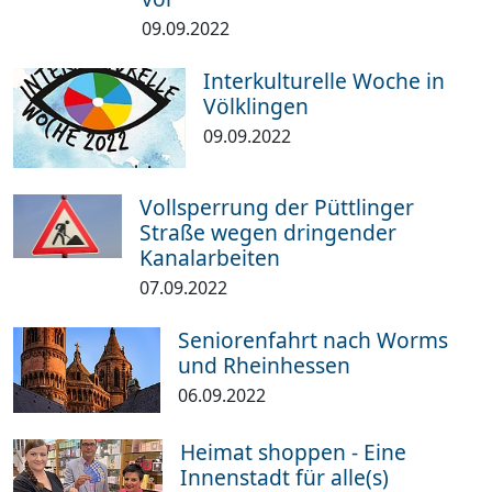
09.09.2022
Interkulturelle Woche in
Völklingen
09.09.2022
Vollsperrung der Püttlinger
Straße wegen dringender
Kanalarbeiten
07.09.2022
Seniorenfahrt nach Worms
und Rheinhessen
06.09.2022
Heimat shoppen - Eine
Innenstadt für alle(s)