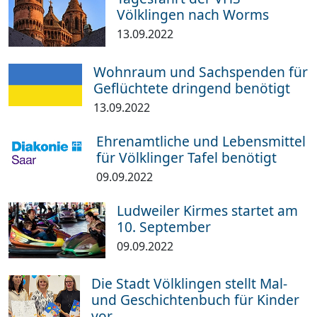
Völklingen nach Worms
13.09.2022
Wohnraum und Sachspenden für
Geflüchtete dringend benötigt
13.09.2022
Ehrenamtliche und Lebensmittel
für Völklinger Tafel benötigt
09.09.2022
Ludweiler Kirmes startet am
10. September
09.09.2022
Die Stadt Völklingen stellt Mal-
und Geschichtenbuch für Kinder
vor