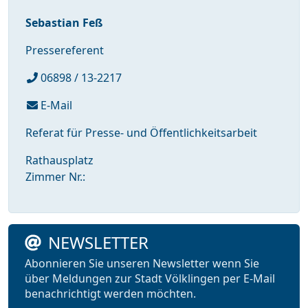
Sebastian Feß
Pressereferent
06898 / 13-2217
E-Mail
Referat für Presse- und Öffentlichkeitsarbeit
Rathausplatz
Zimmer Nr.:
NEWSLETTER
Abonnieren Sie unseren Newsletter wenn Sie
über Meldungen zur Stadt Völklingen per E-Mail
benachrichtigt werden möchten.