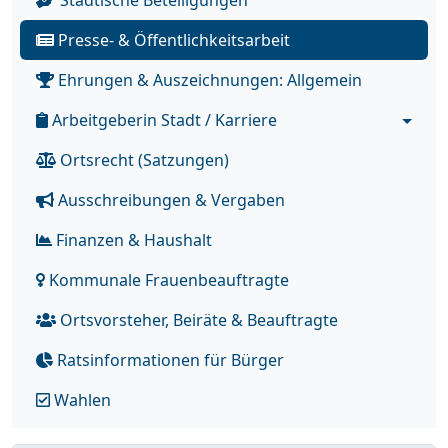
Städtische Beteiligungen
Presse- & Öffentlichkeitsarbeit
Ehrungen & Auszeichnungen: Allgemein
Arbeitgeberin Stadt / Karriere
Ortsrecht (Satzungen)
Ausschreibungen & Vergaben
Finanzen & Haushalt
Kommunale Frauenbeauftragte
Ortsvorsteher, Beiräte & Beauftragte
Ratsinformationen für Bürger
Wahlen