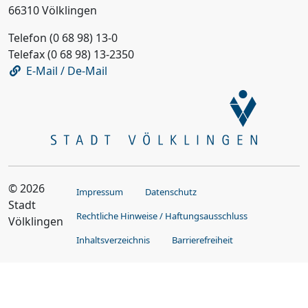
66310 Völklingen
Telefon (0 68 98) 13-0
Telefax (0 68 98) 13-2350
E-Mail / De-Mail
© 2026
Impressum
Datenschutz
Stadt
Rechtliche Hinweise / Haftungsausschluss
Völklingen
Inhaltsverzeichnis
Barrierefreiheit