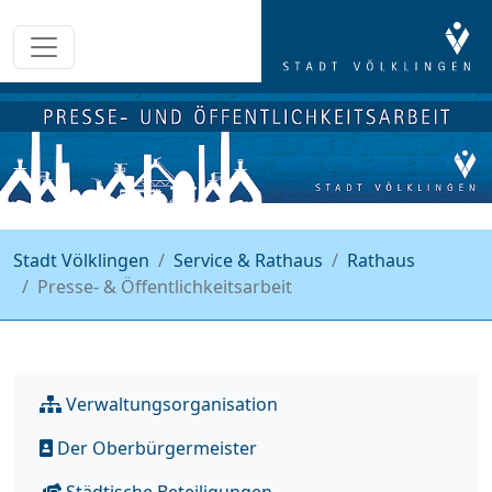
Stadt Völklingen
Service & Rathaus
Rathaus
Presse- & Öffentlichkeitsarbeit
Verwaltungsorganisation
Der Oberbürgermeister