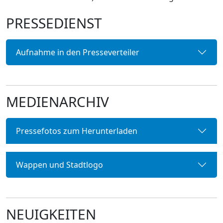
PRESSEDIENST
Aufnahme in den Presseverteiler
MEDIENARCHIV
Pressefotos zum Herunterladen
Wappen und Stadtlogo
NEUIGKEITEN