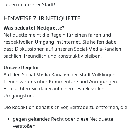
Leben in unserer Stadt!
HINWEISE ZUR NETIQUETTE
Was bedeutet Netiquette?
Netiquette meint die Regeln für einen fairen und
respektvollen Umgang im Internet. Sie helfen dabei,
dass Diskussionen auf unseren Social-Media-Kanälen
sachlich, freundlich und konstruktiv bleiben.
Unsere Regeln:
Auf den Social-Media-Kanälen der Stadt Völklingen
freuen wir uns über Kommentare und Anregungen.
Bitte achten Sie dabei auf einen respektvollen
Umgangston.
Die Redaktion behält sich vor, Beiträge zu entfernen, die
gegen geltendes Recht oder diese Netiquette
verstoßen,