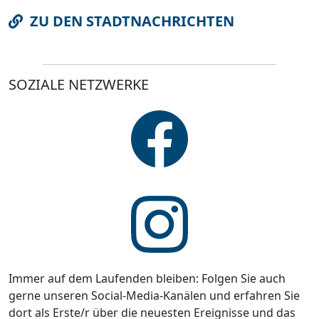
ZU DEN STADTNACHRICHTEN
SOZIALE NETZWERKE
Immer auf dem Laufenden bleiben: Folgen Sie auch
gerne unseren Social-Media-Kanälen und erfahren Sie
dort als Erste/r über die neuesten Ereignisse und das