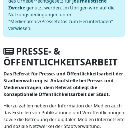
des Urheberrechtsgesetz für
journalistische
Zwecke
genutzt werden. Im Übrigen wird auf die
Nutzungsbedingungen unter
"Medienarchiv/Pressefotos zum Herunterladen"
verwiesen.
PRESSE- &
ÖFFENTLICHKEITSARBEIT
Das Referat für Presse- und Öffentlichkeitsarbeit der
Stadtverwaltung ist Anlaufstelle bei Presse- und
Medienanfragen; dem Referat obliegt die
konzeptionelle Öffentlichkeitsarbeit der Stadt.
Hierzu zählen neben der Information der Medien auch
das Erstellen von Publikationen und Veröffentlichungen
sowie die Betreuung der digitalen Medien (Internetseite
und soziale Netzwerke) der Stadtverwaltung.