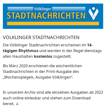
VÖLKLINGER STADTNACHRICHTEN
Die Völklinger Stadtnachrichten erscheinen im
14-
tägigen Rhythmus
und werden in der Regel dienstags
allen Haushalten
kostenlos
zugestellt.
Bis März 2020 erschienen die wöchentlichen
Stadtnachrichten in der Print-Ausgabe des
„Wochenspiegels, Ausgabe Völklingen“.
In unserem Archiv sind alle einzelnen Ausgaben ab 2022
auch online einlesbar und stehen zum Download
bereit. ↓