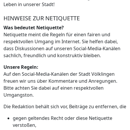
Leben in unserer Stadt!
HINWEISE ZUR NETIQUETTE
Was bedeutet Netiquette?
Netiquette meint die Regeln für einen fairen und
respektvollen Umgang im Internet. Sie helfen dabei,
dass Diskussionen auf unseren Social-Media-Kanälen
sachlich, freundlich und konstruktiv bleiben.
Unsere Regeln:
Auf den Social-Media-Kanälen der Stadt Völklingen
freuen wir uns über Kommentare und Anregungen.
Bitte achten Sie dabei auf einen respektvollen
Umgangston.
Die Redaktion behält sich vor, Beiträge zu entfernen, die
gegen geltendes Recht oder diese Netiquette
verstoßen,