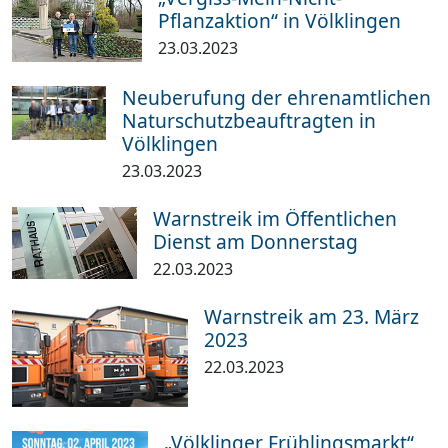
Pflanzaktion“ in Völklingen
23.03.2023
Neuberufung der ehrenamtlichen
Naturschutzbeauftragten in
Völklingen
23.03.2023
Warnstreik im Öffentlichen
Dienst am Donnerstag
22.03.2023
Warnstreik am 23. März
2023
22.03.2023
„Völklinger Frühlingsmarkt“