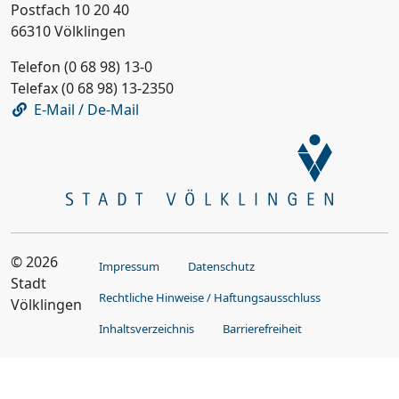
Postfach 10 20 40
66310 Völklingen
Telefon (0 68 98) 13-0
Telefax (0 68 98) 13-2350
E-Mail / De-Mail
© 2026
Impressum
Datenschutz
Stadt
Rechtliche Hinweise / Haftungsausschluss
Völklingen
Inhaltsverzeichnis
Barrierefreiheit