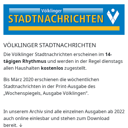
VÖLKLINGER STADTNACHRICHTEN
Die Völklinger Stadtnachrichten erscheinen im
14-
tägigen Rhythmus
und werden in der Regel dienstags
allen Haushalten
kostenlos
zugestellt.
Bis März 2020 erschienen die wöchentlichen
Stadtnachrichten in der Print-Ausgabe des
„Wochenspiegels, Ausgabe Völklingen“.
In unserem Archiv sind alle einzelnen Ausgaben ab 2022
auch online einlesbar und stehen zum Download
bereit. ↓