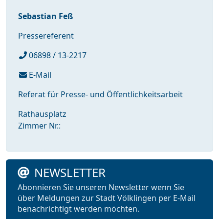
Sebastian Feß
Pressereferent
06898 / 13-2217
E-Mail
Referat für Presse- und Öffentlichkeitsarbeit
Rathausplatz
Zimmer Nr.:
NEWSLETTER
Abonnieren Sie unseren Newsletter wenn Sie
über Meldungen zur Stadt Völklingen per E-Mail
benachrichtigt werden möchten.