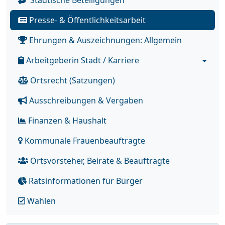
Städtische Beteiligungen
Presse- & Öffentlichkeitsarbeit
Ehrungen & Auszeichnungen: Allgemein
Arbeitgeberin Stadt / Karriere
Ortsrecht (Satzungen)
Ausschreibungen & Vergaben
Finanzen & Haushalt
Kommunale Frauenbeauftragte
Ortsvorsteher, Beiräte & Beauftragte
Ratsinformationen für Bürger
Wahlen