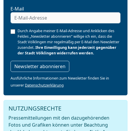
E-Mail
Durch Angabe meiner E-Mail-Adresse und Anklicken des
Feldes „Newsletter abonnieren“ willige ich ein, dass die
Stadt Völklingen mir regelmäßig per E-Mail den Newsletter
zusendet.
Ihre Einwilligung kann jederzeit gegenüber
der Stadt Völklingen widerrufen werden.
Newsletter abonnieren
Ausführliche Informationen zum Newsletter finden Sie in
unserer
Datenschutzerklärung
NUTZUNGSRECHTE
Pressemitteilungen mit den dazugehörenden
Fotos und Grafiken können unter Beachtung