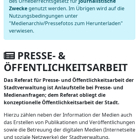
des Urheberrechtsgesetz für
journalistische
Zwecke
genutzt werden. Im Übrigen wird auf die
Nutzungsbedingungen unter
"Medienarchiv/Pressefotos zum Herunterladen"
verwiesen.
PRESSE- &
ÖFFENTLICHKEITSARBEIT
Das Referat für Presse- und Öffentlichkeitsarbeit der
Stadtverwaltung ist Anlaufstelle bei Presse- und
Medienanfragen; dem Referat obliegt die
konzeptionelle Öffentlichkeitsarbeit der Stadt.
Hierzu zählen neben der Information der Medien auch
das Erstellen von Publikationen und Veröffentlichungen
sowie die Betreuung der digitalen Medien (Internetseite
und soziale Netzwerke) der Stadtverwaltung.