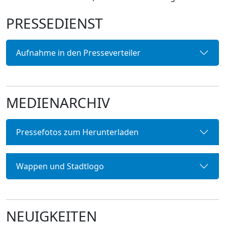
PRESSEDIENST
Aufnahme in den Presseverteiler
MEDIENARCHIV
Pressefotos zum Herunterladen
Wappen und Stadtlogo
NEUIGKEITEN