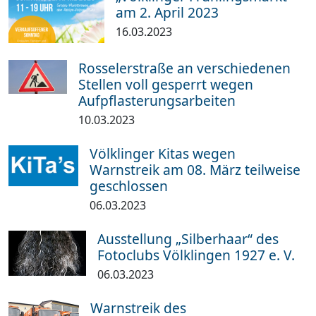
am 2. April 2023
16.03.2023
Rosselerstraße an verschiedenen
Stellen voll gesperrt wegen
Aufpflasterungsarbeiten
10.03.2023
Völklinger Kitas wegen
Warnstreik am 08. März teilweise
geschlossen
06.03.2023
Ausstellung „Silberhaar“ des
Fotoclubs Völklingen 1927 e. V.
06.03.2023
Warnstreik des