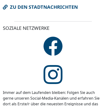
ZU DEN STADTNACHRICHTEN
SOZIALE NETZWERKE
Immer auf dem Laufenden bleiben: Folgen Sie auch
gerne unseren Social-Media-Kanälen und erfahren Sie
dort als Erste/r über die neuesten Ereignisse und das