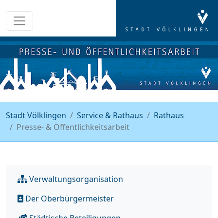
Stadt Völklingen
Service & Rathaus
Rathaus
Presse- & Öffentlichkeitsarbeit
Verwaltungsorganisation
Der Oberbürgermeister