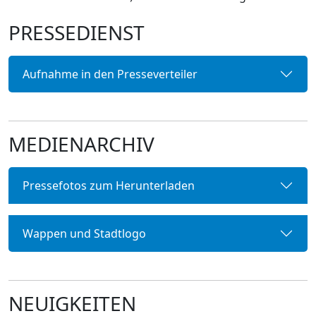
PRESSEDIENST
Aufnahme in den Presseverteiler
MEDIENARCHIV
Pressefotos zum Herunterladen
Wappen und Stadtlogo
NEUIGKEITEN