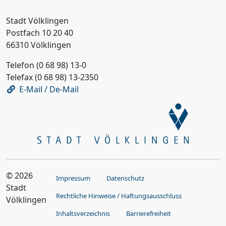
Stadt Völklingen
Postfach 10 20 40
66310 Völklingen
Telefon (0 68 98) 13-0
Telefax (0 68 98) 13-2350
E-Mail / De-Mail
© 2026
Impressum
Datenschutz
Stadt
Rechtliche Hinweise / Haftungsausschluss
Völklingen
Inhaltsverzeichnis
Barrierefreiheit