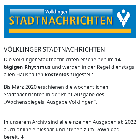
VÖLKLINGER STADTNACHRICHTEN
Die Völklinger Stadtnachrichten erscheinen im
14-
tägigen Rhythmus
und werden in der Regel dienstags
allen Haushalten
kostenlos
zugestellt.
Bis März 2020 erschienen die wöchentlichen
Stadtnachrichten in der Print-Ausgabe des
„Wochenspiegels, Ausgabe Völklingen“.
In unserem Archiv sind alle einzelnen Ausgaben ab 2022
auch online einlesbar und stehen zum Download
bereit. ↓