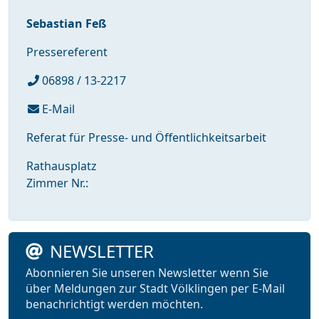
Sebastian Feß
Pressereferent
06898 / 13-2217
E-Mail
Referat für Presse- und Öffentlichkeitsarbeit
Rathausplatz
Zimmer Nr.:
NEWSLETTER
Abonnieren Sie unseren Newsletter wenn Sie
über Meldungen zur Stadt Völklingen per E-Mail
benachrichtigt werden möchten.