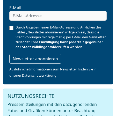
E-Mail
Durch Angabe meiner E-Mail-Adresse und Anklicken des
Feldes „Newsletter abonnieren“ willige ich ein, dass die
Stadt Völklingen mir regelmäßig per E-Mail den Newsletter
zusendet.
Ihre Einwilligung kann jederzeit gegenüber
der Stadt Völklingen widerrufen werden.
Newsletter abonnieren
Ausführliche Informationen zum Newsletter finden Sie in
unserer
Datenschutzerklärung
NUTZUNGSRECHTE
Pressemitteilungen mit den dazugehörenden
Fotos und Grafiken können unter Beachtung