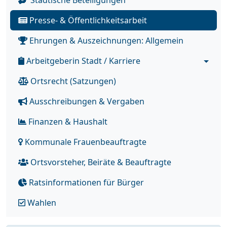
Städtische Beteiligungen
Presse- & Öffentlichkeitsarbeit
Ehrungen & Auszeichnungen: Allgemein
Arbeitgeberin Stadt / Karriere
Ortsrecht (Satzungen)
Ausschreibungen & Vergaben
Finanzen & Haushalt
Kommunale Frauenbeauftragte
Ortsvorsteher, Beiräte & Beauftragte
Ratsinformationen für Bürger
Wahlen