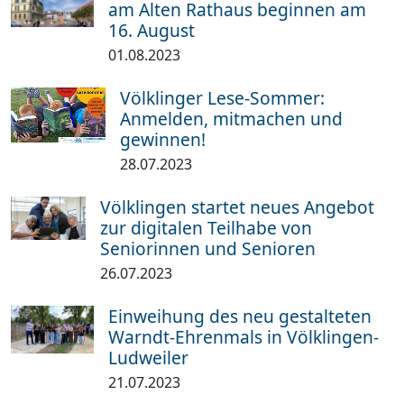
am Alten Rathaus beginnen am
16. August
01.08.2023
Völklinger Lese-Sommer:
Anmelden, mitmachen und
gewinnen!
28.07.2023
Völklingen startet neues Angebot
zur digitalen Teilhabe von
Seniorinnen und Senioren
26.07.2023
Einweihung des neu gestalteten
Warndt-Ehrenmals in Völklingen-
Ludweiler
21.07.2023