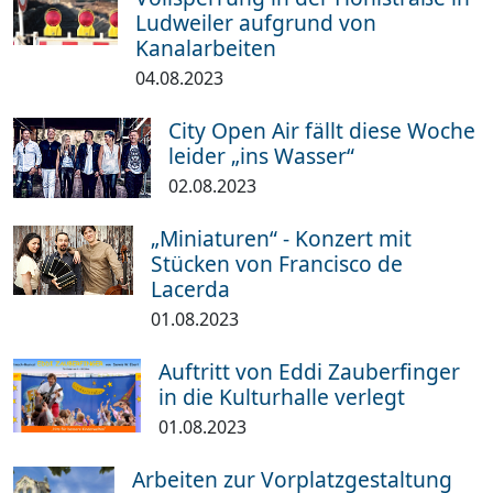
Ludweiler aufgrund von
Kanalarbeiten
04.08.2023
City Open Air fällt diese Woche
leider „ins Wasser“
02.08.2023
„Miniaturen“ - Konzert mit
Stücken von Francisco de
Lacerda
01.08.2023
Auftritt von Eddi Zauberfinger
in die Kulturhalle verlegt
01.08.2023
Arbeiten zur Vorplatzgestaltung