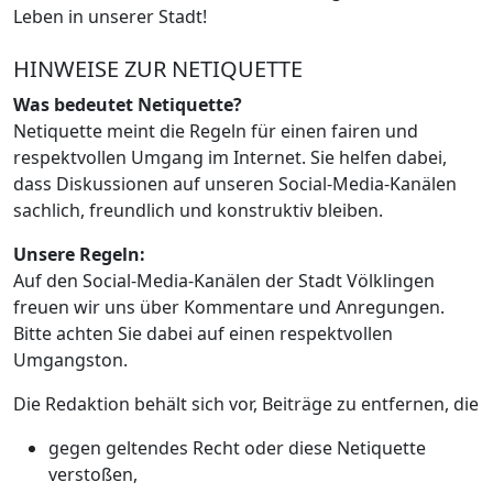
Leben in unserer Stadt!
HINWEISE ZUR NETIQUETTE
Was bedeutet Netiquette?
Netiquette meint die Regeln für einen fairen und
respektvollen Umgang im Internet. Sie helfen dabei,
dass Diskussionen auf unseren Social-Media-Kanälen
sachlich, freundlich und konstruktiv bleiben.
Unsere Regeln:
Auf den Social-Media-Kanälen der Stadt Völklingen
freuen wir uns über Kommentare und Anregungen.
Bitte achten Sie dabei auf einen respektvollen
Umgangston.
Die Redaktion behält sich vor, Beiträge zu entfernen, die
gegen geltendes Recht oder diese Netiquette
verstoßen,