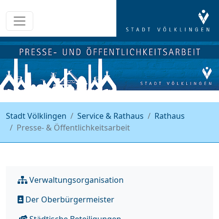
Stadt Völklingen
Service & Rathaus
Rathaus
Presse- & Öffentlichkeitsarbeit
Verwaltungsorganisation
Der Oberbürgermeister