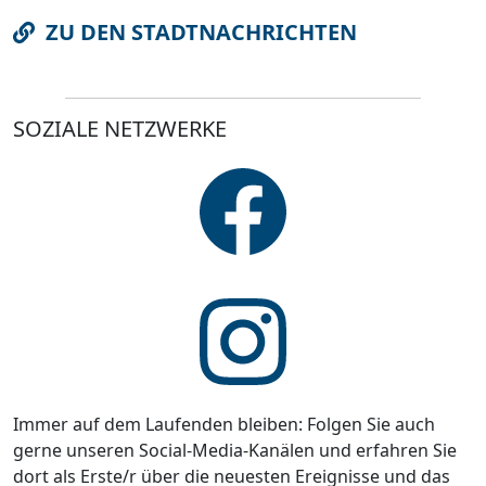
ZU DEN STADTNACHRICHTEN
SOZIALE NETZWERKE
Immer auf dem Laufenden bleiben: Folgen Sie auch
gerne unseren Social-Media-Kanälen und erfahren Sie
dort als Erste/r über die neuesten Ereignisse und das