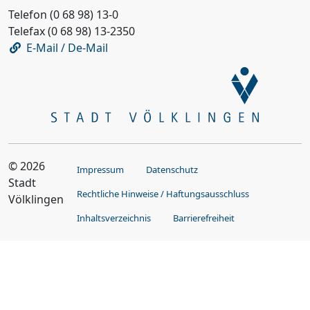
Telefon (0 68 98) 13-0
Telefax (0 68 98) 13-2350
E-Mail / De-Mail
© 2026
Impressum
Datenschutz
Stadt
Rechtliche Hinweise / Haftungsausschluss
Völklingen
Inhaltsverzeichnis
Barrierefreiheit