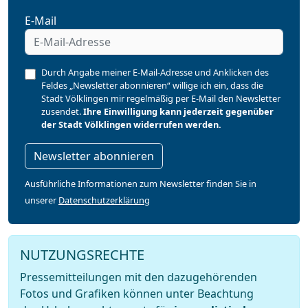
E-Mail
Durch Angabe meiner E-Mail-Adresse und Anklicken des
Feldes „Newsletter abonnieren“ willige ich ein, dass die
Stadt Völklingen mir regelmäßig per E-Mail den Newsletter
zusendet.
Ihre Einwilligung kann jederzeit gegenüber
der Stadt Völklingen widerrufen werden.
Newsletter abonnieren
Ausführliche Informationen zum Newsletter finden Sie in
unserer
Datenschutzerklärung
NUTZUNGSRECHTE
Pressemitteilungen mit den dazugehörenden
Fotos und Grafiken können unter Beachtung