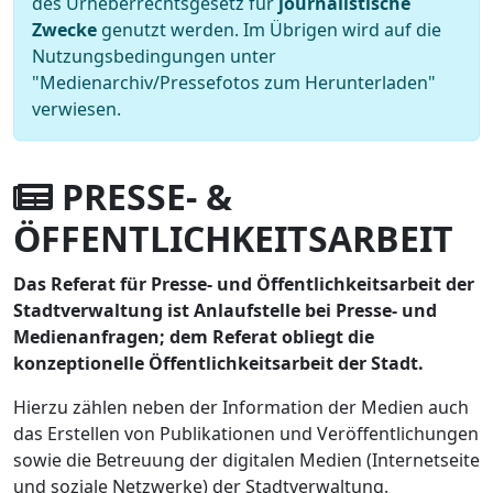
des Urheberrechtsgesetz für
journalistische
Zwecke
genutzt werden. Im Übrigen wird auf die
Nutzungsbedingungen unter
"Medienarchiv/Pressefotos zum Herunterladen"
verwiesen.
PRESSE- &
ÖFFENTLICHKEITSARBEIT
Das Referat für Presse- und Öffentlichkeitsarbeit der
Stadtverwaltung ist Anlaufstelle bei Presse- und
Medienanfragen; dem Referat obliegt die
konzeptionelle Öffentlichkeitsarbeit der Stadt.
Hierzu zählen neben der Information der Medien auch
das Erstellen von Publikationen und Veröffentlichungen
sowie die Betreuung der digitalen Medien (Internetseite
und soziale Netzwerke) der Stadtverwaltung.