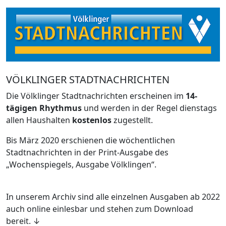
VÖLKLINGER STADTNACHRICHTEN
Die Völklinger Stadtnachrichten erscheinen im
14-
tägigen Rhythmus
und werden in der Regel dienstags
allen Haushalten
kostenlos
zugestellt.
Bis März 2020 erschienen die wöchentlichen
Stadtnachrichten in der Print-Ausgabe des
„Wochenspiegels, Ausgabe Völklingen“.
In unserem Archiv sind alle einzelnen Ausgaben ab 2022
auch online einlesbar und stehen zum Download
bereit. ↓