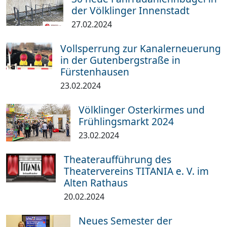
der Völklinger Innenstadt
27.02.2024
Vollsperrung zur Kanalerneuerung
in der Gutenbergstraße in
Fürstenhausen
23.02.2024
Völklinger Osterkirmes und
Frühlingsmarkt 2024
23.02.2024
Theateraufführung des
Theatervereins TITANIA e. V. im
Alten Rathaus
20.02.2024
Neues Semester der