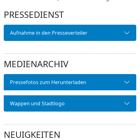
PRESSEDIENST
Aufnahme in den Presseverteiler
MEDIENARCHIV
Pressefotos zum Herunterladen
Wappen und Stadtlogo
NEUIGKEITEN