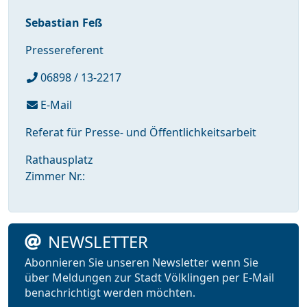
Sebastian Feß
Pressereferent
06898 / 13-2217
E-Mail
Referat für Presse- und Öffentlichkeitsarbeit
Rathausplatz
Zimmer Nr.:
NEWSLETTER
Abonnieren Sie unseren Newsletter wenn Sie
über Meldungen zur Stadt Völklingen per E-Mail
benachrichtigt werden möchten.