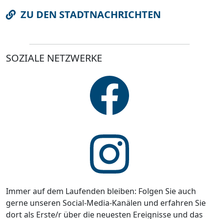
ZU DEN STADTNACHRICHTEN
SOZIALE NETZWERKE
Immer auf dem Laufenden bleiben: Folgen Sie auch
gerne unseren Social-Media-Kanälen und erfahren Sie
dort als Erste/r über die neuesten Ereignisse und das