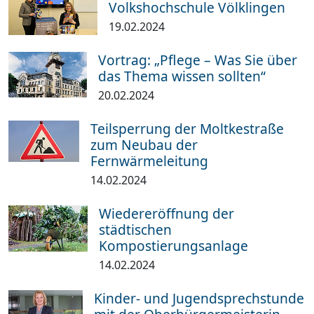
Volkshochschule Völklingen
19.02.2024
Vortrag: „Pflege – Was Sie über
das Thema wissen sollten“
20.02.2024
Teilsperrung der Moltkestraße
zum Neubau der
Fernwärmeleitung
14.02.2024
Wiedereröffnung der
städtischen
Kompostierungsanlage
14.02.2024
Kinder- und Jugendsprechstunde