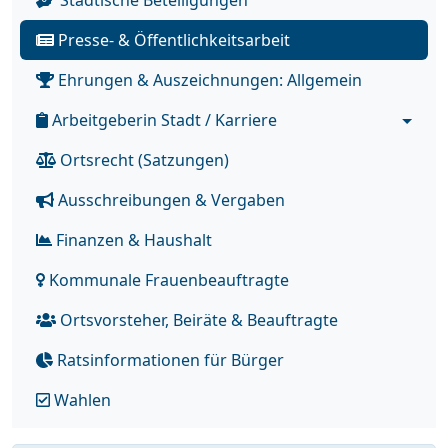
Städtische Beteiligungen
Presse- & Öffentlichkeitsarbeit
Ehrungen & Auszeichnungen: Allgemein
Arbeitgeberin Stadt / Karriere
Ortsrecht (Satzungen)
Ausschreibungen & Vergaben
Finanzen & Haushalt
Kommunale Frauenbeauftragte
Ortsvorsteher, Beiräte & Beauftragte
Ratsinformationen für Bürger
Wahlen