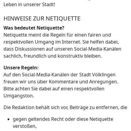
Leben in unserer Stadt!
HINWEISE ZUR NETIQUETTE
Was bedeutet Netiquette?
Netiquette meint die Regeln für einen fairen und
respektvollen Umgang im Internet. Sie helfen dabei,
dass Diskussionen auf unseren Social-Media-Kanälen
sachlich, freundlich und konstruktiv bleiben.
Unsere Regeln:
Auf den Social-Media-Kanälen der Stadt Völklingen
freuen wir uns über Kommentare und Anregungen.
Bitte achten Sie dabei auf einen respektvollen
Umgangston.
Die Redaktion behält sich vor, Beiträge zu entfernen, die
gegen geltendes Recht oder diese Netiquette
verstoßen,