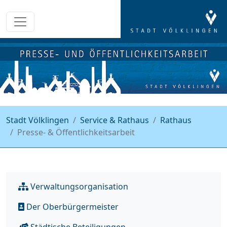
Stadt Völklingen
Service & Rathaus
Rathaus
Presse- & Öffentlichkeitsarbeit
Verwaltungsorganisation
Der Oberbürgermeister