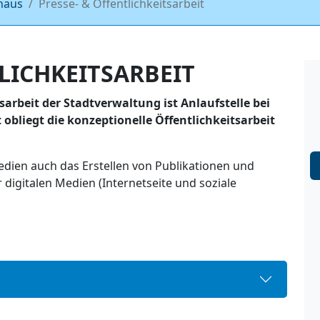
haus
Presse- & Öffentlichkeitsarbeit
LICHKEITSARBEIT
sarbeit der Stadtverwaltung ist Anlaufstelle bei
obliegt die konzeptionelle Öffentlichkeitsarbeit
dien auch das Erstellen von Publikationen und
digitalen Medien (Internetseite und soziale