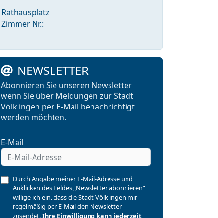
Rathausplatz
Zimmer Nr.:
NEWSLETTER
Abonnieren Sie unseren Newsletter
wenn Sie über Meldungen zur Stadt
Völklingen per E-Mail benachrichtigt
werden möchten.
E-Mail
Durch Angabe meiner E-Mail-Adresse und
Anklicken des Feldes „Newsletter abonnieren“
willige ich ein, dass die Stadt Völklingen mir
regelmäßig per E-Mail den Newsletter
zusendet.
Ihre Einwilligung kann jederzeit