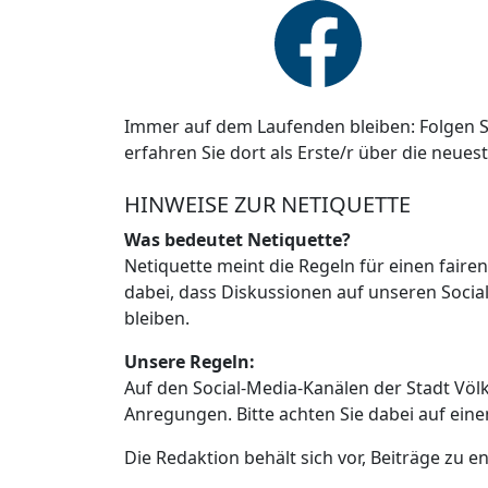
Immer auf dem Laufenden bleiben: Folgen S
erfahren Sie dort als Erste/r über die neues
HINWEISE ZUR NETIQUETTE
Was bedeutet Netiquette?
Netiquette meint die Regeln für einen faire
dabei, dass Diskussionen auf unseren Social
bleiben.
Unsere Regeln:
Auf den Social-Media-Kanälen der Stadt Vö
Anregungen. Bitte achten Sie dabei auf ein
Die Redaktion behält sich vor, Beiträge zu en