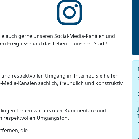
ie auch gerne unseren Social-Media-Kanälen und
ten Ereignisse und das Leben in unserer Stadt!
n und respektvollen Umgang im Internet. Sie helfen
-Media-Kanälen sachlich, freundlich und konstruktiv
lklingen freuen wir uns über Kommentare und
en respektvollen Umgangston.
tfernen, die