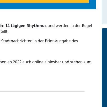
 im
14-tägigen Rhythmus
und werden in der Regel
ellt.
 Stadtnachrichten in der Print-Ausgabe des
aben ab 2022 auch online einlesbar und stehen zum