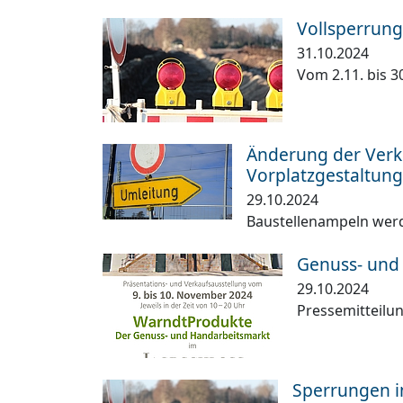
Vollsperrung
31.10.2024
Vom 2.11. bis 3
Änderung der Ver
Vorplatzgestaltung
29.10.2024
Baustellenampeln wer
Genuss- und
29.10.2024
Pressemitteilu
Sperrungen 