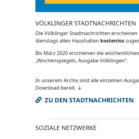
VÖLKLINGER STADTNACHRICHTEN
Die Völklinger Stadtnachrichten erscheinen
dienstags allen Haushalten
kostenlos
zugest
Bis März 2020 erschienen die wöchentlichen
„Wochenspiegels, Ausgabe Völklingen“.
In unserem Archiv sind alle einzelnen Ausg
Download bereit. ↓
ZU DEN STADTNACHRICHTEN
SOZIALE NETZWERKE