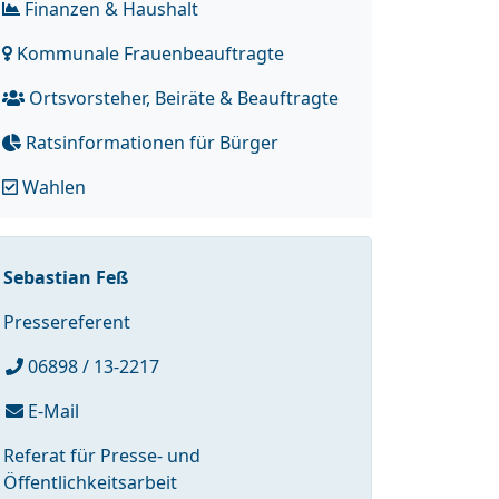
Finanzen & Haushalt
Kommunale Frauenbeauftragte
Ortsvorsteher, Beiräte & Beauftragte
Ratsinformationen für Bürger
Wahlen
Sebastian Feß
Pressereferent
06898 / 13-2217
E-Mail
Referat für Presse- und
Öffentlichkeitsarbeit