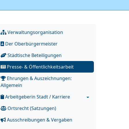
Verwaltungsorganisation
Der Oberbürgermeister
Städtische Beteiligungen
Presse- & Öffentlichkeitsarbeit
Ehrungen & Auszeichnungen:
Allgemein
Arbeitgeberin Stadt / Karriere
Ortsrecht (Satzungen)
Ausschreibungen & Vergaben