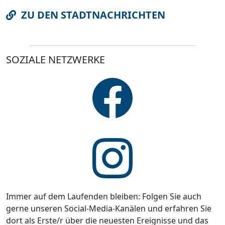
ZU DEN STADTNACHRICHTEN
SOZIALE NETZWERKE
Immer auf dem Laufenden bleiben: Folgen Sie auch
gerne unseren Social-Media-Kanälen und erfahren Sie
dort als Erste/r über die neuesten Ereignisse und das