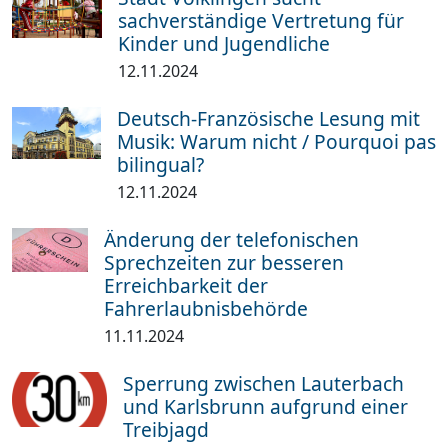
sachverständige Vertretung für
Kinder und Jugendliche
12.11.2024
Deutsch-Französische Lesung mit
Musik: Warum nicht / Pourquoi pas
bilingual?
12.11.2024
Änderung der telefonischen
Sprechzeiten zur besseren
Erreichbarkeit der
Fahrerlaubnisbehörde
11.11.2024
Sperrung zwischen Lauterbach
und Karlsbrunn aufgrund einer
Treibjagd