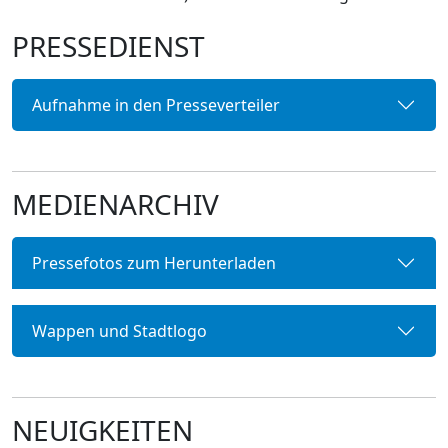
PRESSEDIENST
Aufnahme in den Presseverteiler
MEDIENARCHIV
Pressefotos zum Herunterladen
Wappen und Stadtlogo
NEUIGKEITEN