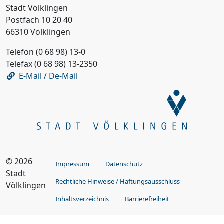
Stadt Völklingen
Postfach 10 20 40
66310 Völklingen
Telefon (0 68 98) 13-0
Telefax (0 68 98) 13-2350
E-Mail / De-Mail
© 2026
Impressum
Datenschutz
Stadt
Rechtliche Hinweise / Haftungsausschluss
Völklingen
Inhaltsverzeichnis
Barrierefreiheit