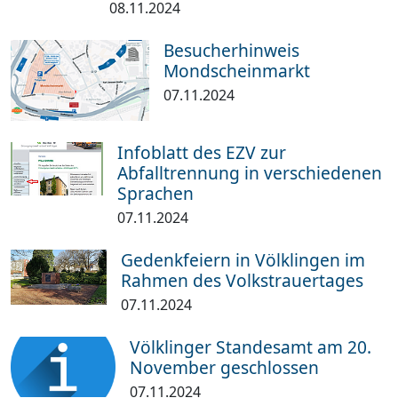
08.11.2024
Besucherhinweis
Mondscheinmarkt
07.11.2024
Infoblatt des EZV zur
Abfalltrennung in verschiedenen
Sprachen
07.11.2024
Gedenkfeiern in Völklingen im
Rahmen des Volkstrauertages
07.11.2024
Völklinger Standesamt am 20.
November geschlossen
07.11.2024