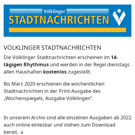
VÖLKLINGER STADTNACHRICHTEN
Die Völklinger Stadtnachrichten erscheinen im
14-
tägigen Rhythmus
und werden in der Regel dienstags
allen Haushalten
kostenlos
zugestellt.
Bis März 2020 erschienen die wöchentlichen
Stadtnachrichten in der Print-Ausgabe des
„Wochenspiegels, Ausgabe Völklingen“.
In unserem Archiv sind alle einzelnen Ausgaben ab 2022
auch online einlesbar und stehen zum Download
bereit. ↓