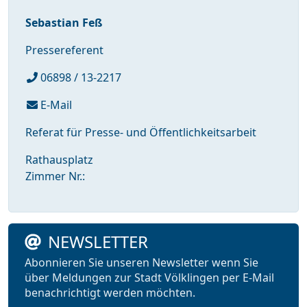
Sebastian Feß
Pressereferent
06898 / 13-2217
E-Mail
Referat für Presse- und Öffentlichkeitsarbeit
Rathausplatz
Zimmer Nr.:
NEWSLETTER
Abonnieren Sie unseren Newsletter wenn Sie
über Meldungen zur Stadt Völklingen per E-Mail
benachrichtigt werden möchten.