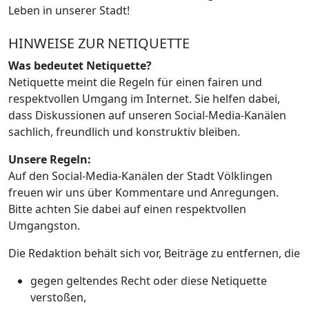
Leben in unserer Stadt!
HINWEISE ZUR NETIQUETTE
Was bedeutet Netiquette?
Netiquette meint die Regeln für einen fairen und
respektvollen Umgang im Internet. Sie helfen dabei,
dass Diskussionen auf unseren Social-Media-Kanälen
sachlich, freundlich und konstruktiv bleiben.
Unsere Regeln:
Auf den Social-Media-Kanälen der Stadt Völklingen
freuen wir uns über Kommentare und Anregungen.
Bitte achten Sie dabei auf einen respektvollen
Umgangston.
Die Redaktion behält sich vor, Beiträge zu entfernen, die
gegen geltendes Recht oder diese Netiquette
verstoßen,