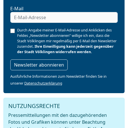
E-Mail
Durch Angabe meiner E-Mail-Adresse und Anklicken des
Feldes „Newsletter abonnieren“ willige ich ein, dass die
Stadt Völklingen mir regelmäßig per E-Mail den Newsletter
zusendet.
Ihre Einwilligung kann jederzeit gegenüber
der Stadt Völklingen widerrufen werden.
Newsletter abonnieren
Ausführliche Informationen zum Newsletter finden Sie in
unserer
Datenschutzerklärung
NUTZUNGSRECHTE
Pressemitteilungen mit den dazugehörenden
Fotos und Grafiken können unter Beachtung