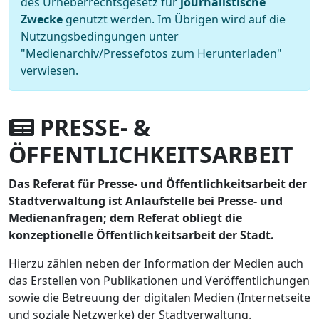
des Urheberrechtsgesetz für
journalistische
Zwecke
genutzt werden. Im Übrigen wird auf die
Nutzungsbedingungen unter
"Medienarchiv/Pressefotos zum Herunterladen"
verwiesen.
PRESSE- &
ÖFFENTLICHKEITSARBEIT
Das Referat für Presse- und Öffentlichkeitsarbeit der
Stadtverwaltung ist Anlaufstelle bei Presse- und
Medienanfragen; dem Referat obliegt die
konzeptionelle Öffentlichkeitsarbeit der Stadt.
Hierzu zählen neben der Information der Medien auch
das Erstellen von Publikationen und Veröffentlichungen
sowie die Betreuung der digitalen Medien (Internetseite
und soziale Netzwerke) der Stadtverwaltung.