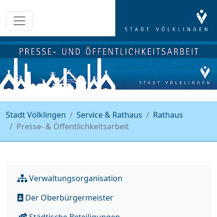
Stadt Völklingen
Service & Rathaus
Rathaus
Presse- & Öffentlichkeitsarbeit
Verwaltungsorganisation
Der Oberbürgermeister