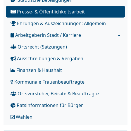
Städtische Beteiligungen
Presse- & Öffentlichkeitsarbeit
Ehrungen & Auszeichnungen: Allgemein
Arbeitgeberin Stadt / Karriere
Ortsrecht (Satzungen)
Ausschreibungen & Vergaben
Finanzen & Haushalt
Kommunale Frauenbeauftragte
Ortsvorsteher, Beiräte & Beauftragte
Ratsinformationen für Bürger
Wahlen