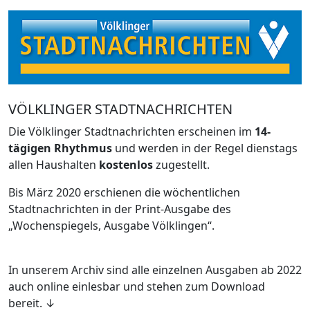
VÖLKLINGER STADTNACHRICHTEN
Die Völklinger Stadtnachrichten erscheinen im
14-
tägigen Rhythmus
und werden in der Regel dienstags
allen Haushalten
kostenlos
zugestellt.
Bis März 2020 erschienen die wöchentlichen
Stadtnachrichten in der Print-Ausgabe des
„Wochenspiegels, Ausgabe Völklingen“.
In unserem Archiv sind alle einzelnen Ausgaben ab 2022
auch online einlesbar und stehen zum Download
bereit. ↓