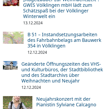
GWIS Völklingen mbH lädt zum
Schätzspaß bei der Völklinger
Winterwelt ein
13.12.2024
B 51 – Instandsetzungsarbeiten
des Fahrbahnbelags am Bauwerk
354 in Völklingen
12.12.2024
Geänderte Öffnungszeiten des VHS-
und Kulturbüros, der Stadtbibliothek
und des Stadtarchivs über
Weihnachten und Neujahr
12.12.2024
Neujahrskonzert mit der
Pianistin Sylviane Calcagno