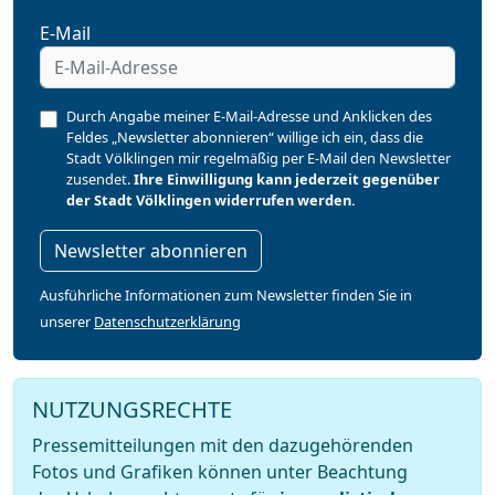
E-Mail
Durch Angabe meiner E-Mail-Adresse und Anklicken des
Feldes „Newsletter abonnieren“ willige ich ein, dass die
Stadt Völklingen mir regelmäßig per E-Mail den Newsletter
zusendet.
Ihre Einwilligung kann jederzeit gegenüber
der Stadt Völklingen widerrufen werden.
Newsletter abonnieren
Ausführliche Informationen zum Newsletter finden Sie in
unserer
Datenschutzerklärung
NUTZUNGSRECHTE
Pressemitteilungen mit den dazugehörenden
Fotos und Grafiken können unter Beachtung