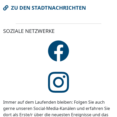
ZU DEN STADTNACHRICHTEN
SOZIALE NETZWERKE
Immer auf dem Laufenden bleiben: Folgen Sie auch
gerne unseren Social-Media-Kanälen und erfahren Sie
dort als Erste/r über die neuesten Ereignisse und das