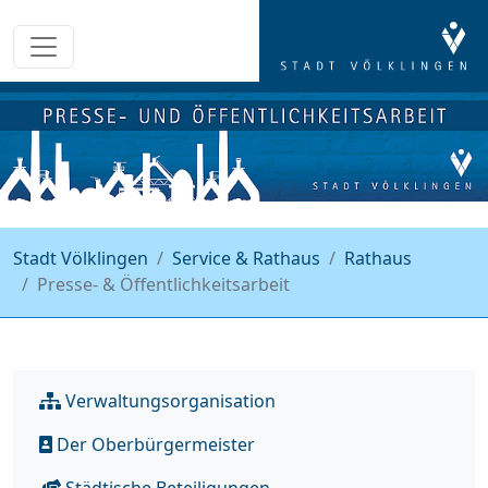
Stadt Völklingen
Service & Rathaus
Rathaus
Presse- & Öffentlichkeitsarbeit
Verwaltungsorganisation
Der Oberbürgermeister