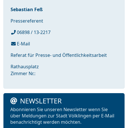
Sebastian Feß
Pressereferent
06898 / 13-2217
E-Mail
Referat für Presse- und Öffentlichkeitsarbeit
Rathausplatz
Zimmer Nr.:
NEWSLETTER
Abonnieren Sie unseren Newsletter wenn Sie
über Meldungen zur Stadt Völklingen per E-Mail
benachrichtigt werden möchten.