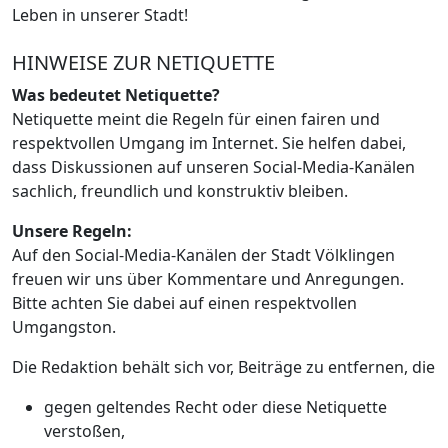
Leben in unserer Stadt!
HINWEISE ZUR NETIQUETTE
Was bedeutet Netiquette?
Netiquette meint die Regeln für einen fairen und
respektvollen Umgang im Internet. Sie helfen dabei,
dass Diskussionen auf unseren Social-Media-Kanälen
sachlich, freundlich und konstruktiv bleiben.
Unsere Regeln:
Auf den Social-Media-Kanälen der Stadt Völklingen
freuen wir uns über Kommentare und Anregungen.
Bitte achten Sie dabei auf einen respektvollen
Umgangston.
Die Redaktion behält sich vor, Beiträge zu entfernen, die
gegen geltendes Recht oder diese Netiquette
verstoßen,