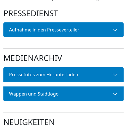
PRESSEDIENST
Aufnahme in den Presseverteiler
MEDIENARCHIV
Pressefotos zum Herunterladen
Wappen und Stadtlogo
NEUIGKEITEN