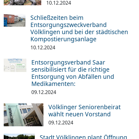
10.12.2024
Schließzeiten beim
Entsorgungszweckverband
Völklingen und bei der städtischen
Kompostierungsanlage
10.12.2024
Entsorgungsverband Saar
sensibilisiert für die richtige
Entsorgung von Abfällen und
Medikamenten:
09.12.2024
Völklinger Seniorenbeirat
wählt neuen Vorstand
09.12.2024
Stadt Völklingen plant Öffnung