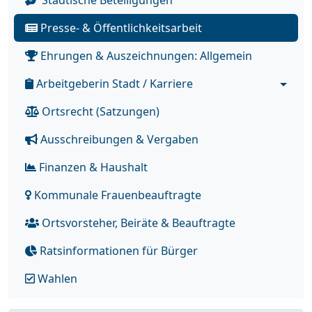
Städtische Beteiligungen
Presse- & Öffentlichkeitsarbeit
Ehrungen & Auszeichnungen: Allgemein
Arbeitgeberin Stadt / Karriere
Ortsrecht (Satzungen)
Ausschreibungen & Vergaben
Finanzen & Haushalt
Kommunale Frauenbeauftragte
Ortsvorsteher, Beiräte & Beauftragte
Ratsinformationen für Bürger
Wahlen