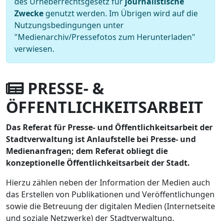
des Urheberrechtsgesetz für
journalistische
Zwecke
genutzt werden. Im Übrigen wird auf die
Nutzungsbedingungen unter
"Medienarchiv/Pressefotos zum Herunterladen"
verwiesen.
PRESSE- &
ÖFFENTLICHKEITSARBEIT
Das Referat für Presse- und Öffentlichkeitsarbeit der
Stadtverwaltung ist Anlaufstelle bei Presse- und
Medienanfragen; dem Referat obliegt die
konzeptionelle Öffentlichkeitsarbeit der Stadt.
Hierzu zählen neben der Information der Medien auch
das Erstellen von Publikationen und Veröffentlichungen
sowie die Betreuung der digitalen Medien (Internetseite
und soziale Netzwerke) der Stadtverwaltung.