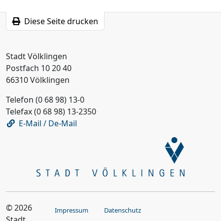
Diese Seite drucken
Stadt Völklingen
Postfach 10 20 40
66310 Völklingen
Telefon (0 68 98) 13-0
Telefax (0 68 98) 13-2350
E-Mail / De-Mail
© 2026
Impressum
Datenschutz
Stadt