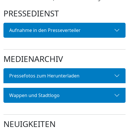
PRESSEDIENST
Aufnahme in den Presseverteiler
MEDIENARCHIV
Pressefotos zum Herunterladen
Wappen und Stadtlogo
NEUIGKEITEN