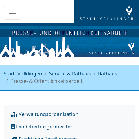
Stadt Völklingen
Service & Rathaus
Rathaus
Presse- & Öffentlichkeitsarbeit
Verwaltungsorganisation
Der Oberbürgermeister