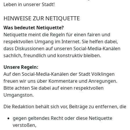
Leben in unserer Stadt!
HINWEISE ZUR NETIQUETTE
Was bedeutet Netiquette?
Netiquette meint die Regeln für einen fairen und
respektvollen Umgang im Internet. Sie helfen dabei,
dass Diskussionen auf unseren Social-Media-Kanälen
sachlich, freundlich und konstruktiv bleiben.
Unsere Regeln:
Auf den Social-Media-Kanälen der Stadt Völklingen
freuen wir uns über Kommentare und Anregungen.
Bitte achten Sie dabei auf einen respektvollen
Umgangston.
Die Redaktion behält sich vor, Beiträge zu entfernen, die
gegen geltendes Recht oder diese Netiquette
verstoßen,