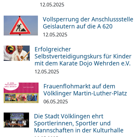
12.05.2025
Vollsperrung der Anschlussstelle
Geislautern auf die A 620
12.05.2025
Erfolgreicher
Selbstverteidigungskurs für Kinder
mit dem Karate Dojo Wehrden e.V.
12.05.2025
Frauenflohmarkt auf dem
Völklinger Martin-Luther-Platz
06.05.2025
Die Stadt Völklingen ehrt
Sportlerinnen, Sportler und
Mannschaften in der Kulturhalle