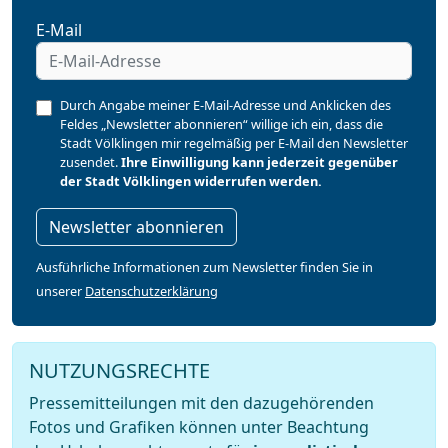
E-Mail
Durch Angabe meiner E-Mail-Adresse und Anklicken des
Feldes „Newsletter abonnieren“ willige ich ein, dass die
Stadt Völklingen mir regelmäßig per E-Mail den Newsletter
zusendet.
Ihre Einwilligung kann jederzeit gegenüber
der Stadt Völklingen widerrufen werden.
Newsletter abonnieren
Ausführliche Informationen zum Newsletter finden Sie in
unserer
Datenschutzerklärung
NUTZUNGSRECHTE
Pressemitteilungen mit den dazugehörenden
Fotos und Grafiken können unter Beachtung