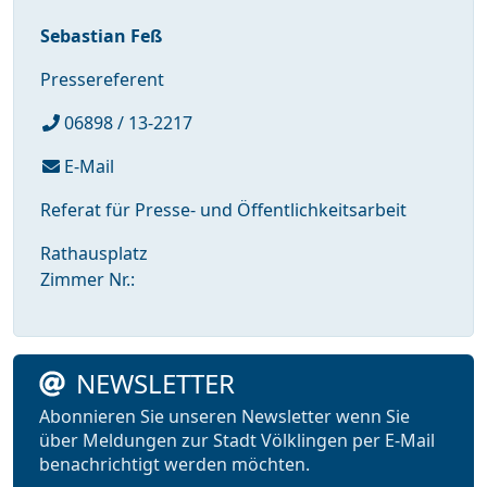
Sebastian Feß
Pressereferent
06898 / 13-2217
E-Mail
Referat für Presse- und Öffentlichkeitsarbeit
Rathausplatz
Zimmer Nr.:
NEWSLETTER
Abonnieren Sie unseren Newsletter wenn Sie
über Meldungen zur Stadt Völklingen per E-Mail
benachrichtigt werden möchten.