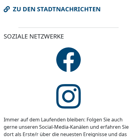
ZU DEN STADTNACHRICHTEN
SOZIALE NETZWERKE
Immer auf dem Laufenden bleiben: Folgen Sie auch
gerne unseren Social-Media-Kanälen und erfahren Sie
dort als Erste/r über die neuesten Ereignisse und das