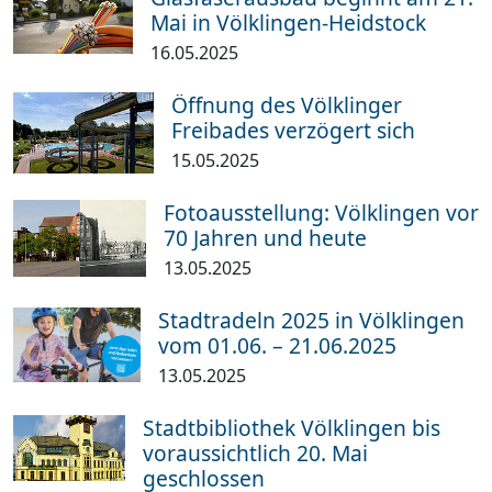
Mai in Völklingen-Heidstock
16.05.2025
Öffnung des Völklinger
Freibades verzögert sich
15.05.2025
Fotoausstellung: Völklingen vor
70 Jahren und heute
13.05.2025
Stadtradeln 2025 in Völklingen
vom 01.06. – 21.06.2025
13.05.2025
Stadtbibliothek Völklingen bis
voraussichtlich 20. Mai
geschlossen