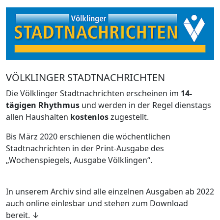
VÖLKLINGER STADTNACHRICHTEN
Die Völklinger Stadtnachrichten erscheinen im
14-
tägigen Rhythmus
und werden in der Regel dienstags
allen Haushalten
kostenlos
zugestellt.
Bis März 2020 erschienen die wöchentlichen
Stadtnachrichten in der Print-Ausgabe des
„Wochenspiegels, Ausgabe Völklingen“.
In unserem Archiv sind alle einzelnen Ausgaben ab 2022
auch online einlesbar und stehen zum Download
bereit. ↓