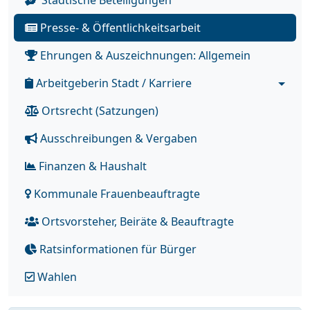
Städtische Beteiligungen
Presse- & Öffentlichkeitsarbeit
Ehrungen & Auszeichnungen: Allgemein
Arbeitgeberin Stadt / Karriere
Ortsrecht (Satzungen)
Ausschreibungen & Vergaben
Finanzen & Haushalt
Kommunale Frauenbeauftragte
Ortsvorsteher, Beiräte & Beauftragte
Ratsinformationen für Bürger
Wahlen