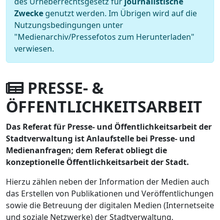
des Urheberrechtsgesetz für
journalistische
Zwecke
genutzt werden. Im Übrigen wird auf die
Nutzungsbedingungen unter
"Medienarchiv/Pressefotos zum Herunterladen"
verwiesen.
PRESSE- &
ÖFFENTLICHKEITSARBEIT
Das Referat für Presse- und Öffentlichkeitsarbeit der
Stadtverwaltung ist Anlaufstelle bei Presse- und
Medienanfragen; dem Referat obliegt die
konzeptionelle Öffentlichkeitsarbeit der Stadt.
Hierzu zählen neben der Information der Medien auch
das Erstellen von Publikationen und Veröffentlichungen
sowie die Betreuung der digitalen Medien (Internetseite
und soziale Netzwerke) der Stadtverwaltung.