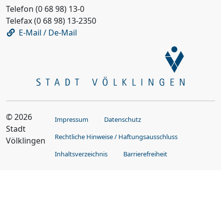
Telefon (0 68 98) 13-0
Telefax (0 68 98) 13-2350
E-Mail / De-Mail
© 2026
Impressum
Datenschutz
Stadt
Rechtliche Hinweise / Haftungsausschluss
Völklingen
Inhaltsverzeichnis
Barrierefreiheit