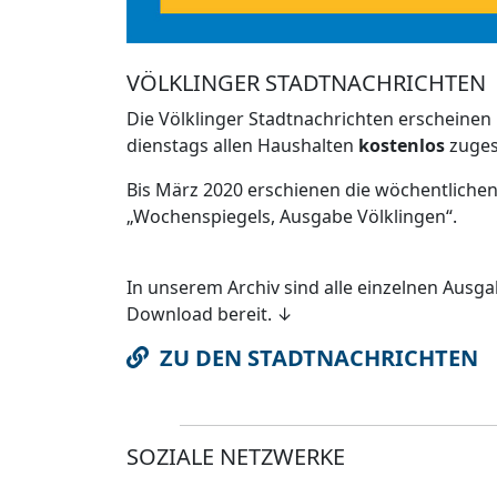
VÖLKLINGER STADTNACHRICHTEN
Die Völklinger Stadtnachrichten erscheinen
dienstags allen Haushalten
kostenlos
zugest
Bis März 2020 erschienen die wöchentlichen
„Wochenspiegels, Ausgabe Völklingen“.
In unserem Archiv sind alle einzelnen Ausg
Download bereit. ↓
ZU DEN STADTNACHRICHTEN
SOZIALE NETZWERKE