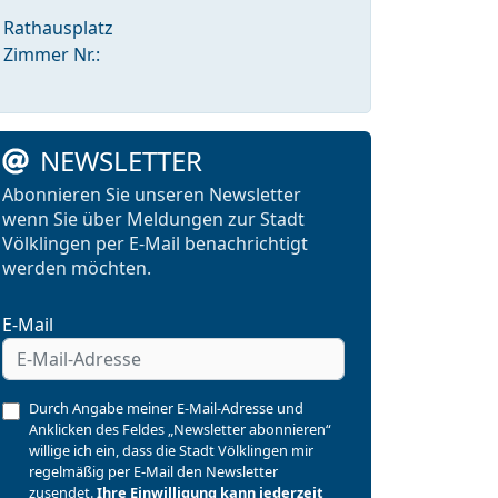
Rathausplatz
Zimmer Nr.:
NEWSLETTER
Abonnieren Sie unseren Newsletter
wenn Sie über Meldungen zur Stadt
Völklingen per E-Mail benachrichtigt
werden möchten.
E-Mail
Durch Angabe meiner E-Mail-Adresse und
Anklicken des Feldes „Newsletter abonnieren“
willige ich ein, dass die Stadt Völklingen mir
regelmäßig per E-Mail den Newsletter
zusendet.
Ihre Einwilligung kann jederzeit