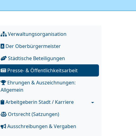
Verwaltungsorganisation
Der Oberbürgermeister
Städtische Beteiligungen
Presse- & Öffentlichkeitsarbeit
Ehrungen & Auszeichnungen:
Allgemein
Arbeitgeberin Stadt / Karriere
Ortsrecht (Satzungen)
Ausschreibungen & Vergaben