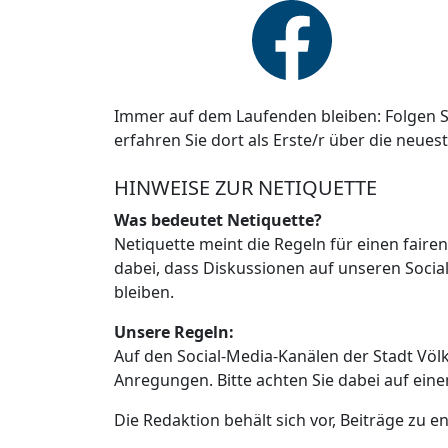
Immer auf dem Laufenden bleiben: Folgen S
erfahren Sie dort als Erste/r über die neues
HINWEISE ZUR NETIQUETTE
Was bedeutet Netiquette?
Netiquette meint die Regeln für einen faire
dabei, dass Diskussionen auf unseren Social
bleiben.
Unsere Regeln:
Auf den Social-Media-Kanälen der Stadt Vö
Anregungen. Bitte achten Sie dabei auf ein
Die Redaktion behält sich vor, Beiträge zu en