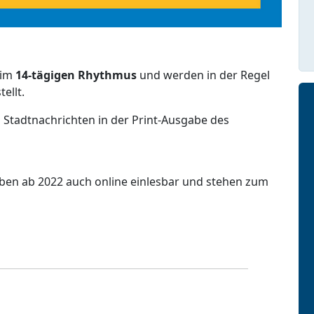
 im
14-tägigen Rhythmus
und werden in der Regel
ellt.
 Stadtnachrichten in der Print-Ausgabe des
aben ab 2022 auch online einlesbar und stehen zum