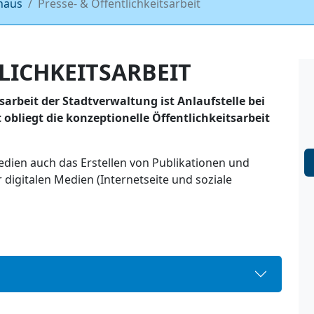
haus
Presse- & Öffentlichkeitsarbeit
LICHKEITSARBEIT
sarbeit der Stadtverwaltung ist Anlaufstelle bei
obliegt die konzeptionelle Öffentlichkeitsarbeit
dien auch das Erstellen von Publikationen und
digitalen Medien (Internetseite und soziale