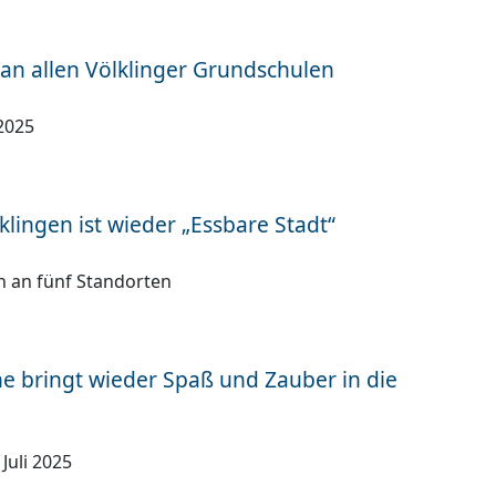
an allen Völklinger Grundschulen
2025
klingen ist wieder „Essbare Stadt“
 an fünf Standorten
he bringt wieder Spaß und Zauber in die
Juli 2025