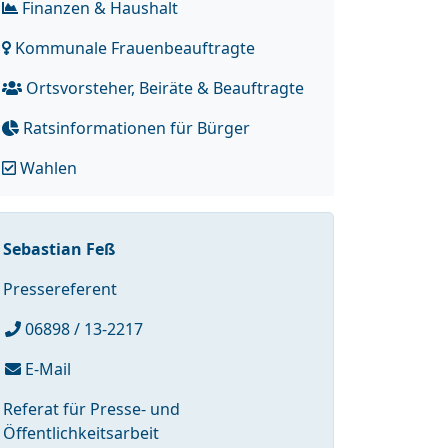
Finanzen & Haushalt
Kommunale Frauenbeauftragte
Ortsvorsteher, Beiräte & Beauftragte
Ratsinformationen für Bürger
Wahlen
Sebastian Feß
Pressereferent
06898 / 13-2217
E-Mail
Referat für Presse- und
Öffentlichkeitsarbeit