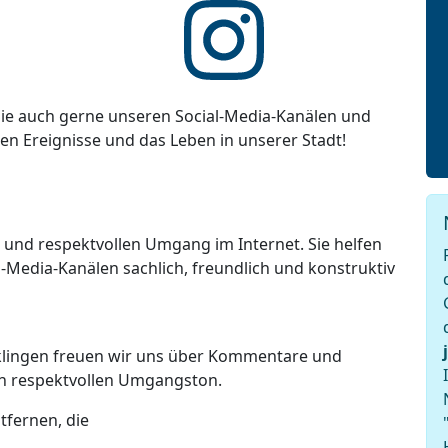
ie auch gerne unseren Social-Media-Kanälen und
ten Ereignisse und das Leben in unserer Stadt!
n und respektvollen Umgang im Internet. Sie helfen
-Media-Kanälen sachlich, freundlich und konstruktiv
lklingen freuen wir uns über Kommentare und
en respektvollen Umgangston.
tfernen, die