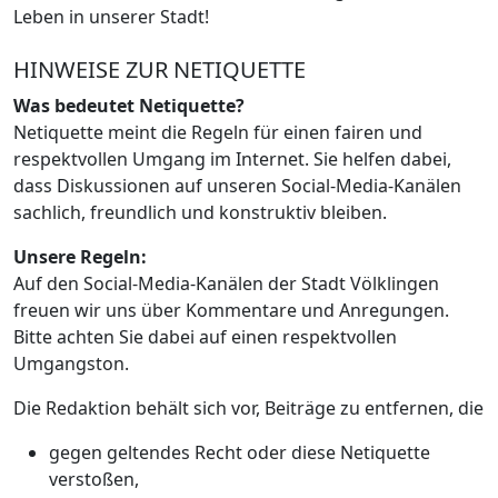
Leben in unserer Stadt!
HINWEISE ZUR NETIQUETTE
Was bedeutet Netiquette?
Netiquette meint die Regeln für einen fairen und
respektvollen Umgang im Internet. Sie helfen dabei,
dass Diskussionen auf unseren Social-Media-Kanälen
sachlich, freundlich und konstruktiv bleiben.
Unsere Regeln:
Auf den Social-Media-Kanälen der Stadt Völklingen
freuen wir uns über Kommentare und Anregungen.
Bitte achten Sie dabei auf einen respektvollen
Umgangston.
Die Redaktion behält sich vor, Beiträge zu entfernen, die
gegen geltendes Recht oder diese Netiquette
verstoßen,