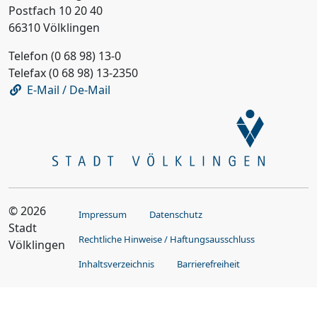
Postfach 10 20 40
66310 Völklingen
Telefon (0 68 98) 13-0
Telefax (0 68 98) 13-2350
E-Mail / De-Mail
© 2026
Impressum
Datenschutz
Stadt
Rechtliche Hinweise / Haftungsausschluss
Völklingen
Inhaltsverzeichnis
Barrierefreiheit