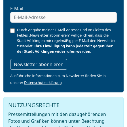
E-Mail
Durch Angabe meiner E-Mail-Adresse und Anklicken des
Feldes „Newsletter abonnieren“ willige ich ein, dass die
Stadt Völklingen mir regelmäßig per E-Mail den Newsletter
zusendet.
Ihre Einwilligung kann jederzeit gegenüber
der Stadt Völklingen widerrufen werden.
Newsletter abonnieren
Ausführliche Informationen zum Newsletter finden Sie in
unserer
Datenschutzerklärung
NUTZUNGSRECHTE
Pressemitteilungen mit den dazugehörenden
Fotos und Grafiken können unter Beachtung