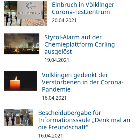
Einbruch in Völklinger
Corona-Testzentrum
20.04.2021
Styrol-Alarm auf der
Chemieplattform Carling
ausgelöst ­
19.04.2021
Völklingen gedenkt der
Verstorbenen in der Corona-
Pandemie
16.04.2021
Bescheidübergabe für
Informationssäule „Denk mal an
die Freundschaft"
16.04.2021