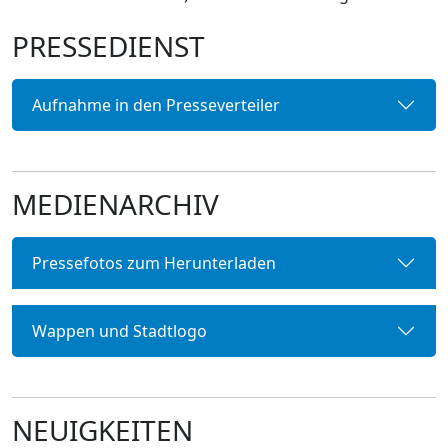
PRESSEDIENST
Aufnahme in den Presseverteiler
MEDIENARCHIV
Pressefotos zum Herunterladen
Wappen und Stadtlogo
NEUIGKEITEN