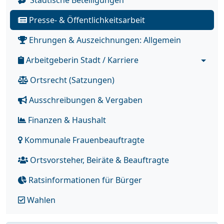
Städtische Beteiligungen
Presse- & Öffentlichkeitsarbeit
Ehrungen & Auszeichnungen: Allgemein
Arbeitgeberin Stadt / Karriere
Ortsrecht (Satzungen)
Ausschreibungen & Vergaben
Finanzen & Haushalt
Kommunale Frauenbeauftragte
Ortsvorsteher, Beiräte & Beauftragte
Ratsinformationen für Bürger
Wahlen