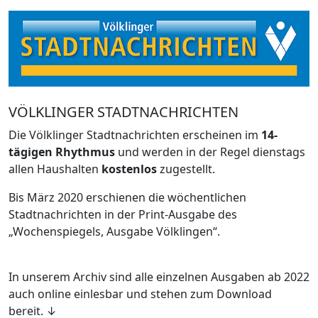
VÖLKLINGER STADTNACHRICHTEN
Die Völklinger Stadtnachrichten erscheinen im
14-
tägigen Rhythmus
und werden in der Regel dienstags
allen Haushalten
kostenlos
zugestellt.
Bis März 2020 erschienen die wöchentlichen
Stadtnachrichten in der Print-Ausgabe des
„Wochenspiegels, Ausgabe Völklingen“.
In unserem Archiv sind alle einzelnen Ausgaben ab 2022
auch online einlesbar und stehen zum Download
bereit. ↓