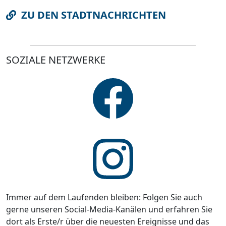
ZU DEN STADTNACHRICHTEN
SOZIALE NETZWERKE
Immer auf dem Laufenden bleiben: Folgen Sie auch
gerne unseren Social-Media-Kanälen und erfahren Sie
dort als Erste/r über die neuesten Ereignisse und das