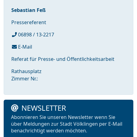
Sebastian Feß
Pressereferent
06898 / 13-2217
E-Mail
Referat für Presse- und Öffentlichkeitsarbeit
Rathausplatz
Zimmer Nr.:
NEWSLETTER
Abonnieren Sie unseren Newsletter wenn Sie
über Meldungen zur Stadt Völklingen per E-Mail
benachrichtigt werden möchten.