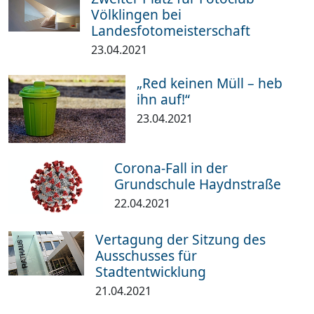
Völklingen bei
Landesfotomeisterschaft
23.04.2021
„Red keinen Müll – heb
ihn auf!“
23.04.2021
Corona-Fall in der
Grundschule Haydnstraße
22.04.2021
Vertagung der Sitzung des
Ausschusses für
Stadtentwicklung
21.04.2021