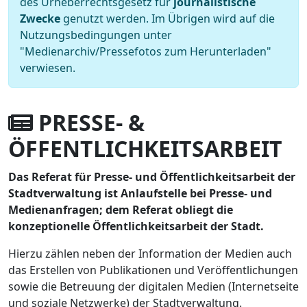
des Urheberrechtsgesetz für
journalistische
Zwecke
genutzt werden. Im Übrigen wird auf die
Nutzungsbedingungen unter
"Medienarchiv/Pressefotos zum Herunterladen"
verwiesen.
PRESSE- &
ÖFFENTLICHKEITSARBEIT
Das Referat für Presse- und Öffentlichkeitsarbeit der
Stadtverwaltung ist Anlaufstelle bei Presse- und
Medienanfragen; dem Referat obliegt die
konzeptionelle Öffentlichkeitsarbeit der Stadt.
Hierzu zählen neben der Information der Medien auch
das Erstellen von Publikationen und Veröffentlichungen
sowie die Betreuung der digitalen Medien (Internetseite
und soziale Netzwerke) der Stadtverwaltung.