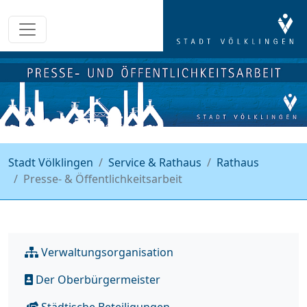
Stadt Völklingen
Service & Rathaus
Rathaus
Presse- & Öffentlichkeitsarbeit
Verwaltungsorganisation
Der Oberbürgermeister