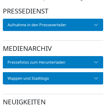
PRESSEDIENST
Aufnahme in den Presseverteiler
MEDIENARCHIV
Pressefotos zum Herunterladen
Wappen und Stadtlogo
NEUIGKEITEN