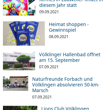
diesem Jahr statt
09.09.2021
Heimat shoppen -
Gewinnspiel
08.09.2021
Völklinger Hallenbad öffnet
am 15. September
07.09.2021
Naturfreunde Forbach und
Völklingen absolvieren 50-km-
Marsch
07.09.2021
Lions Club Völklingen