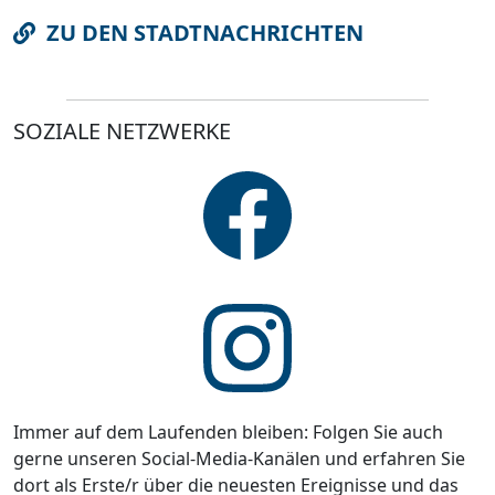
ZU DEN STADTNACHRICHTEN
SOZIALE NETZWERKE
Immer auf dem Laufenden bleiben: Folgen Sie auch
gerne unseren Social-Media-Kanälen und erfahren Sie
dort als Erste/r über die neuesten Ereignisse und das