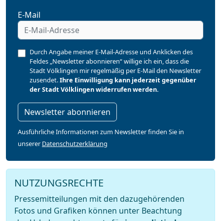
E-Mail
Durch Angabe meiner E-Mail-Adresse und Anklicken des
Feldes „Newsletter abonnieren“ willige ich ein, dass die
Stadt Völklingen mir regelmäßig per E-Mail den Newsletter
zusendet.
Ihre Einwilligung kann jederzeit gegenüber
der Stadt Völklingen widerrufen werden.
Newsletter abonnieren
Ausführliche Informationen zum Newsletter finden Sie in
unserer
Datenschutzerklärung
NUTZUNGSRECHTE
Pressemitteilungen mit den dazugehörenden
Fotos und Grafiken können unter Beachtung