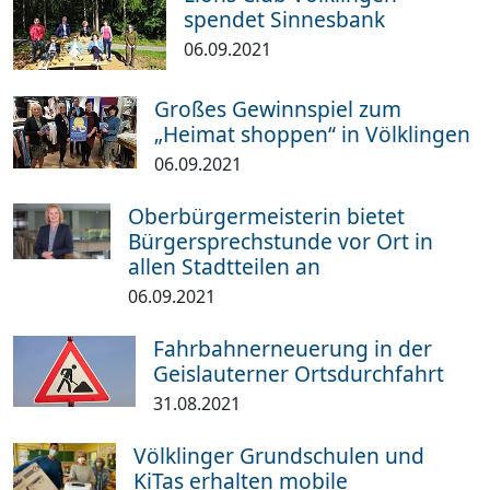
spendet Sinnesbank
06.09.2021
Großes Gewinnspiel zum
„Heimat shoppen“ in Völklingen
06.09.2021
Oberbürgermeisterin bietet
Bürgersprechstunde vor Ort in
allen Stadtteilen an
06.09.2021
Fahrbahnerneuerung in der
Geislauterner Ortsdurchfahrt
31.08.2021
Völklinger Grundschulen und
KiTas erhalten mobile