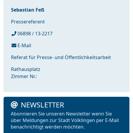
Sebastian Feß
Pressereferent
06898 / 13-2217
E-Mail
Referat für Presse- und Öffentlichkeitsarbeit
Rathausplatz
Zimmer Nr.:
NEWSLETTER
Abonnieren Sie unseren Newsletter wenn Sie
über Meldungen zur Stadt Völklingen per E-Mail
benachrichtigt werden möchten.