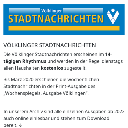
VÖLKLINGER STADTNACHRICHTEN
Die Völklinger Stadtnachrichten erscheinen im
14-
tägigen Rhythmus
und werden in der Regel dienstags
allen Haushalten
kostenlos
zugestellt.
Bis März 2020 erschienen die wöchentlichen
Stadtnachrichten in der Print-Ausgabe des
„Wochenspiegels, Ausgabe Völklingen“.
In unserem Archiv sind alle einzelnen Ausgaben ab 2022
auch online einlesbar und stehen zum Download
bereit. ↓