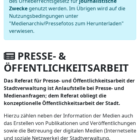
des Urheberrechtsgesetz für
journalistische
Zwecke
genutzt werden. Im Übrigen wird auf die
Nutzungsbedingungen unter
"Medienarchiv/Pressefotos zum Herunterladen"
verwiesen.
PRESSE- &
ÖFFENTLICHKEITSARBEIT
Das Referat für Presse- und Öffentlichkeitsarbeit der
Stadtverwaltung ist Anlaufstelle bei Presse- und
Medienanfragen; dem Referat obliegt die
konzeptionelle Öffentlichkeitsarbeit der Stadt.
Hierzu zählen neben der Information der Medien auch
das Erstellen von Publikationen und Veröffentlichungen
sowie die Betreuung der digitalen Medien (Internetseite
und soziale Netzwerke) der Stadtverwaltung.