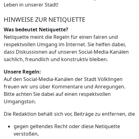
Leben in unserer Stadt!
HINWEISE ZUR NETIQUETTE
Was bedeutet Netiquette?
Netiquette meint die Regeln für einen fairen und
respektvollen Umgang im Internet. Sie helfen dabei,
dass Diskussionen auf unseren Social-Media-Kanälen
sachlich, freundlich und konstruktiv bleiben.
Unsere Regeln:
Auf den Social-Media-Kanälen der Stadt Völklingen
freuen wir uns über Kommentare und Anregungen.
Bitte achten Sie dabei auf einen respektvollen
Umgangston.
Die Redaktion behält sich vor, Beiträge zu entfernen, die
gegen geltendes Recht oder diese Netiquette
verstoßen,