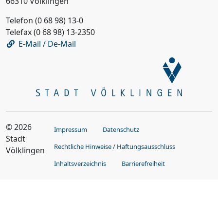
66310 Völklingen
Telefon (0 68 98) 13-0
Telefax (0 68 98) 13-2350
E-Mail / De-Mail
© 2026
Impressum
Datenschutz
Stadt
Rechtliche Hinweise / Haftungsausschluss
Völklingen
Inhaltsverzeichnis
Barrierefreiheit