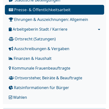
Städtische Beteiligungen
Presse- & Öffentlichkeitsarbeit
Ehrungen & Auszeichnungen: Allgemein
Arbeitgeberin Stadt / Karriere
Ortsrecht (Satzungen)
Ausschreibungen & Vergaben
Finanzen & Haushalt
Kommunale Frauenbeauftragte
Ortsvorsteher, Beiräte & Beauftragte
Ratsinformationen für Bürger
Wahlen