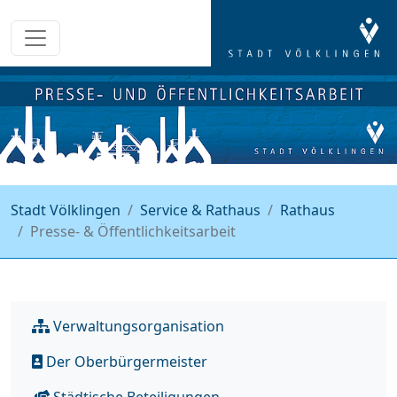
Stadt Völklingen
Service & Rathaus
Rathaus
Presse- & Öffentlichkeitsarbeit
Verwaltungsorganisation
Der Oberbürgermeister