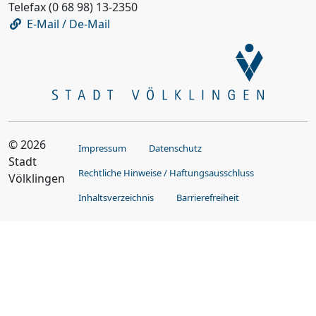
Telefax (0 68 98) 13-2350
E-Mail / De-Mail
© 2026
Impressum
Datenschutz
Stadt
Rechtliche Hinweise / Haftungsausschluss
Völklingen
Inhaltsverzeichnis
Barrierefreiheit