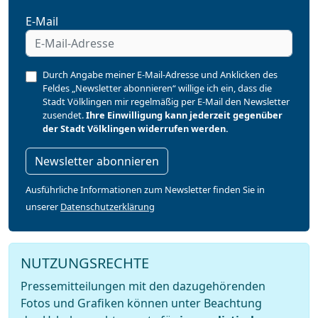
E-Mail
Durch Angabe meiner E-Mail-Adresse und Anklicken des
Feldes „Newsletter abonnieren“ willige ich ein, dass die
Stadt Völklingen mir regelmäßig per E-Mail den Newsletter
zusendet.
Ihre Einwilligung kann jederzeit gegenüber
der Stadt Völklingen widerrufen werden.
Newsletter abonnieren
Ausführliche Informationen zum Newsletter finden Sie in
unserer
Datenschutzerklärung
NUTZUNGSRECHTE
Pressemitteilungen mit den dazugehörenden
Fotos und Grafiken können unter Beachtung