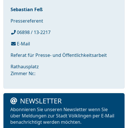
Sebastian Feß
Pressereferent
06898 / 13-2217
E-Mail
Referat für Presse- und Öffentlichkeitsarbeit
Rathausplatz
Zimmer Nr.:
NEWSLETTER
Abonnieren Sie unseren Newsletter wenn Sie
über Meldungen zur Stadt Völklingen per E-Mail
benachrichtigt werden möchten.