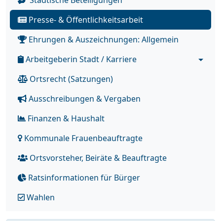
Städtische Beteiligungen
Presse- & Öffentlichkeitsarbeit
Ehrungen & Auszeichnungen: Allgemein
Arbeitgeberin Stadt / Karriere
Ortsrecht (Satzungen)
Ausschreibungen & Vergaben
Finanzen & Haushalt
Kommunale Frauenbeauftragte
Ortsvorsteher, Beiräte & Beauftragte
Ratsinformationen für Bürger
Wahlen