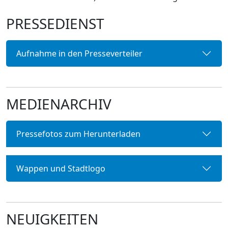
PRESSEDIENST
Aufnahme in den Presseverteiler
MEDIENARCHIV
Pressefotos zum Herunterladen
Wappen und Stadtlogo
NEUIGKEITEN