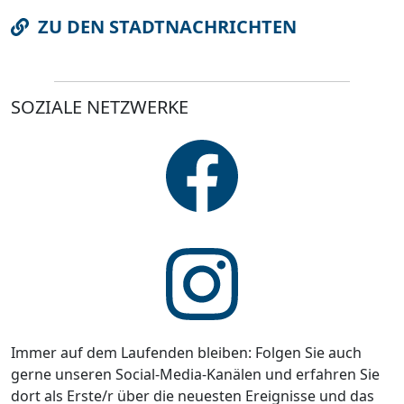
ZU DEN STADTNACHRICHTEN
SOZIALE NETZWERKE
Immer auf dem Laufenden bleiben: Folgen Sie auch
gerne unseren Social-Media-Kanälen und erfahren Sie
dort als Erste/r über die neuesten Ereignisse und das