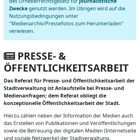
des Urheberrechtsgesetz für
journalistische
Zwecke
genutzt werden. Im Übrigen wird auf die
Nutzungsbedingungen unter
"Medienarchiv/Pressefotos zum Herunterladen"
verwiesen.
PRESSE- &
ÖFFENTLICHKEITSARBEIT
Das Referat für Presse- und Öffentlichkeitsarbeit der
Stadtverwaltung ist Anlaufstelle bei Presse- und
Medienanfragen; dem Referat obliegt die
konzeptionelle Öffentlichkeitsarbeit der Stadt.
Hierzu zählen neben der Information der Medien auch
das Erstellen von Publikationen und Veröffentlichungen
sowie die Betreuung der digitalen Medien (Internetseite
und soziale Netzwerke) der Stadtverwaltung.