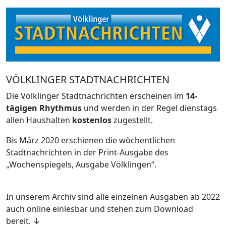
VÖLKLINGER STADTNACHRICHTEN
Die Völklinger Stadtnachrichten erscheinen im
14-
tägigen Rhythmus
und werden in der Regel dienstags
allen Haushalten
kostenlos
zugestellt.
Bis März 2020 erschienen die wöchentlichen
Stadtnachrichten in der Print-Ausgabe des
„Wochenspiegels, Ausgabe Völklingen“.
In unserem Archiv sind alle einzelnen Ausgaben ab 2022
auch online einlesbar und stehen zum Download
bereit. ↓