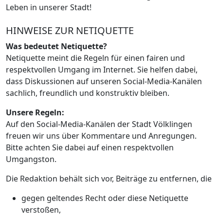
Leben in unserer Stadt!
HINWEISE ZUR NETIQUETTE
Was bedeutet Netiquette?
Netiquette meint die Regeln für einen fairen und
respektvollen Umgang im Internet. Sie helfen dabei,
dass Diskussionen auf unseren Social-Media-Kanälen
sachlich, freundlich und konstruktiv bleiben.
Unsere Regeln:
Auf den Social-Media-Kanälen der Stadt Völklingen
freuen wir uns über Kommentare und Anregungen.
Bitte achten Sie dabei auf einen respektvollen
Umgangston.
Die Redaktion behält sich vor, Beiträge zu entfernen, die
gegen geltendes Recht oder diese Netiquette
verstoßen,