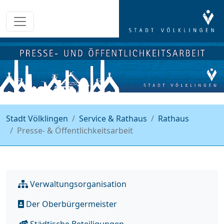
Stadt Völklingen
Service & Rathaus
Rathaus
Presse- & Öffentlichkeitsarbeit
Verwaltungsorganisation
Der Oberbürgermeister