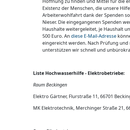
Hoffnung zu finden und Mittel für die 
Existenz der Menschen, die unsere Hilfe
Arbeiterwohlfahrt dank der Spenden sof
Nieser. Die eingegangenen Spenden wer
Haushalte weitergeleitet, je Haushalt un
500 Euro. An
diese E-Mail-Adresse
können
eingereicht werden. Nach Prüfung und
unterstützen wir schnell und unbürokra
Liste Hochwasserhilfe - Elektrobetriebe:
Raum Beckingen
Elektro Gärtner, Flurstraße 11, 66701 Beckin
MK Elektrotechnik, Merchinger Straße 21, 