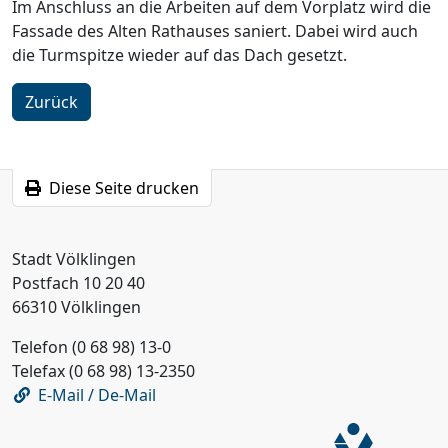
Im Anschluss an die Arbeiten auf dem Vorplatz wird die
Fassade des Alten Rathauses saniert. Dabei wird auch
die Turmspitze wieder auf das Dach gesetzt.
Zurück
Diese Seite drucken
Stadt Völklingen
Postfach 10 20 40
66310 Völklingen
Telefon (0 68 98) 13-0
Telefax (0 68 98) 13-2350
E-Mail / De-Mail