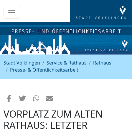
Stadt Völklingen
Service & Rathaus
Rathaus
Presse- & Öffentlichkeitsarbeit
VORPLATZ ZUM ALTEN
RATHAUS: LETZTER