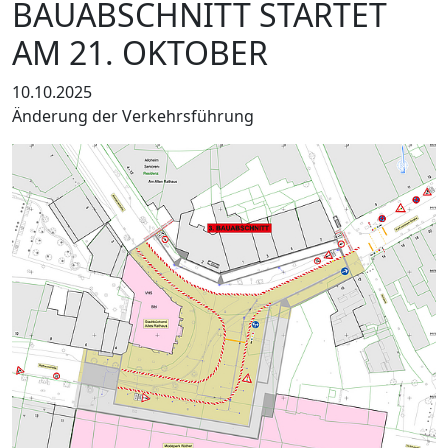
BAUABSCHNITT STARTET
AM 21. OKTOBER
10.10.2025
Änderung der Verkehrsführung