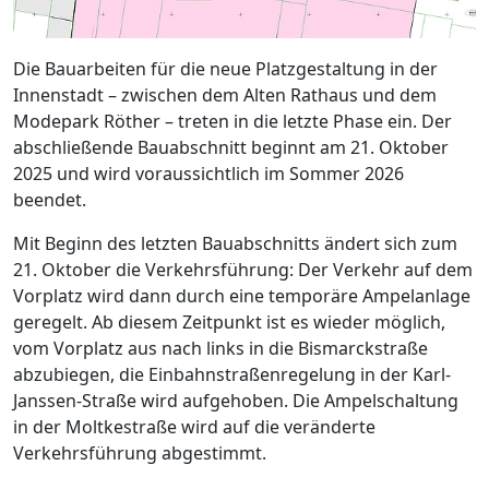
Die Bauarbeiten für die neue Platzgestaltung in der
Innenstadt – zwischen dem Alten Rathaus und dem
Modepark Röther – treten in die letzte Phase ein. Der
abschließende Bauabschnitt beginnt am 21. Oktober
2025 und wird voraussichtlich im Sommer 2026
beendet.
Mit Beginn des letzten Bauabschnitts ändert sich zum
21. Oktober die Verkehrsführung: Der Verkehr auf dem
Vorplatz wird dann durch eine temporäre Ampelanlage
geregelt. Ab diesem Zeitpunkt ist es wieder möglich,
vom Vorplatz aus nach links in die Bismarckstraße
abzubiegen, die Einbahnstraßenregelung in der Karl-
Janssen-Straße wird aufgehoben. Die Ampelschaltung
in der Moltkestraße wird auf die veränderte
Verkehrsführung abgestimmt.