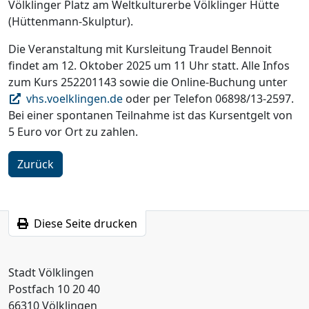
Völklinger Platz am Weltkulturerbe Völklinger Hütte
(Hüttenmann-Skulptur).
Die Veranstaltung mit Kursleitung Traudel Bennoit
findet am 12. Oktober 2025 um 11 Uhr statt. Alle Infos
zum Kurs 252201143 sowie die Online-Buchung unter
vhs.voelklingen.de
oder per Telefon 06898/13-2597.
Bei einer spontanen Teilnahme ist das Kursentgelt von
5 Euro vor Ort zu zahlen.
Zurück
Diese Seite drucken
Stadt Völklingen
Postfach 10 20 40
66310 Völklingen