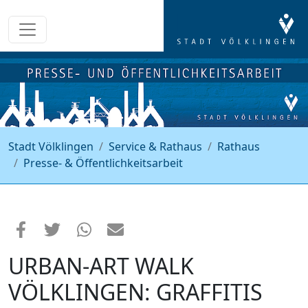
Stadt Völklingen
Service & Rathaus
Rathaus
Presse- & Öffentlichkeitsarbeit
URBAN-ART WALK
VÖLKLINGEN: GRAFFITIS