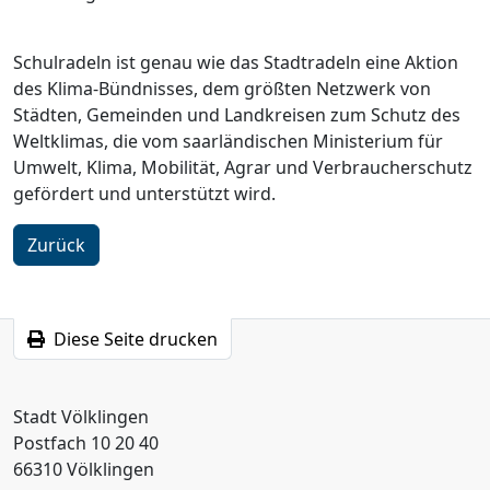
Schulradeln ist genau wie das Stadtradeln eine Aktion
des Klima-Bündnisses, dem größten Netzwerk von
Städten, Gemeinden und Landkreisen zum Schutz des
Weltklimas, die vom saarländischen Ministerium für
Umwelt, Klima, Mobilität, Agrar und Verbraucherschutz
gefördert und unterstützt wird.
Zurück
Diese Seite drucken
Stadt Völklingen
Postfach 10 20 40
66310 Völklingen