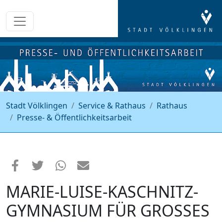
Stadt Völklingen
Service & Rathaus
Rathaus
Presse- & Öffentlichkeitsarbeit
MARIE-LUISE-KASCHNITZ-
GYMNASIUM FÜR GROSSES E