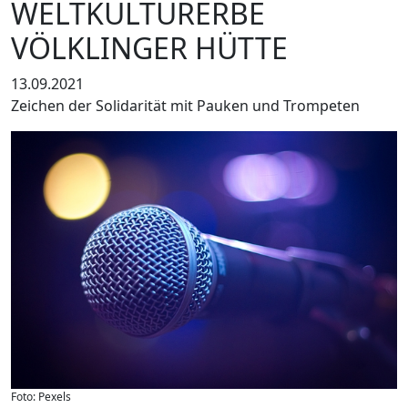
WELTKULTURERBE
VÖLKLINGER HÜTTE
13.09.2021
Zeichen der Solidarität mit Pauken und Trompeten
Foto: Pexels