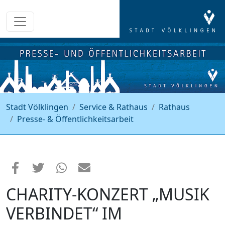
Stadt Völklingen
Service & Rathaus
Rathaus
Presse- & Öffentlichkeitsarbeit
CHARITY-KONZERT „MUSIK
VERBINDET“ IM