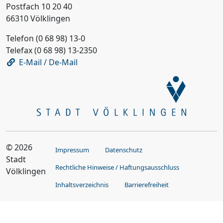
Postfach 10 20 40
66310 Völklingen
Telefon (0 68 98) 13-0
Telefax (0 68 98) 13-2350
E-Mail / De-Mail
© 2026
Impressum
Datenschutz
Stadt
Rechtliche Hinweise / Haftungsausschluss
Völklingen
Inhaltsverzeichnis
Barrierefreiheit