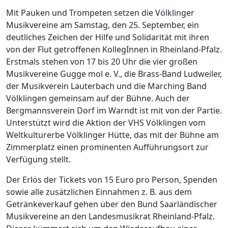
Mit Pauken und Trompeten setzen die Völklinger
Musikvereine am Samstag, den 25. September, ein
deutliches Zeichen der Hilfe und Solidarität mit ihren
von der Flut getroffenen KollegInnen in Rheinland-Pfalz.
Erstmals stehen von 17 bis 20 Uhr die vier großen
Musikvereine Gugge mol e. V., die Brass-Band Ludweiler,
der Musikverein Lauterbach und die Marching Band
Völklingen gemeinsam auf der Bühne. Auch der
Bergmannsverein Dorf im Warndt ist mit von der Partie.
Unterstützt wird die Aktion der VHS Völklingen vom
Weltkulturerbe Völklinger Hütte, das mit der Bühne am
Zimmerplatz einen prominenten Aufführungsort zur
Verfügung stellt.
Der Erlös der Tickets von 15 Euro pro Person, Spenden
sowie alle zusätzlichen Einnahmen z. B. aus dem
Getränkeverkauf gehen über den Bund Saarländischer
Musikvereine an den Landesmusikrat Rheinland-Pfalz.