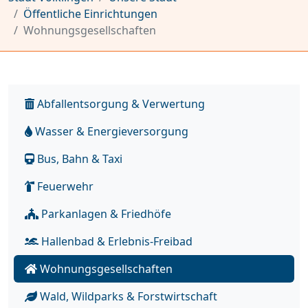
Öffentliche Einrichtungen
Wohnungsgesellschaften
Abfallentsorgung & Verwertung
Wasser & Energieversorgung
Bus, Bahn & Taxi
Feuerwehr
Parkanlagen & Friedhöfe
Hallenbad & Erlebnis-Freibad
Wohnungsgesellschaften
Wald, Wildparks & Forstwirtschaft