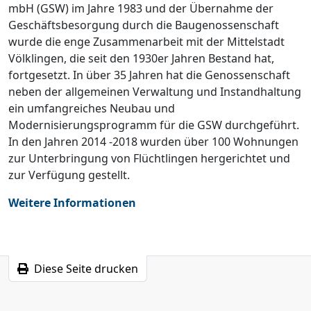
mbH (GSW) im Jahre 1983 und der Übernahme der
Geschäftsbesorgung durch die Baugenossenschaft
wurde die enge Zusammenarbeit mit der Mittelstadt
Völklingen, die seit den 1930er Jahren Bestand hat,
fortgesetzt. In über 35 Jahren hat die Genossenschaft
neben der allgemeinen Verwaltung und Instandhaltung
ein umfangreiches Neubau und
Modernisierungsprogramm für die GSW durchgeführt.
In den Jahren 2014 -2018 wurden über 100 Wohnungen
zur Unterbringung von Flüchtlingen hergerichtet und
zur Verfügung gestellt.
Weitere Informationen
Diese Seite drucken