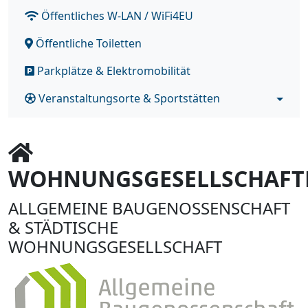
Öffentliches W-LAN / WiFi4EU
Öffentliche Toiletten
Parkplätze & Elektromobilität
Veranstaltungsorte & Sportstätten
WOHNUNGSGESELLSCHAFT
ALLGEMEINE BAUGENOSSENSCHAFT
& STÄDTISCHE
WOHNUNGSGESELLSCHAFT