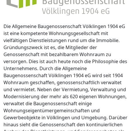
Die Allgemeine Baugenossenschaft Völklingen 1904 eG
ist eine kompetente Wohnungsgesellschaft mit
vielfältigen Dienstleistungen rund um die Immobilie.
Gründungszweck ist es, die Mitglieder der
Genossenschaft mit bezahlbarem Wohnraum zu
versorgen. Dies ist auch heute noch die Philosophie des
Unternehmens. Durch die Allgemeine
Baugenossenschaft Völklingen 1904 eG wird seit 1904
Wohnraum geschaffen, genossenschaftlich verwaltet
und vermietet. Neben der Vermietung, Verwaltung und
Modernisierung der mehr als 620 eigenen Wohnungen,
verwaltet die Baugenossenschaft einige
Wohnungseigentümergemeinschaften und
Gewerbeobjekte in Völklingen und Umgebung. Darüber
hinaus sieht die Genossenschaft den kontinuierlichen