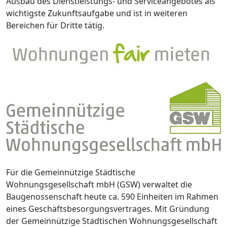
Ausbau des Dienstleistungs- und Serviceangebotes als
wichtigste Zukunftsaufgabe und ist in weiteren
Bereichen für Dritte tätig.
Für die Gemeinnützige Städtische
Wohnungsgesellschaft mbH (GSW) verwaltet die
Baugenossenschaft heute ca. 590 Einheiten im Rahmen
eines Geschäftsbesorgungsvertrages. Mit Gründung
der Gemeinnützige Städtischen Wohnungsgesellschaft