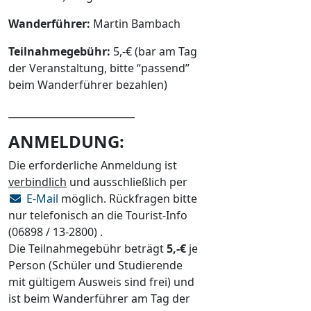
Wanderführer:
Martin Bambach
Teilnahmegebühr:
5,-€ (bar am Tag
der Veranstaltung, bitte “passend”
beim Wanderführer bezahlen)
__________________________
ANMELDUNG:
Die erforderliche Anmeldung ist
verbindlich
und ausschließlich per
E-Mail
möglich. Rückfragen bitte
nur telefonisch an die Tourist-Info
(06898 / 13-2800) .
Die Teilnahmegebühr beträgt
5,-€
je
Person (Schüler und Studierende
mit gültigem Ausweis sind frei) und
ist beim Wanderführer am Tag der