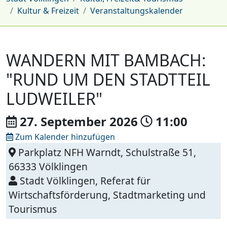
Kultur & Freizeit
Veranstaltungskalender
WANDERN MIT BAMBACH:
"RUND UM DEN STADTTEIL
LUDWEILER"
27. September
2026
11:00
Zum Kalender hinzufügen
Parkplatz NFH Warndt, Schulstraße 51,
66333 Völklingen
Stadt Völklingen, Referat für
Wirtschaftsförderung, Stadtmarketing und
Tourismus