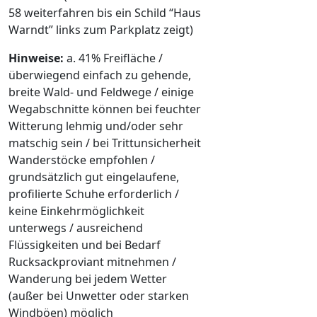
58 weiterfahren bis ein Schild “Haus
Warndt” links zum Parkplatz zeigt)
Hinweise:
a. 41% Freifläche /
überwiegend einfach zu gehende,
breite Wald- und Feldwege / einige
Wegabschnitte können bei feuchter
Witterung lehmig und/oder sehr
matschig sein / bei Trittunsicherheit
Wanderstöcke empfohlen /
grundsätzlich gut eingelaufene,
profilierte Schuhe erforderlich /
keine Einkehrmöglichkeit
unterwegs / ausreichend
Flüssigkeiten und bei Bedarf
Rucksackproviant mitnehmen /
Wanderung bei jedem Wetter
(außer bei Unwetter oder starken
Windböen) möglich