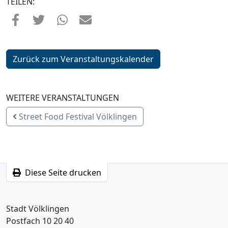
TEILEN:
Zurück zum Veranstaltungskalender
WEITERE VERANSTALTUNGEN
Street Food Festival Völklingen
Diese Seite drucken
Stadt Völklingen
Postfach 10 20 40