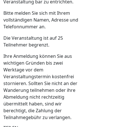
Veranstaltung bar zu entrichten.
Bitte melden Sie sich mit Ihrem
vollständigen Namen, Adresse und
Telefonnummer an.
Die Veranstaltung ist auf 25
Teilnehmer begrenzt.
Ihre Anmeldung können Sie aus
wichtigen Gründen bis zwei
Werktage vor dem
Veranstaltungstermin kostenfrei
stornieren. Sollten Sie nicht an der
Wanderung teilnehmen oder ihre
Abmeldung nicht rechtzeitig
übermittelt haben, sind wir
berechtigt, die Zahlung der
Teilnahmegebühr zu verlangen.