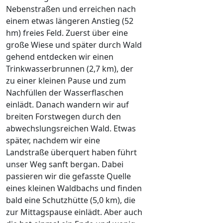
Nebenstraßen und erreichen nach
einem etwas längeren Anstieg (52
hm) freies Feld. Zuerst über eine
große Wiese und später durch Wald
gehend entdecken wir einen
Trinkwasserbrunnen (2,7 km), der
zu einer kleinen Pause und zum
Nachfüllen der Wasserflaschen
einlädt. Danach wandern wir auf
breiten Forstwegen durch den
abwechslungsreichen Wald. Etwas
später, nachdem wir eine
Landstraße überquert haben führt
unser Weg sanft bergan. Dabei
passieren wir die gefasste Quelle
eines kleinen Waldbachs und finden
bald eine Schutzhütte (5,0 km), die
zur Mittagspause einlädt. Aber auch