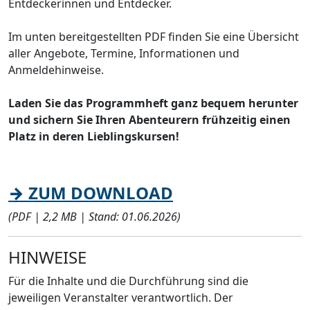
Entdeckerinnen und Entdecker.
Im unten bereitgestellten PDF finden Sie eine Übersicht
aller Angebote, Termine, Informationen und
Anmeldehinweise.
Laden Sie das Programmheft ganz bequem herunter
und sichern Sie Ihren Abenteurern frühzeitig einen
Platz in deren Lieblingskursen!
→ ZUM DOWNLOAD
(PDF | 2,2 MB | Stand: 01.06.2026)
HINWEISE
Für die Inhalte und die Durchführung sind die
jeweiligen Veranstalter verantwortlich. Der