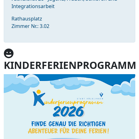
Integrationsarbeit
Rathausplatz
Zimmer Nr.: 3.02
KINDERFERIENPROGRAMM