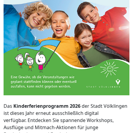
Das
Kinderferienprogramm 2026
der Stadt Völklingen
ist dieses Jahr erneut ausschließlich digital
verfügbar. Entdecken Sie spannende Workshops,
Ausflüge und Mitmach-Aktionen für junge