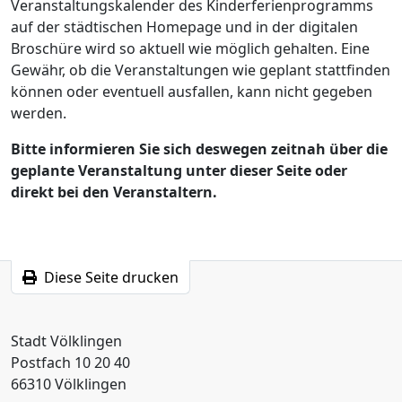
Veranstaltungskalender des Kinderferienprogramms
auf der städtischen Homepage und in der digitalen
Broschüre wird so aktuell wie möglich gehalten. Eine
Gewähr, ob die Veranstaltungen wie geplant stattfinden
können oder eventuell ausfallen, kann nicht gegeben
werden.
Bitte informieren Sie sich deswegen zeitnah über die
geplante Veranstaltung unter dieser Seite oder
direkt bei den Veranstaltern.
Diese Seite drucken
Stadt Völklingen
Postfach 10 20 40
66310 Völklingen