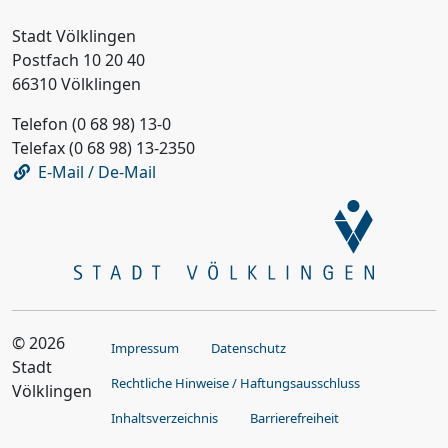
Stadt Völklingen
Postfach 10 20 40
66310 Völklingen
Telefon (0 68 98) 13-0
Telefax (0 68 98) 13-2350
E-Mail / De-Mail
© 2026
Impressum
Datenschutz
Stadt
Rechtliche Hinweise / Haftungsausschluss
Völklingen
Inhaltsverzeichnis
Barrierefreiheit