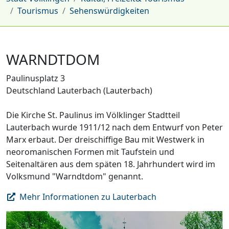
Tourismus
Sehenswürdigkeiten
WARNDTDOM
Paulinusplatz 3
Deutschland Lauterbach (Lauterbach)
Die Kirche St. Paulinus im Völklinger Stadtteil
Lauterbach wurde 1911/12 nach dem Entwurf von Peter
Marx erbaut. Der dreischiffige Bau mit Westwerk in
neoromanischen Formen mit Taufstein und
Seitenaltären aus dem späten 18. Jahrhundert wird im
Volksmund "Warndtdom" genannt.
Mehr Informationen zu Lauterbach