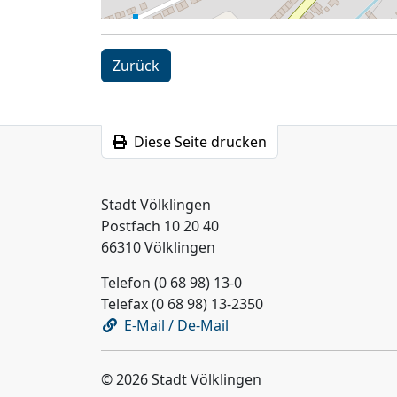
Zurück
Diese Seite drucken
Stadt Völklingen
Postfach 10 20 40
66310 Völklingen
Telefon (0 68 98) 13-0
Telefax (0 68 98) 13-2350
E-Mail / De-Mail
© 2026 Stadt Völklingen