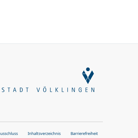
ausschluss
Inhaltsverzeichnis
Barrierefreiheit