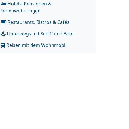
Hotels, Pensionen &
Ferienwohnungen
Restaurants, Bistros & Cafés
Unterwegs mit Schiff und Boot
Reisen mit dem Wohnmobil