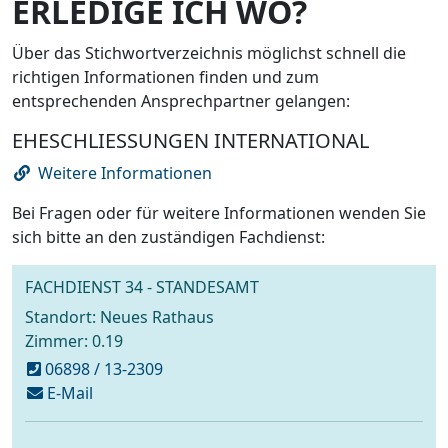
ERLEDIGE ICH WO?
Über das Stichwortverzeichnis möglichst schnell die
richtigen Informationen finden und zum
entsprechenden Ansprechpartner gelangen:
EHESCHLIESSUNGEN INTERNATIONAL
Weitere Informationen
Bei Fragen oder für weitere Informationen wenden Sie
sich bitte an den zuständigen Fachdienst:
FACHDIENST 34 - STANDESAMT
Standort: Neues Rathaus
Zimmer: 0.19
06898 / 13-2309
schreiben
E-Mail
an
standesamt@voelklingen.de